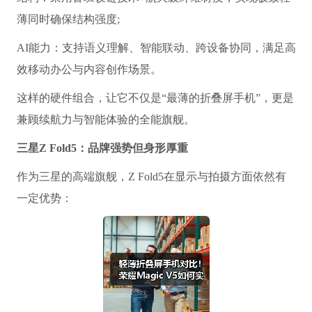
薄同时确保结构强度;
AI能力：支持语义理解、智能联动、跨设备协同，满足高
效移动办公与内容创作场景。
这样的硬件组合，让它不仅是“最薄的折叠屏手机”，更是
兼顾续航力与智能体验的全能旗舰。
三星Z Fold5：品牌强势但身形厚重
作为三星的高端旗舰，Z Fold5在显示与拍摄方面依然有
一定优势：