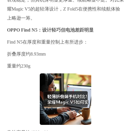
耀Magic V5的超轻薄设计，Z Fold5在便携性和续航体验
上略逊一筹。
OPPO Find N5：设计轻巧但电池差距明显
Find N5在厚度和重量控制上有所进步：
折叠厚度约8.93mm
重量约230g