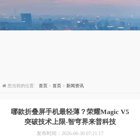
您当前的位置:
首页
>
首页
>
新闻资讯
哪款折叠屏手机最轻薄？荣耀Magic V5
突破技术上限-智穹界来普科技
发布时间：2026-06-30 07:21:17