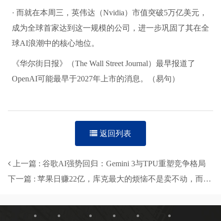
· 而就在本周三，英伟达（Nvidia）市值突破5万亿美元，
成为全球首家达到这一规模的公司，进一步巩固了其在全
球AI浪潮中的核心地位。
《华尔街日报》（The Wall Street Journal）最早报道了
OpenAI可能最早于2027年上市的消息。（易句）
返回列表
上一篇 : 谷歌AI强势回归：Gemini 3与TPU重塑竞争格局
下一篇 : 苹果日赚22亿，库克最大的烦恼不是卖不动，而是