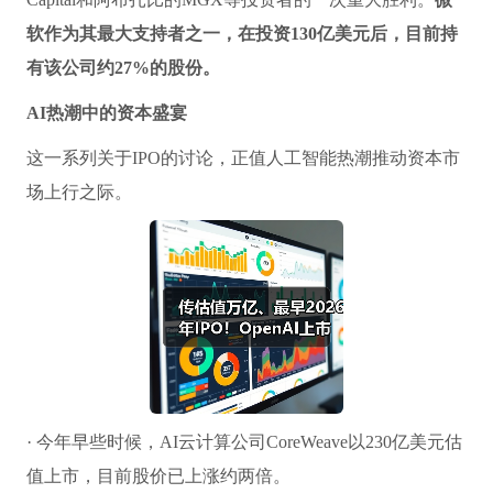
软作为其最大支持者之一，在投资130亿美元后，目前持
有该公司约27%的股份。
AI热潮中的资本盛宴
这一系列关于IPO的讨论，正值人工智能热潮推动资本市
场上行之际。
· 今年早些时候，AI云计算公司CoreWeave以230亿美元估
值上市，目前股价已上涨约两倍。