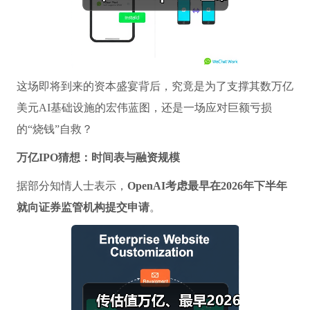
这场即将到来的资本盛宴背后，究竟是为了支撑其数万亿
美元AI基础设施的宏伟蓝图，还是一场应对巨额亏损
的“烧钱”自救？
万亿IPO猜想：时间表与融资规模
据部分知情人士表示，
OpenAI考虑最早在2026年下半年
就向证券监管机构提交申请
。