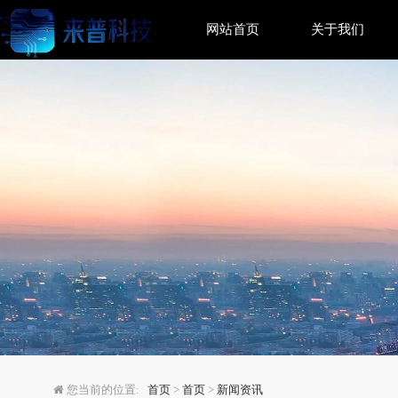
网站首页
关于我们
谷歌AI强势回归：Gemi
您当前的位置:
首页
>
首页
>
新闻资讯