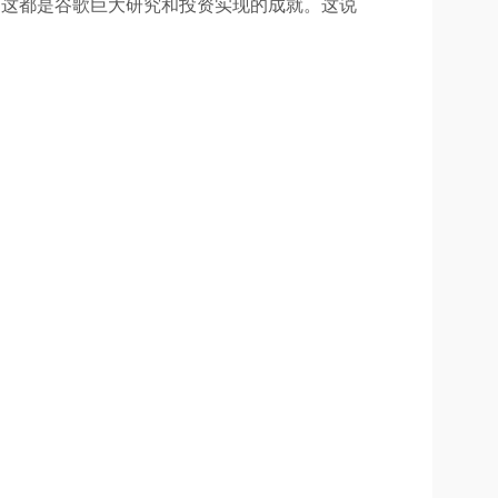
能，这都是谷歌巨大研究和投资实现的成就。这说