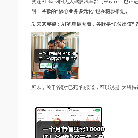
就连Alphabet的无人驾驶汽车部门Waym
明，
谷歌的“核心业务多元化”也在稳步推进。
5. 未来展望：AI的星辰大海，谷歌要“C位出道”
所以，关于谷歌“已死”的报道，可以说是“大错特