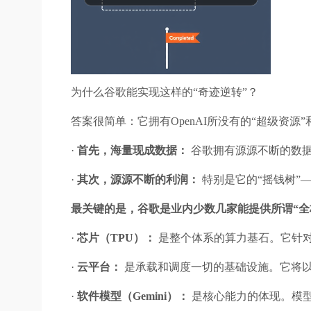
为什么谷歌能实现这样的“奇迹逆转”？
答案很简单：它拥有OpenAI所没有的“超级资源”
·
首先，海量现成数据：
谷歌拥有源源不断的数据宝
·
其次，源源不断的利润：
特别是它的“摇钱树”
最关键的是，谷歌是业内少数几家能提供所谓“全
·
芯片（TPU）：
是整个体系的算力基石。它针对谷
·
云平台：
是承载和调度一切的基础设施。它将以
·
软件模型（Gemini）：
是核心能力的体现。模