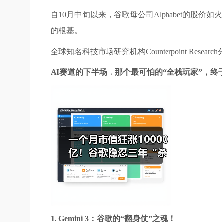
自10月中旬以来，谷歌母公司Alphabet的股价如
的根基。
全球知名科技市场研究机构Counterpoint Res
AI赛道的下半场，那个最可怕的“全栈玩家”，终
1. Gemini 3：谷歌的“翻身仗”之魂！