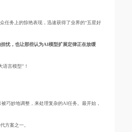
的小众任务上的惊艳表现，迅速获得了业界的“五星好
的担忧，也让那些认为AI模型扩展定律正在放缓
队的大语言模型”！
被巧妙地调整，来处理复杂的AI任务。最开始，
替代方案之一。