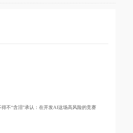
得不“含泪”承认：在开发AI这场高风险的竞赛