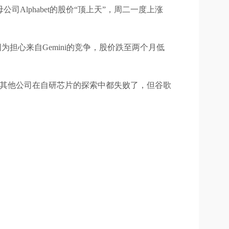
公司Alphabet的股价“顶上天”，周二一度上涨
因为担心来自Gemini的竞争，股价跌至两个月低
多其他公司在自研芯片的探索中都失败了，但谷歌