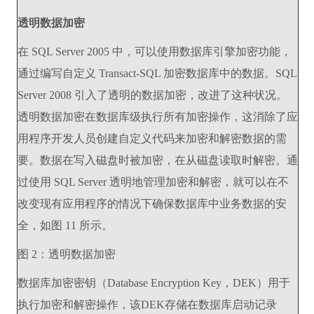
透明数据加密
在 SQL Server 2005 中，可以使用数据库引擎加密功能，
通过编写自定义 Transact-SQL 加密数据库中的数据。SQL
Server 2008 引入了透明的数据加密，改进了这种状况。
透明数据加密在数据库级执行所有加密操作，这消除了应
用程序开发人员创建自定义代码来加密和解密数据的需
要。数据在写入磁盘时被加密，在从磁盘读取时解密。通
过使用 SQL Server 透明地管理加密和解密，就可以在不
改变现有应用程序的情况下确保数据库中业务数据的安
全，如图 11 所示。
图 2：透明数据加密
数据库加密密钥（Database Encryption Key，DEK）用于
执行加密和解密操作，该DEK存储在数据库启动记录