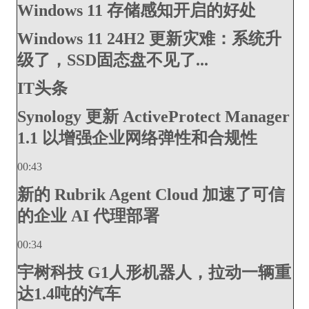
Windows 11 存储感知开启的好处
Windows 11 24H2 更新灾难：系统升
级了，SSD固态盘不见了...
IT头条
Synology 更新 ActiveProtect Manager
1.1 以增强企业网络弹性和合规性
00:43
新的 Rubrik Agent Cloud 加速了可信
的企业 AI 代理部署
00:34
宇树科技 G1人形机器人，拉动一辆重
达1.4吨的汽车