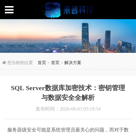
SQL Server数据
您当前的位置:
首页
>
首页
>
解决方案
SQL Server数据库加密技术：密钥管理
与数据安全全解析
发布时间：2026-06-03 05:19:54
服务器级安全可能是系统管理员最关心的问题，而对于数