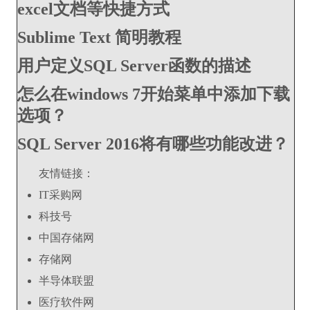
excel文档等快捷方式
Sublime Text 简明教程
用户定义SQL Server函数的描述
怎么在windows 7开始菜单中添加下载
选项？
SQL Server 2016将有哪些功能改进？
友情链接：
IT采购网
科技号
中国存储网
存储网
半导体联盟
医疗软件网