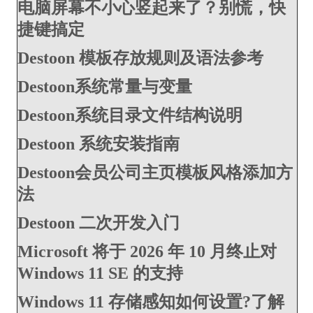
电脑屏幕不小心竖起来了？别慌，快
捷键搞定
Destoon 模板存放规则及语法参考
Destoon系统常量与变量
Destoon系统目录文件结构说明
Destoon 系统安装指南
Destoon会员公司主页模板风格添加方
法
Destoon 二次开发入门
Microsoft 将于 2026 年 10 月终止对
Windows 11 SE 的支持
Windows 11 存储感知如何设置?了解