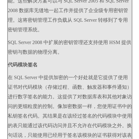
能。这些解决方案可以与 SQL Server 2005 和 SQL Server
2008 数据库无缝地一起工作并提供了企业级专用密钥管
理。这将密钥管理工作负载从 SQL Server 转移到了专用
密钥管理系统。
SQL Server 2008 中扩展的密钥管理还支持使用 HSM 提供
密钥与数据的物理分离。
代码模块签名
在 SQL Server 中提供加密的一个好处就是它提供了使用
证书对代码模块（存储过程、函数、触发器和事件通知）
进行数字签名的能力。这提供了对数据库表和其他对象访
问的更细粒度的控制。像加密数据一样，您使用证书中的
私钥签名代码。其结果是在该经过签名的代码模块中使用
的表只能通过该代码访问并且不允许在代码模块之外。换
句话说，只能使用已经用于签名该模块的证书获得对该表