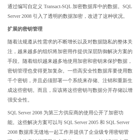
通过编写自定义 Transact-SQL 加密数据库中的数据。SQL
Server 2008 引入了透明的数据加密，改进了这种状况。
扩展的密钥管理
随着法规遵从性需求的不断增长以及对数据隐私的整体关
注，越来越多的组织将加密用作提供深层防御解决方案的
手段。随着组织越来越多地使用加密和密钥来保护数据，
密钥管理也变得更加复杂。一些高安全性数据库要使用数
千个密钥，并且必须部署一个系统来存储、注销和重新生
成这些密钥。而且，应该将这些密钥与数据分开存储以增
强安全性。
SQL Server 2008 为第三方供应商的使用公开了加密功
能。这些解决方案可以与 SQL Server 2005 和 SQL Server
2008 数据库无缝地一起工作并提供了企业级专用密钥管