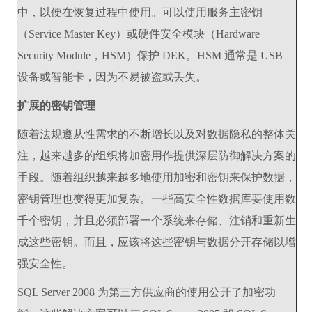
中，以便在恢复过程中使用。可以使用服务主密钥
（Service Master Key）或硬件安全模块（Hardware
Security Module，HSM）保护 DEK。HSM 通常是 USB
设备或智能卡，因为不易被盗或丢失。
扩展的密钥管理
随着法规遵从性需求的不断增长以及对数据隐私的整体关
注，越来越多的组织将加密用作提供深层防御解决方案的
手段。随着组织越来越多地使用加密和密钥来保护数据，
密钥管理也变得更加复杂。一些高安全性数据库要使用数
千个密钥，并且必须部署一个系统来存储、注销和重新生
成这些密钥。而且，应该将这些密钥与数据分开存储以增
强安全性。
SQL Server 2008 为第三方供应商的使用公开了加密功