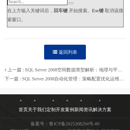
在上方输入关键词后，
回车键
开始搜索。
Esc键
取消该搜
索窗口。
返回列表
上一篇 : SQL Server 2008空间数据类型解析：地理与平面模型如何精准处理空间数据？
下一篇 : SQL Server 2008自动化管理：策略配置优化运维效率
首页
关于我们
定制开发
案例
新闻资讯
解决方案
备案号：
鲁ICP备2025208294号-80