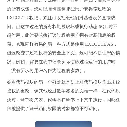
对于存储过程而言，效果也是一样的。例如，假如有完整
的所有权链，您可以谨慎控制哪些用户获得该过程的
EXECUTE 权限，并且可以拒绝他们对基础表的直接访
问。但这在过程的所有权链被破坏或执行动态 SQL 时不
起作用，此时要求执行该过程的用户拥有对基础表的权
限。实现同样效果的另一种方式是使用 EXECUTE AS，
但这改变了过程执行的安全上下文。这可能不是理想的情
况，例如，需要在表中记录实际使该过程运行的用户时
（没有要求将用户名作为过程的参数）。
签名代码模块的另一个好处就是防止对代码模块作出未经
授权的更改。像其他经过数字签名的文档一样，在代码改
变时，证书将失效。代码不在证书上下文中执行，因此任
何被提供了证书访问权限的对象都将不可访问。