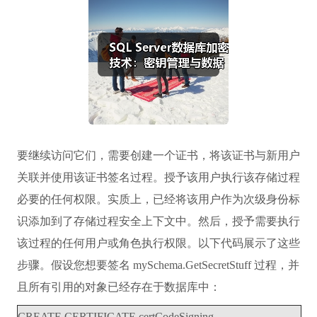
要继续访问它们，需要创建一个证书，将该证书与新用户
关联并使用该证书签名过程。授予该用户执行该存储过程
必要的任何权限。实质上，已经将该用户作为次级身份标
识添加到了存储过程安全上下文中。然后，授予需要执行
该过程的任何用户或角色执行权限。以下代码展示了这些
步骤。假设您想要签名 mySchema.GetSecretStuff 过程，并
且所有引用的对象已经存在于数据库中：
CREATE CERTIFICATE certCodeSigning