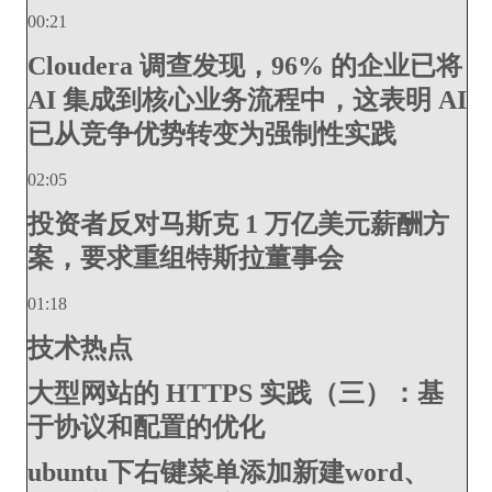
00:21
Cloudera 调查发现，96% 的企业已将
AI 集成到核心业务流程中，这表明 AI
已从竞争优势转变为强制性实践
02:05
投资者反对马斯克 1 万亿美元薪酬方
案，要求重组特斯拉董事会
01:18
技术热点
大型网站的 HTTPS 实践（三）：基
于协议和配置的优化
ubuntu下右键菜单添加新建word、