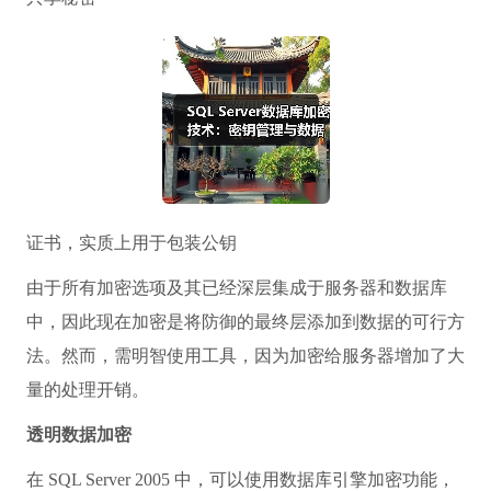
证书，实质上用于包装公钥
由于所有加密选项及其已经深层集成于服务器和数据库
中，因此现在加密是将防御的最终层添加到数据的可行方
法。然而，需明智使用工具，因为加密给服务器增加了大
量的处理开销。
透明数据加密
在 SQL Server 2005 中，可以使用数据库引擎加密功能，