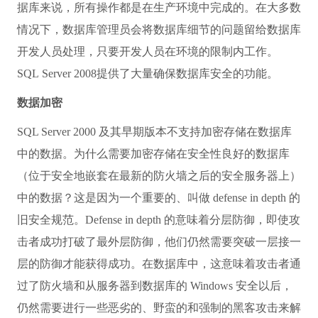
据库来说，所有操作都是在生产环境中完成的。在大多数
情况下，数据库管理员会将数据库细节的问题留给数据库
开发人员处理，只要开发人员在环境的限制内工作。
SQL Server 2008提供了大量确保数据库安全的功能。
数据加密
SQL Server 2000 及其早期版本不支持加密存储在数据库
中的数据。为什么需要加密存储在安全性良好的数据库
（位于安全地嵌套在最新的防火墙之后的安全服务器上）
中的数据？这是因为一个重要的、叫做 defense in depth 的
旧安全规范。Defense in depth 的意味着分层防御，即使攻
击者成功打破了最外层防御，他们仍然需要突破一层接一
层的防御才能获得成功。在数据库中，这意味着攻击者通
过了防火墙和从服务器到数据库的 Windows 安全以后，
仍然需要进行一些恶劣的、野蛮的和强制的黑客攻击来解