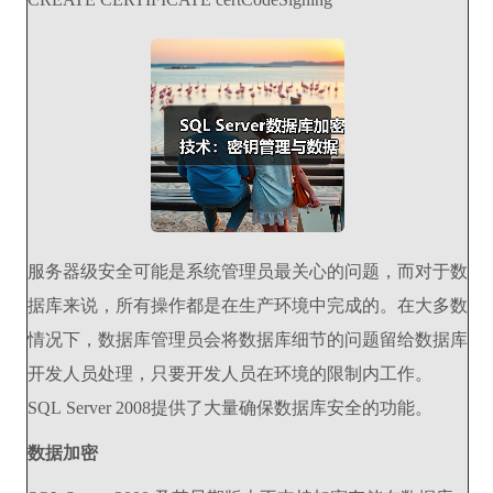
服务器级安全可能是系统管理员最关心的问题，而对于数
据库来说，所有操作都是在生产环境中完成的。在大多数
情况下，数据库管理员会将数据库细节的问题留给数据库
开发人员处理，只要开发人员在环境的限制内工作。
SQL Server 2008提供了大量确保数据库安全的功能。
数据加密