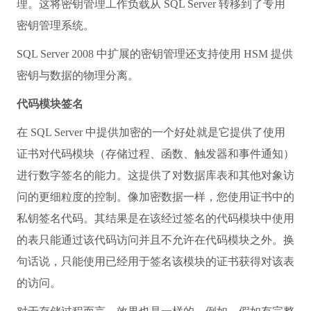
理。这将密钥管理工作负载从 SQL Server 转移到了专用
密钥管理系统。
SQL Server 2008 中扩展的密钥管理还支持使用 HSM 提供
密钥与数据的物理分离。
代码模块签名
在 SQL Server 中提供加密的一个好处就是它提供了使用
证书对代码模块（存储过程、函数、触发器和事件通知）
进行数字签名的能力。这提供了对数据库表和其他对象访
问的更细粒度的控制。像加密数据一样，您使用证书中的
私钥签名代码。其结果是在该经过签名的代码模块中使用
的表只能通过该代码访问并且不允许在代码模块之外。换
句话说，只能使用已经用于签名该模块的证书获得对该表
的访问。