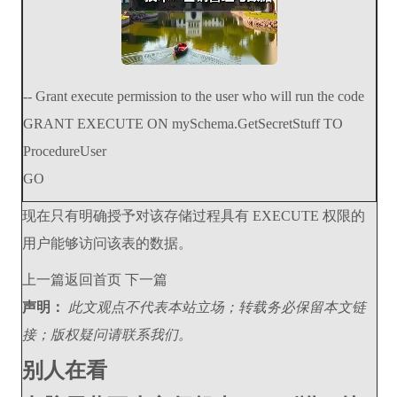
-- Grant execute permission to the user who will run the code
GRANT EXECUTE ON mySchema.GetSecretStuff TO
ProcedureUser
GO
现在只有明确授予对该存储过程具有 EXECUTE 权限的
用户能够访问该表的数据。
上一篇返回首页 下一篇
声明：
此文观点不代表本站立场；转载务必保留本文链
接；版权疑问请联系我们。
别人在看