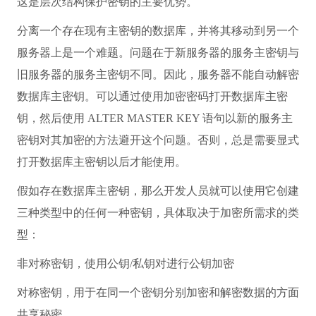
这是层次结构保护密钥的主要优势。
分离一个存在现有主密钥的数据库，并将其移动到另一个
服务器上是一个难题。问题在于新服务器的服务主密钥与
旧服务器的服务主密钥不同。因此，服务器不能自动解密
数据库主密钥。可以通过使用加密密码打开数据库主密
钥，然后使用 ALTER MASTER KEY 语句以新的服务主
密钥对其加密的方法避开这个问题。否则，总是需要显式
打开数据库主密钥以后才能使用。
假如存在数据库主密钥，那么开发人员就可以使用它创建
三种类型中的任何一种密钥，具体取决于加密所需求的类
型：
非对称密钥，使用公钥/私钥对进行公钥加密
对称密钥，用于在同一个密钥分别加密和解密数据的方面
共享秘密