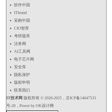
软件中国
ITbrand
采购中国
CIO智库
考研题库
法务网
AI工具网
电子芯片网
安全库
隐私保护
版权申明
联系我们
IT技术网
版权所有 © 2020-2025，京ICP备14047533
号-20，Power by OK设计网