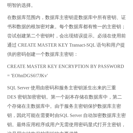
明智的选择。
在数据库范围内，数据库主密钥是数据库中所有密钥、证
书和数据的根加密对象。每个数据库都有惟一的主密钥；
尝试创建第二个密钥时，会出现错误提示。必须在使用前
通过 CREATE MASTER KEY Transact-SQL 语句和用户提
供的密码创建一个数据库主密钥：
CREATE MASTER KEY ENCRYPTION BY PASSWORD
= 'EOhnDGS6!7JKv'
SQL Server 使用由密码和服务主密钥派生出来的三重
DES 密钥加密密钥。第一个副本存储在数据库中，第二
个存储在主数据库中。由于服务主密钥保护数据库主密
钥，因此可能在需要时由SQL Server 自动加密数据库主密
钥。最终应用程序或用户无需使用密码显式打开主密钥，