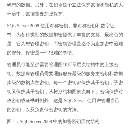
码您的数据。另外，在如今这个立法保护数据和隐私的大
环境中，数据需要加强保护。
SQL Server 2008 使用对称密钥、非对称密钥和数字证
书，为各种类型的数据加密提供了丰富的支持。最出色的
是，它为您管理密钥，而密钥管理是迄今为止加密中最难
的部分。保密是一件很难的事情。
管理员可能至少需要管理图10所示层次结构中的上级密
钥。数据库管理员需要理解服务器级的服务主密钥和数据
库级的数据库主密钥。每一个密钥都保护其子密钥，子密
钥又保护其子密钥，从树形结构图依次向下。密码保护对
称密钥或证书时例外，这是 SQL Server 使用户管理自己
的密钥，以及负责保密密钥的方法。
图 1：SQL Server 2008 中的加密密钥层次结构