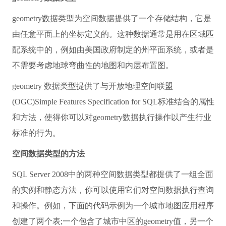
geometry数据类型为空间数据提供了一个存储结构，它是
由任意平面上的坐标定义的。这种数据通常是用在区域匹
配系统中的，例如由美国政府制定的州平面系统，或者是
不需要考虑地球弯曲性的地图和内层布置图。
geometry 数据类型提供了与开放地理空间联盟
(OGC)Simple Features Specification for SQL标准结合的属性
和方法，使得你可以对geometry数据执行操作以产生行业
标准的行为。
空间数据类型的方法
SQL Server 2008中的两种空间数据类型都提供了一组全面
的实例和静态方法，你可以使用它们对空间数据执行查询
和操作。例如，下面的代码示例为一个城市地图应用程序
创建了两个表;一个包含了城市中区的geometry值，另一个