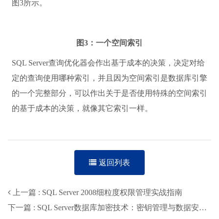
图3所示。
图3：一个空间索引
SQL Server查询优化器会作出基于成本的决策，决定对给
定的查询使用哪种索引，并且因为空间索引是数据库引擎
的一个完整部分，可以作出关于是否使用特殊的空间索引
的基于成本的决策，就像其它索引一样。
返回列表
上一篇 : SQL Server 2008细粒度权限管理实战指南
下一篇 : SQL Server数据库加密技术：密钥管理与数据安全全解析