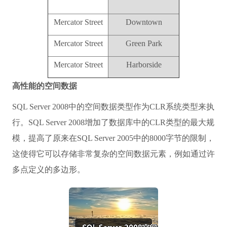
Mercator Street
Downtown
Mercator Street
Green Park
Mercator Street
Harborside
高性能的空间数据
SQL Server 2008中的空间数据类型作为CLR系统类型来执
行。SQL Server 2008增加了数据库中的CLR类型的最大规
模，提高了原来在SQL Server 2005中的8000字节的限制，
这使得它可以存储非常复杂的空间数据元素，例如通过许
多点定义的多边形。