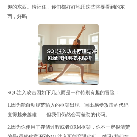
趣的东西。请记住，你们都好好地用这些将要看到的东
西，好吗
SQL注入攻击因如下几点而是一种特别有趣的冒险：
1.因为能自动规范输入的框架出现，写出易受攻击的代码
变得越来越难——但我们仍然会写差劲的代码。
2.因为你使用了存储过程或者ORM框架，你不一定很清楚
的是(虽然你意识到SQL注入可能穿透他们，对吗) 我们在