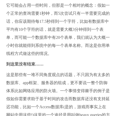
它可能会占用一些时间，但那是一个相对的概念：假如一
个正常的查询需要1秒钟，而5次尝试只有一半需要完成的
话，你应该期待每17.5秒得到一个字符，比如有数据库中
平均有10个字符的话，就是需要大概3分钟得到一个表
单，而可能一个数据库中有20个表单，我们就认为大概一
小时你就能得到系统中的每一个表单名称。而这是你用单
线程方式做这些的情况。
到这里没有结束……
这是那些有一堆不同角度观点的话题，不只因为有太多的
数据库、app框架、服务器的组成，更不要说一整个防御
体系比如网络应用的防火墙。一个事情变得棘手的例子是
假如你需要求助于基于时间的攻击而数据库还没有支持延
迟功能，比如一个Access数据库(是的，游戏而事实上在
网站中用这些!)这里的一个途径是用叫做heavy queries的方