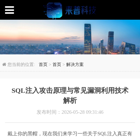
SQL注入攻击原理与常
您当前的位置:
首页
>
首页
>
解决方案
SQL注入攻击原理与常见漏洞利用技术
解析
发布时间：2026-05-28 09:31:46
戴上你的黑帽，现在我们来学习一些关于SQL注入真正有