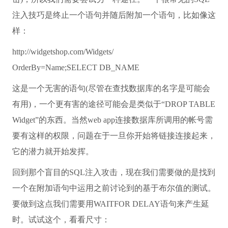
注入技巧是终止一个语句并随后附加一个语句，比如像这
样：
http://widgetshop.com/Widgets/
OrderBy=
Name
;
SELECT
DB_NAME
这是一个无害的语句(尽管在查找数据库的名字是可能会
有用)，一个更有害的途径可能会是类似于“DROP TABLE
Widget”的东西。当然web app连接数据库所调用的帐号需
要有这样的权限，问题在于一旦你开始将链接连接起来，
它的潜力就开始发挥。
回到那个盲目的SQL注入攻击，现在我们需要做的是找到
一个在附加语句中运用之前讨论到的基于布尔值的测试。
要做到这点我们需要用WAITFOR DELAY语句来产生延
时。试试这个，看看尺寸：