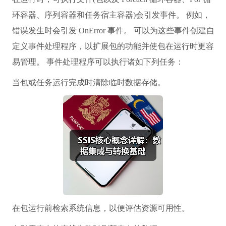
环容器、序列容器和任务宿主容器)会引发事件。 例如，
错误发生时会引发 OnError 事件。 可以为这些事件创建自
定义事件处理程序，以扩展包的功能并使包在运行时更容
易管理。 事件处理程序可以执行诸如下列任务：
当包或任务运行完成时清除临时数据存储。
在包运行前检索系统信息，以便评估资源可用性。