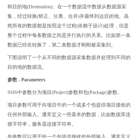
和目的地(Destination)。在一个数据流中数据从数据源采
集，经过转换(矫正、分离、合并)并最终到达目的地。虽
然所有的数据都是按照这个过程(依赖于设计)处理，但是
整个过程中每条数据之间是并行执行的关系。比如第一条
数据已经在转换了，第二条数据才刚刚被采集到。
下图说明了一个从不同的数据源采集数据并处理到不同的
目的地的数据流。
参数 - Parameters
SSIS中参数分为项目(Project)参数和包(Package)参数。
项目参数可用于向项目中的一个或多个包提供项目接收的
任何外部输入。通常定义一些基本的数据，比如数据库连
接字符串，服务器连接字符串。
包参数可以用于给一个包提供接收的外部输入。通常定义