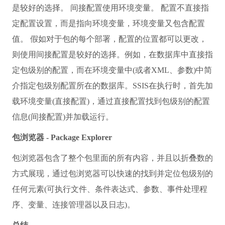
Integration Services 支持几种不同的存储包配置(例如 XML
文件、SQL Server 数据库中的表以及环境变量和包变量)
的方法。
每个配置都是一个属性/值对。 XML 配置文件和 SQL
Server 配置类型可以包括多个配置。
在创建用于安装包的包部署实用工具时将会包括这些配
置。 在安装包时，可以在安装包的过程中更新配置。
Integration Services 提供了直接配置和间接配置。 假如直
接指定配置，Integration Services 会在配置项和包对象属性
之间创建直接链接。 假如源的位置不更改，则直接配置
是较好的选择。 间接配置使用环境变量。 配置不直接指
定配置设置，而是指向环境变量，环境变量又包含配置
值。 假如对于包的每个部署，配置的位置都可以更改，
则使用间接配置是较好的选择。例如，在数据库中直接指