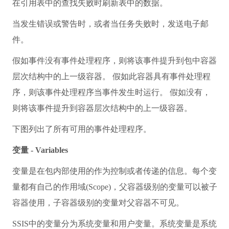
在引用表中的查找失败时刷新表中的数据。
当发生错误或警告时，或者当任务失败时，发送电子邮
件。
假如事件没有事件处理程序，则将该事件提升到包中容器
层次结构中的上一级容器。 假如此容器具有事件处理程
序，则该事件处理程序当事件发生时运行。 假如没有，
则将该事件提升到容器层次结构中的上一级容器。
下图列出了所有可用的事件处理程序。
变量 - Variables
变量是在包内部使用的作为控制或者传递的信息。每个变
量都有自己的作用域(Scope)，父容器级别的变量可以被子
容器使用，子容器级别的变量对父容器不可见。
SSIS中的变量分为系统变量和用户变量。系统变量是系统