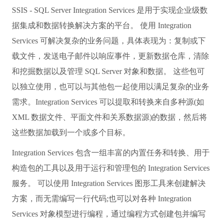
SSIS - SQL Server Integration Services 是用于实现企业级数
据集成和数据转换解决方案的平台。 使用 Integration
Services 可解决复杂的业务问题，具体表现为：复制或下
载文件，发送电子邮件以响应事件，更新数据仓库，清除
和挖掘数据以及管理 SQL Server 对象和数据。 这些包可
以独立使用，也可以与其他包一起使用以满足复杂的业务
需求。Integration Services 可以提取和转换来自多种源(如
XML 数据文件、平面文件和关系数据源)的数据，然后将
这些数据加载到一个或多个目标。
Integration Services 包含一组丰富的内置任务和转换、用于
构造包的工具以及用于运行和管理包的 Integration Services
服务。 可以使用 Integration Services 图形工具来创建解决
方案，而无需编写一行代码;也可以对各种 Integration
Services 对象模型进行编程，通过编程方式创建包并编写