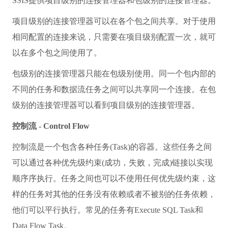
SSIS提供项目级别的连接管理器和包级别的连接管理器。
项目级别的连接管理器可以在各个包之间共享。对于使用
相同配置的连接来说，只需要在项目级别配置一次，就可
以在多个包之间使用了。
包级别的连接管理器只能在包级别使用。同一个包内部的
不同的任务和数据流任务之间可以共享同一个连接。在包
级别的连接管理器可以看到项目级别的连接管理器。
控制流 - Control Flow
控制流是一个包含各种任务(Task)的容器。这些任务之间
可以通过各种优先级约束(成功，失败，完成)链接以实现
顺序序执行。任务之间也可以不使用任何优先级约束，这
样的任务对其他的任务没有依赖或者不被别的任务依赖，
他们可以平行执行。常见的任务有Execute SQL Task和
Data Flow Task。