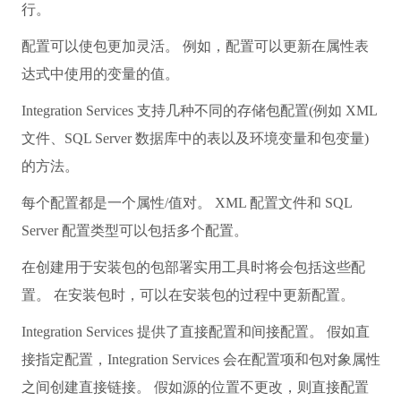
的版本中使用包级别部署的时候也非常有用(包配置可用
于包部署模型。 对于项目部署模型，参数用于代替配
置。)
包配置具有下列优点：
使用配置可以更轻松地将包从开发环境转移到生产环境
中。 例如，配置可以更新源文件的路径，或者更改数据
库或服务器的名称。
将包部署到多台不同的服务器时，配置非常有用。 例
如，用于每个已部署包的配置中的变量可以包含不同的磁
盘空间，并且假如可用磁盘空间不满足此值，包将不会运
行。
配置可以使包更加灵活。 例如，配置可以更新在属性表
达式中使用的变量的值。