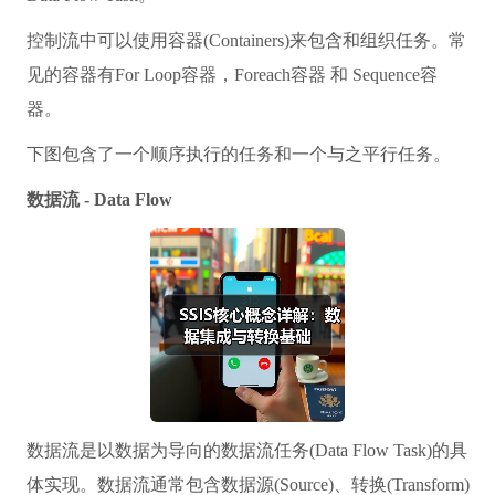
控制流中可以使用容器(Containers)来包含和组织任务。常
见的容器有For Loop容器，Foreach容器 和 Sequence容
器。
下图包含了一个顺序执行的任务和一个与之平行任务。
数据流 - Data Flow
数据流是以数据为导向的数据流任务(Data Flow Task)的具
体实现。数据流通常包含数据源(Source)、转换(Transform)