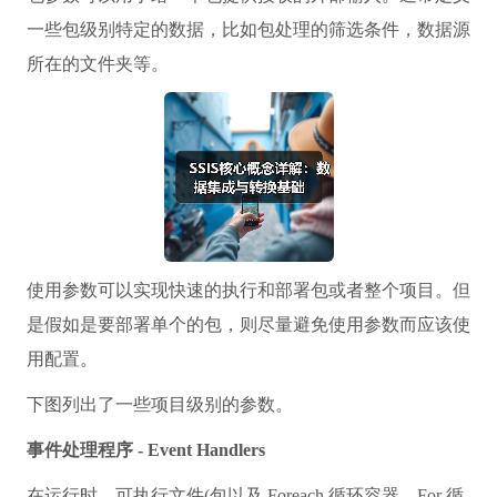
一些包级别特定的数据，比如包处理的筛选条件，数据源
所在的文件夹等。
使用参数可以实现快速的执行和部署包或者整个项目。但
是假如是要部署单个的包，则尽量避免使用参数而应该使
用配置。
下图列出了一些项目级别的参数。
事件处理程序 - Event Handlers
在运行时，可执行文件(包以及 Foreach 循环容器、For 循