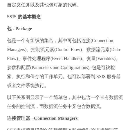
自定义任务以及其他包对象的代码。
SSIS 的基本概念
包 - Package
包是一个有组织的集合，其中可包括连接(Connection
Managers)、控制流元素(Control Flow)、数据流元素(Data
Flow)、事件处理程序(Event Handlers)、变量(Variables)、
参数和配置(Parameters and Configurations). 包是可被检
索、执行和保存的工作单元。包可以部署到 SSIS 服务器
或者文件系统执行。
以下关系图显示了一个简单包，其中包含一个带有数据流
任务的控制流，而数据流任务中又包含数据流。
连接管理器 - Connection Managers