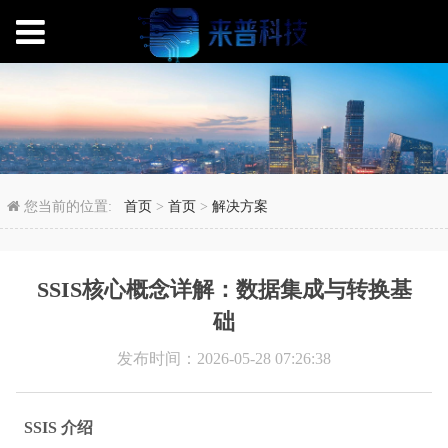
SSIS核心概念详解：
您当前的位置:
首页
>
首页
>
解决方案
SSIS核心概念详解：数据集成与转换基
础
发布时间：2026-05-28 07:26:38
SSIS 介绍