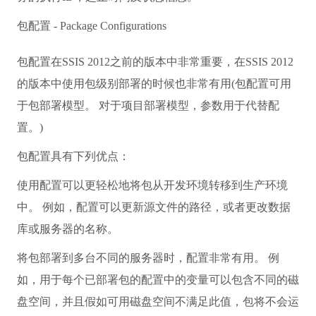
包配置 - Package Configurations
包配置在SSIS 2012之前的版本中非常重要，在SSIS 2012