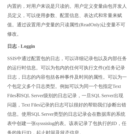
内置的，对用户来说是只读的。用户定义变量由包开发人
员定义，可以使用参数、配置信息、表达式和常量来赋
值。通过设置用户变量的只读属性(ReadOnly)让变量不可
修改。
日志 - Loggin
SSIS中通过配置包的日志，可以详细记录包以及内部任务
的运行时信息。可以为包内的任何可执行文件()任务记录
日志，日志的内容包括各种事件及时间的属性。可以为一
个包定义多个日志类型。例如可以为同一个包指定Text
Files和SQL Server级别的日志记录，一旦SQL Server出现
问题，Text Files记录的日志可以很好的帮助我们诊断出错
信息。使用SQL Server类型的日志记录会在数据库的系统
表中创建一张sysssislog的表。该表记录了包执行的ID，任
务的执行ID，起止时间及状态信息。