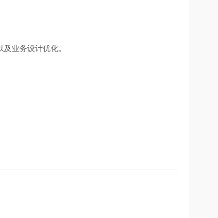
优化，以及业务设计优化。