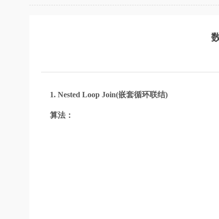
1. Nested Loop Join(嵌套循环联结)
算法：