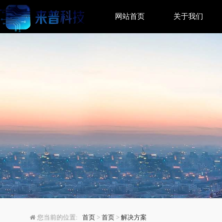
网站首页
关于我们
数据库连接算法对比：
您当前的位置:
首页
>
首页
>
解决方案