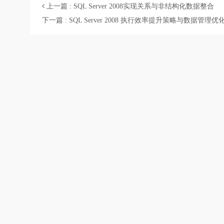
上一篇 : SQL Server 2008实现关系与非结构化数据整合
下一篇 : SQL Server 2008 执行效率提升策略与数据管理优