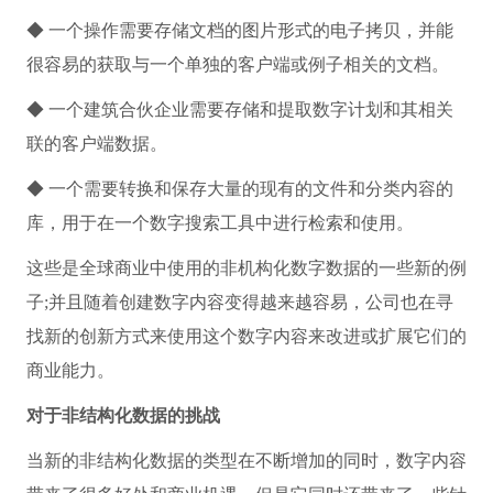
◆ 一个操作需要存储文档的图片形式的电子拷贝，并能
很容易的获取与一个单独的客户端或例子相关的文档。
◆ 一个建筑合伙企业需要存储和提取数字计划和其相关
联的客户端数据。
◆ 一个需要转换和保存大量的现有的文件和分类内容的
库，用于在一个数字搜索工具中进行检索和使用。
这些是全球商业中使用的非机构化数字数据的一些新的例
子;并且随着创建数字内容变得越来越容易，公司也在寻
找新的创新方式来使用这个数字内容来改进或扩展它们的
商业能力。
对于非结构化数据的挑战
当新的非结构化数据的类型在不断增加的同时，数字内容