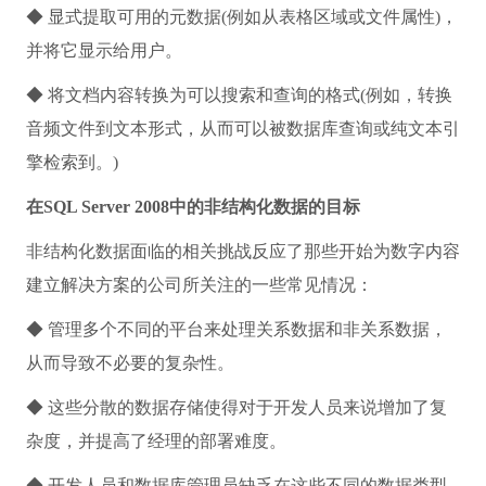
◆ 显式提取可用的元数据(例如从表格区域或文件属性)，
并将它显示给用户。
◆ 将文档内容转换为可以搜索和查询的格式(例如，转换
音频文件到文本形式，从而可以被数据库查询或纯文本引
擎检索到。)
在SQL Server 2008中的非结构化数据的目标
非结构化数据面临的相关挑战反应了那些开始为数字内容
建立解决方案的公司所关注的一些常见情况：
◆ 管理多个不同的平台来处理关系数据和非关系数据，
从而导致不必要的复杂性。
◆ 这些分散的数据存储使得对于开发人员来说增加了复
杂度，并提高了经理的部署难度。
◆ 开发人员和数据库管理员缺乏在这些不同的数据类型