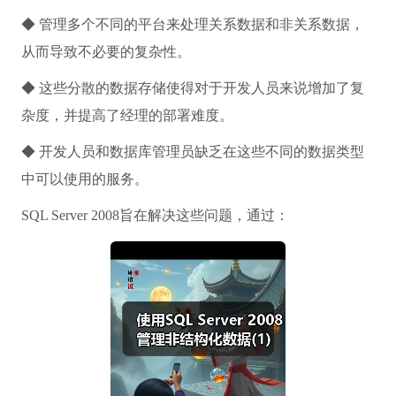
◆ 管理多个不同的平台来处理关系数据和非关系数据，
从而导致不必要的复杂性。
◆ 这些分散的数据存储使得对于开发人员来说增加了复
杂度，并提高了经理的部署难度。
◆ 开发人员和数据库管理员缺乏在这些不同的数据类型
中可以使用的服务。
SQL Server 2008旨在解决这些问题，通过：