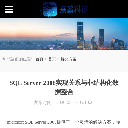
SQL Server 200
您当前的位置:
首页
>
首页
>
解决方案
SQL Server 2008实现关系与非结构化数
据整合
发布时间：2026-05-17 05:10:25
microsoft SQL Server 2008提供了一个灵活的解决方案，使