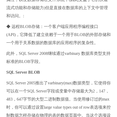
流式功能和存储能力)但是直接在数据库的上下文中管理
和访问。:
◆ 远程BLOB存储：一个客户端应用程序编程接口
(API)，它降低了建立依赖于一个用于BLOB的外部存储和
一个用于关系数据的数据库的应用程序的复杂性。
此外，SQL Server 2008继续通过varbinary 数据库类型支持
标准的BLOB字段。
SQL Server BLOB
SQL Server 2005推出了varbinary(max)数据类型，它使得你
可以在一个SQL Server字段或变量中存储最大为2，147，
483，647字节的大型二进制数据值。当使用修订过的max
时，你可以通过设置large value types out of row表选项来控
制数据怎样存储在物理的表的数据页面中。当这个选项设