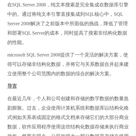
在SQL Server 2008，纯文本搜索是完全集成在数据库引擎
中的。通过将纯文本引擎直接集成到SQL核心中，SQL
Server 2008解决了之前版本中所面临的挑战，降低了管理
和部署SQL Server的成本，同时提高了搜索非结构化数据
的性能。
microsoft SQL Server 2008提供了一个灵活的解决方案，使
得可以存储非结构化数据，并将它与关系数据合并起来建
立使用整个公司范围内的数据的综合的解决方案。
导言
在最近几年，个人和公司创建和存储的数字数据的数量急
剧膨胀。过去，企业使用计算机系统和数据库以结构化格
式例如关系表或固定的格式文档来存储它们的大部分商业
数据，软件应用程序使用这些结构化数据存储来执行商业