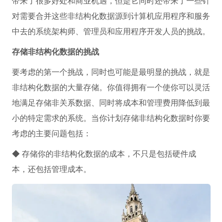
带来了很多好处和商业机遇，但是它同时还带来了一些针
对需要合并这些非结构化数据源到计算机应用程序和服务
中去的系统架构师、管理员和应用程序开发人员的挑战。
存储非结构化数据的挑战
要考虑的第一个挑战，同时也可能是最明显的挑战，就是
非结构化数据的大量存储。你值得拥有一个使你可以灵活
地满足存储非关系数据、同时将成本和管理费用降低到最
小的特定需求的系统。当你计划存储非结构化数据时你要
考虑的主要问题包括：
◆ 存储你的非结构化数据的成本，不只是包括硬件成
本，还包括管理成本。