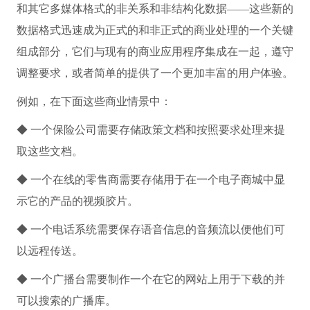
和其它多媒体格式的非关系和非结构化数据——这些新的
数据格式迅速成为正式的和非正式的商业处理的一个关键
组成部分，它们与现有的商业应用程序集成在一起，遵守
调整要求，或者简单的提供了一个更加丰富的用户体验。
例如，在下面这些商业情景中：
◆ 一个保险公司需要存储政策文档和按照要求处理来提
取这些文档。
◆ 一个在线的零售商需要存储用于在一个电子商城中显
示它的产品的视频胶片。
◆ 一个电话系统需要保存语音信息的音频流以便他们可
以远程传送。
◆ 一个广播台需要制作一个在它的网站上用于下载的并
可以搜索的广播库。