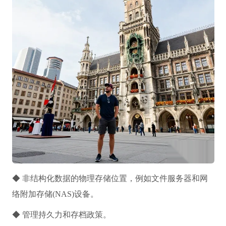
◆ 非结构化数据的物理存储位置，例如文件服务器和网
络附加存储(NAS)设备。
◆ 管理持久力和存档政策。