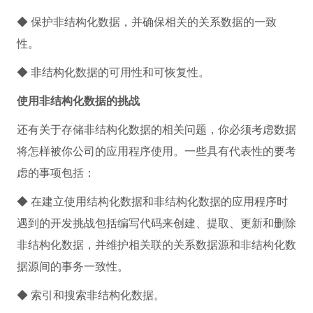
◆ 保护非结构化数据，并确保相关的关系数据的一致
性。
◆ 非结构化数据的可用性和可恢复性。
使用非结构化数据的挑战
还有关于存储非结构化数据的相关问题，你必须考虑数据
将怎样被你公司的应用程序使用。一些具有代表性的要考
虑的事项包括：
◆ 在建立使用结构化数据和非结构化数据的应用程序时
遇到的开发挑战包括编写代码来创建、提取、更新和删除
非结构化数据，并维护相关联的关系数据源和非结构化数
据源间的事务一致性。
◆ 索引和搜索非结构化数据。