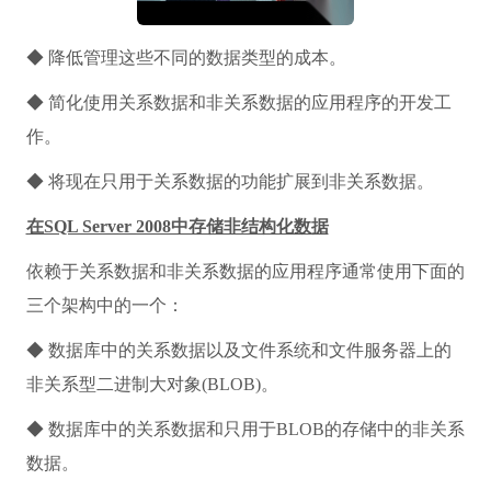
◆ 降低管理这些不同的数据类型的成本。
◆ 简化使用关系数据和非关系数据的应用程序的开发工
作。
◆ 将现在只用于关系数据的功能扩展到非关系数据。
在SQL Server 2008中存储非结构化数据
依赖于关系数据和非关系数据的应用程序通常使用下面的
三个架构中的一个：
◆ 数据库中的关系数据以及文件系统和文件服务器上的
非关系型二进制大对象(BLOB)。
◆ 数据库中的关系数据和只用于BLOB的存储中的非关系
数据。