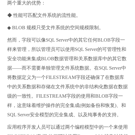
两个重大的优势：
◆ 性能可匹配文件系统的流性能。
◆ BLOB 规模只受文件系统的空间规模限制。
然而，字段可以像SQL Server中的其它任何BLOB字段一
样来管理，所以管理员可以使用SQL Server的可管理性和
安全功能来集成BLOB数据管理和关系数据库中的其它数
据——而不需要单独管理文件系统数据。在SQL Server中
将数据定义为一个FILESTREAM字段还确保了在数据库
中的关系数据和存储在文件系统中的非结构化数据在数据
级的一致性。FILESTREAM字段的使用和BLOB字段一
样，这意味着维护操作的完全集成(例如备份和恢复)、和
SQL Server安全模型的完全集成、以及纯事务的支持。
应用程序开发人员可以通过两个编程模型中的一个来使用