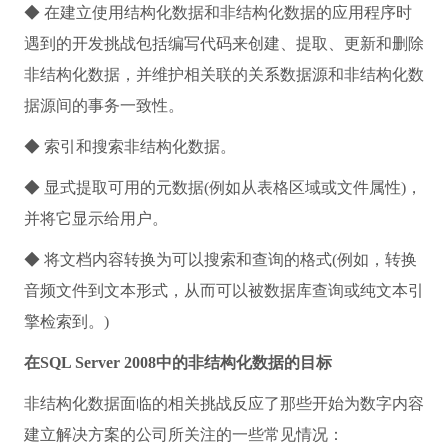
◆ 在建立使用结构化数据和非结构化数据的应用程序时
遇到的开发挑战包括编写代码来创建、提取、更新和删除
非结构化数据，并维护相关联的关系数据源和非结构化数
据源间的事务一致性。
◆ 索引和搜索非结构化数据。
◆ 显式提取可用的元数据(例如从表格区域或文件属性)，
并将它显示给用户。
◆ 将文档内容转换为可以搜索和查询的格式(例如，转换
音频文件到文本形式，从而可以被数据库查询或纯文本引
擎检索到。)
在SQL Server 2008中的非结构化数据的目标
非结构化数据面临的相关挑战反应了那些开始为数字内容
建立解决方案的公司所关注的一些常见情况：