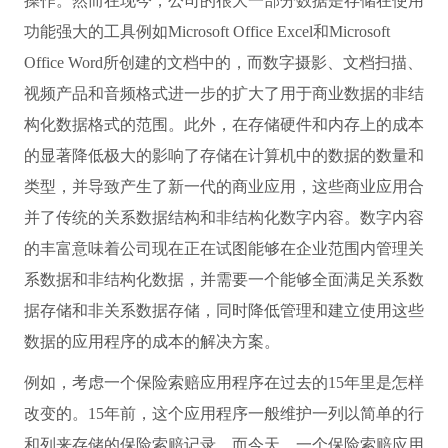
操作。然而在现今，公司的很大一部分数据是存储在使用
功能强大的工具例如Microsoft Office Excel和Microsoft
Office Word所创建的文档中的，而数字摄影、文档扫描、
视频产品和音频格式进一步的扩大了用于商业数据的非结
构化数据格式的范围。此外，在存储硬件和内存上的成本
的显著降低极大的影响了存储在计算机中的数据的数量和
类型，并导致产生了新一代的商业应用，这些商业应用合
并了传统的关系数据结构和非结构化数字内容。数字内容
的丰富意味着公司现在正在试图能够在企业范围内管理关
系数据和非结构化数据，并需要一个能够全面满足关系数
据存储和非关系数据存储，同时降低管理和建立使用这些
数据的应用程序的成本的解决方案。
例如，考虑一个保险索赔应用程序在过去的15年里是怎样
改变的。15年前，这个应用程序一般维护一列以简单的行
和列来存储的保险索赔记录。而今天，一个保险索赔应用