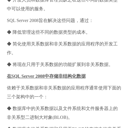
中可以使用的服务。
SQL Server 2008旨在解决这些问题，通过：
◆ 降低管理这些不同的数据类型的成本。
◆ 简化使用关系数据和非关系数据的应用程序的开发工
作。
◆ 将现在只用于关系数据的功能扩展到非关系数据。
在SQL Server 2008中存储非结构化数据
依赖于关系数据和非关系数据的应用程序通常使用下面的
三个架构中的一个：
◆ 数据库中的关系数据以及文件系统和文件服务器上的
非关系型二进制大对象(BLOB)。