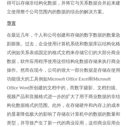
得可以存储非结构化数据，并将它与关系数据合并起来建
立使用整个公司范围内的数据的综合的解决方案。
导言
在最近几年，个人和公司创建和存储的数字数据的数量急
剧膨胀。过去，企业使用计算机系统和数据库以结构化格
式例如关系表或固定的格式文档来存储它们的大部分商业
数据，软件应用程序使用这些结构化数据存储来执行商业
操作。然而在现今，公司的很大一部分数据是存储在使用
功能强大的工具例如Microsoft Office Excel和Microsoft
Office Word所创建的文档中的，而数字摄影、文档扫描、
视频产品和音频格式进一步的扩大了用于商业数据的非结
构化数据格式的范围。此外，在存储硬件和内存上的成本
的显著降低极大的影响了存储在计算机中的数据的数量和
类型，并导致产生了新一代的商业应用，这些商业应用合