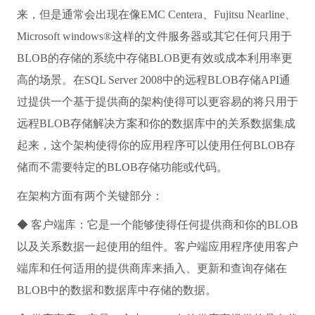
来，但是通常会出现在像EMC Centera、Fujitsu Nearline、
Microsoft windows®这样的文件服务器或其它任何只用于
BLOB的存储的系统中存储BLOB更有效或成本利用率更
高的场景。在SQL Server 2008中的远程BLOB存储API通
过提供一个基于提供商的架构使得可以更容易的将只用于
远程BLOB存储解决方案和你的数据库中的关系数据集成
起来，这个架构使得你的应用程序可以使用任何BLOB存
储而不需要特定的BLOB存储功能或代码。
在架构方面有两个关键部分：
◆ 客户端库：它是一个能够使得任何提供商和你的BLOB
以及关系数据一起使用的组件。客户端应用程序使用客户
端库和任何适用的提供商库来插入、更新和查询存储在
BLOB中的数据和数据库中存储的数据。