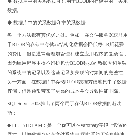
◆ 数据库中的关系数据和只用于BLOB的存储中的非关系
数据。
◆ 数据库中的关系数据和非关系数据。
每一个方法都有其优劣之处。例如，在文件服务器或只用
于BLOB的存储中存储非结构化数据会降低每GB所花费
的费用，但是通常会增加管理和建立应用程序的复杂性，
因为应用程序不得不维护包含BLOB数据的数据库和单独
的系统中的记录以及这些记录所关联的对象间的完整性。
另一方面，在数据库中存储BLOB数据方便地集中了数据
存储，但是通常带来了更高的成本并会导致性能下降。
SQL Server 2008推出了两个用于存储BLOB数据的新功
能：
◆ FILESTREAM：是一个你可以在varbinary字段上设置的
属性，以便数据存储在文件系统中(因此受益于它的快速