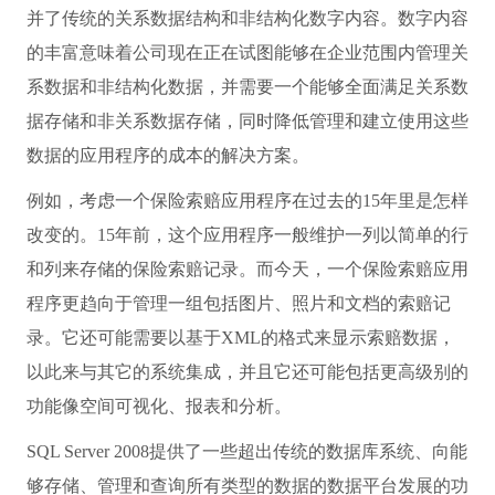
并了传统的关系数据结构和非结构化数字内容。数字内容
的丰富意味着公司现在正在试图能够在企业范围内管理关
系数据和非结构化数据，并需要一个能够全面满足关系数
据存储和非关系数据存储，同时降低管理和建立使用这些
数据的应用程序的成本的解决方案。
例如，考虑一个保险索赔应用程序在过去的15年里是怎样
改变的。15年前，这个应用程序一般维护一列以简单的行
和列来存储的保险索赔记录。而今天，一个保险索赔应用
程序更趋向于管理一组包括图片、照片和文档的索赔记
录。它还可能需要以基于XML的格式来显示索赔数据，
以此来与其它的系统集成，并且它还可能包括更高级别的
功能像空间可视化、报表和分析。
SQL Server 2008提供了一些超出传统的数据库系统、向能
够存储、管理和查询所有类型的数据的数据平台发展的功