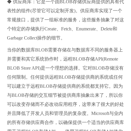
◆ 供应商库：它是一个由BLOB存储供应商提供的具有代
表性的组件(尽管它可以定制开发)。供应商库实现了一个
常规接口，提供了一组标准的服务，这些服务抽象了对这
个特定的存储执行Create、Fetch、Enumerate、Delete和
Garbage Collect操作的细节。
当你的数据库BLOB需要存储在与数据库不同的服务器上
并需要和其它系统协作时，远程BLOB存储API(Remote
BLOB Store API)是一个理想的选择。它对BLOB存储没有
任何限制。任何提供远程BLOB存储提供商的系统或任何
可以建立于远程BLOB存储提供商的系统都支持它。因为
与BLOB存储的交互细节被提供商库抽象出来了，所以你
可以改变存储而不必改动应用程序，这带来了很大的好处
并且降低了开发人员和管理员的复杂度。Microsoft与业内
的所有存储供应商合作，以确保提供一个适当的供应商库