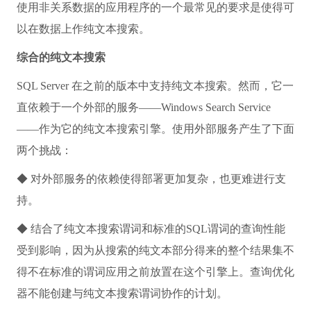
使用非关系数据的应用程序的一个最常见的要求是使得可
以在数据上作纯文本搜索。
综合的纯文本搜索
SQL Server 在之前的版本中支持纯文本搜索。然而，它一
直依赖于一个外部的服务——Windows Search Service
——作为它的纯文本搜索引擎。使用外部服务产生了下面
两个挑战：
◆ 对外部服务的依赖使得部署更加复杂，也更难进行支
持。
◆ 结合了纯文本搜索谓词和标准的SQL谓词的查询性能
受到影响，因为从搜索的纯文本部分得来的整个结果集不
得不在标准的谓词应用之前放置在这个引擎上。查询优化
器不能创建与纯文本搜索谓词协作的计划。