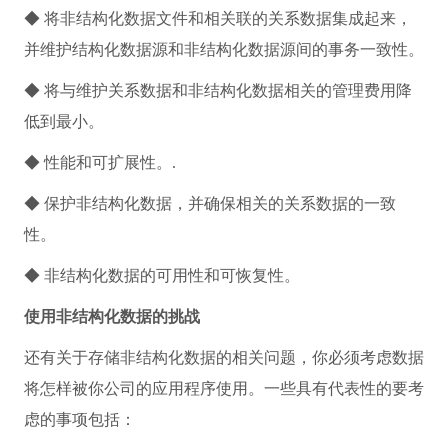
◆ 将非结构化数据文件和相关联的关系数据集成起来，
并维护结构化数据源和非结构化数据源间的事务一致性。
◆ 将与维护关系数据和非结构化数据相关的管理费用降
低到最小。
◆ 性能和可扩展性。.
◆ 保护非结构化数据，并确保相关的关系数据的一致
性。
◆ 非结构化数据的可用性和可恢复性。
使用非结构化数据的挑战
还有关于存储非结构化数据的相关问题，你必须考虑数据
将怎样被你公司的应用程序使用。一些具有代表性的要考
虑的事项包括：