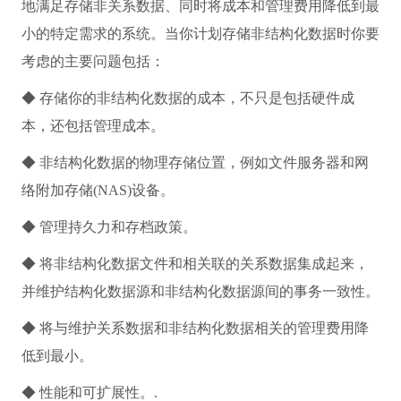
地满足存储非关系数据、同时将成本和管理费用降低到最
小的特定需求的系统。当你计划存储非结构化数据时你要
考虑的主要问题包括：
◆ 存储你的非结构化数据的成本，不只是包括硬件成
本，还包括管理成本。
◆ 非结构化数据的物理存储位置，例如文件服务器和网
络附加存储(NAS)设备。
◆ 管理持久力和存档政策。
◆ 将非结构化数据文件和相关联的关系数据集成起来，
并维护结构化数据源和非结构化数据源间的事务一致性。
◆ 将与维护关系数据和非结构化数据相关的管理费用降
低到最小。
◆ 性能和可扩展性。.