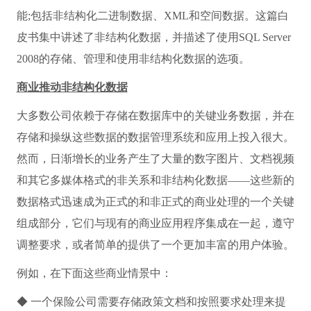
能;包括非结构化二进制数据、XML和空间数据。这篇白
皮书集中讲述了非结构化数据，并描述了使用SQL Server
2008的存储、管理和使用非结构化数据的选项。
商业推动非结构化数据
大多数公司依赖于存储在数据库中的关键业务数据，并在
存储和操纵这些数据的数据管理系统和应用上投入很大。
然而，日渐增长的业务产生了大量的数字图片、文档视频
和其它多媒体格式的非关系和非结构化数据——这些新的
数据格式迅速成为正式的和非正式的商业处理的一个关键
组成部分，它们与现有的商业应用程序集成在一起，遵守
调整要求，或者简单的提供了一个更加丰富的用户体验。
例如，在下面这些商业情景中：
◆ 一个保险公司需要存储政策文档和按照要求处理来提