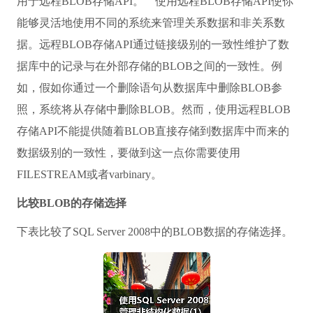
用于远程BLOB存储API。 使用远程BLOB存储API使你
能够灵活地使用不同的系统来管理关系数据和非关系数
据。远程BLOB存储API通过链接级别的一致性维护了数
据库中的记录与在外部存储的BLOB之间的一致性。例
如，假如你通过一个删除语句从数据库中删除BLOB参
照，系统将从存储中删除BLOB。然而，使用远程BLOB
存储API不能提供随着BLOB直接存储到数据库中而来的
数据级别的一致性，要做到这一点你需要使用
FILESTREAM或者varbinary。
比较BLOB的存储选择
下表比较了SQL Server 2008中的BLOB数据的存储选择。