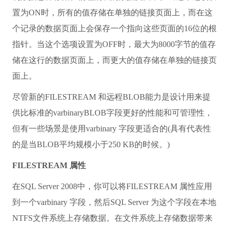
置为ON时，所有的值存储在单独的链接页面上，而在这
个记录的数据页面上会保存一个指向这些页面的16位的根
指针。当这个选项设置为OFF时，最大为8000字节的值存
储在这行的数据页面上，而更大的值存储在单独的链接页
面上。
尽管新的FILESTREAM 和远程BLOB能力是设计用来提
供比标准的varbinaryBLOB字段更好的性能和可管理性，
但有一些场景是使用varbinary 字段更适合的(具有代表性
的是当BLOB平均规模小于250 KB的时候。)
FILESTREAM 属性
在SQL Server 2008中，你可以将FILESTREAM 属性应用
到一个varbinary 字段，然后SQL Server 为这个字段在本地
NTFS文件系统上存储数据。在文件系统上存储数据带来