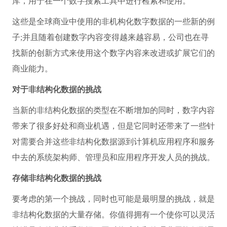
库，用于在一个数字搜索工具中进行检索和使用。
这些是全球商业中使用的非机构化数字数据的一些新的例
子;并且随着创建数字内容变得越来越容易，公司也在寻
找新的创新方式来使用这个数字内容来改进或扩展它们的
商业能力。
对于非结构化数据的挑战
当新的非结构化数据的类型在不断增加的同时，数字内容
带来了很多好处和商业机遇，但是它同时还带来了一些针
对需要合并这些非结构化数据源到计算机应用程序和服务
中去的系统架构师、管理员和应用程序开发人员的挑战。
存储非结构化数据的挑战
要考虑的第一个挑战，同时也可能是最明显的挑战，就是
非结构化数据的大量存储。你值得拥有一个使你可以灵活