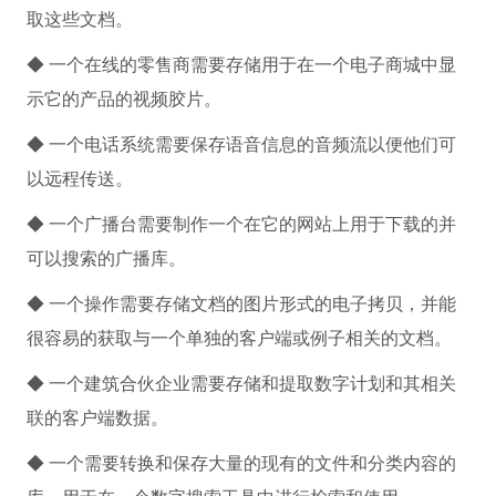
取这些文档。
◆ 一个在线的零售商需要存储用于在一个电子商城中显
示它的产品的视频胶片。
◆ 一个电话系统需要保存语音信息的音频流以便他们可
以远程传送。
◆ 一个广播台需要制作一个在它的网站上用于下载的并
可以搜索的广播库。
◆ 一个操作需要存储文档的图片形式的电子拷贝，并能
很容易的获取与一个单独的客户端或例子相关的文档。
◆ 一个建筑合伙企业需要存储和提取数字计划和其相关
联的客户端数据。
◆ 一个需要转换和保存大量的现有的文件和分类内容的