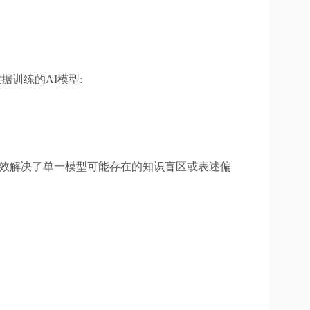
据训练的AI模型:
有效解决了单一模型可能存在的知识盲区或表述偏