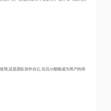
用,还是团队协作办公,当贝AI都能成为用户的得