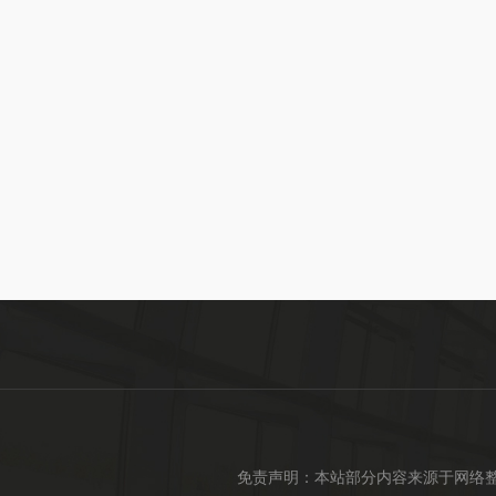
免责声明：本站部分内容来源于网络整理，仅