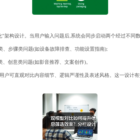
化”架构设计。当用户输入问题后,系统会同步启动两个经过不同数
类、步骤类问题(如设备故障排查、功能设置指南);
类、创意类问题(如影音推荐、文案创作)。
,用户可直观对比内容细节、逻辑严谨性及表述风格。这一设计