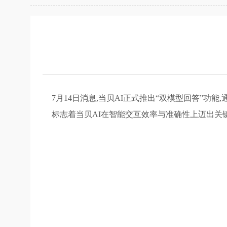
7月14日消息,当贝AI正式推出“双模型回答”
标志着当贝AI在智能交互效率与准确性上迈出关键