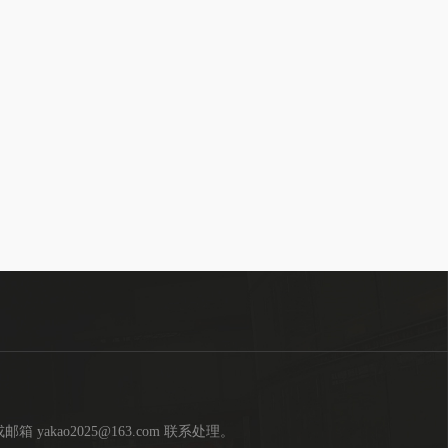
kao2025@163.com 联系处理。