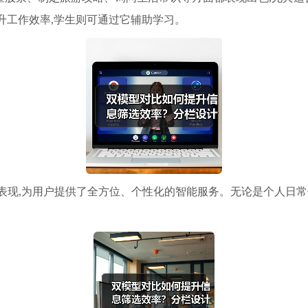
升工作效率,学生则可通过它辅助学习。
表现,为用户提供了全方位、个性化的智能服务。无论是个人日常使