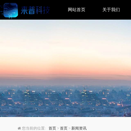
网站首页
关于我们
双模型对比如何提升信
您当前的位置:
首页
>
首页
>
新闻资讯