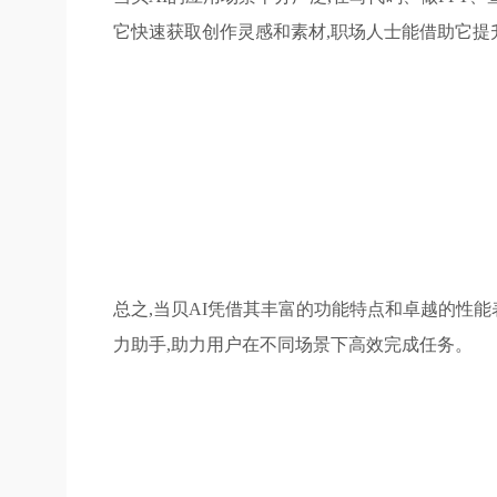
它快速获取创作灵感和素材,职场人士能借助它提
总之,当贝AI凭借其丰富的功能特点和卓越的性能
力助手,助力用户在不同场景下高效完成任务。