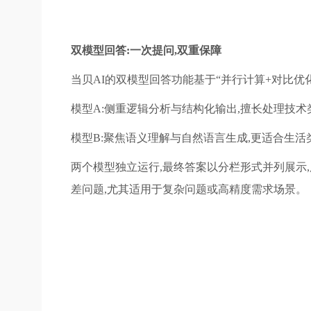
双模型回答:一次提问,双重保障
当贝AI的双模型回答功能基于“并行计算+对比优
模型A:侧重逻辑分析与结构化输出,擅长处理技术
模型B:聚焦语义理解与自然语言生成,更适合生活
两个模型独立运行,最终答案以分栏形式并列展示
差问题,尤其适用于复杂问题或高精度需求场景。