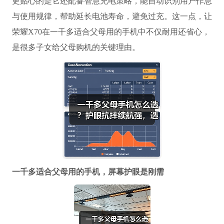
更贴心的是它还配备智慧充电策略，能自动识别用户作息
与使用规律，帮助延长电池寿命，避免过充。这一点，让
荣耀X70在一千多适合父母用的手机中不仅耐用还省心，
是很多子女给父母购机的关键理由。
一千多适合父母用的手机
，屏幕护眼是刚需