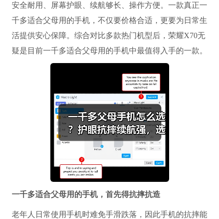
安全耐用、屏幕护眼、续航够长、操作方便。一款真正一
千多适合父母用的手机，不仅要价格合适，更要为日常生
活提供安心保障。综合对比多款热门机型后，荣耀X70无
疑是目前一千多适合父母用的手机中最值得入手的一款。
一千多适合父母用的手机
，首先得抗摔抗造
老年人日常使用手机时难免手滑跌落，因此手机的抗摔能