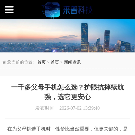
一千多父母手机怎么选
您当前的位置:
首页
>
首页
>
新闻资讯
一千多父母手机怎么选？护眼抗摔续航
强，选它更安心
发布时间：2026-07-02 13:39:40
在为父母挑选手机时，性价比当然重要，但更关键的，是