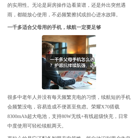
的实用性。无论是厨房操作边看菜谱，还是外出突然遇
雨，都能放心使用，不必频繁擦拭或担心进水故障。
一千多适合父母用的手机
，续航一定要足够
很多中老年人并没有每天频繁充电的习惯，续航短的手机
会频繁没电，容易造成不便甚至焦虑。荣耀X70搭载
8300mAh超大电池，支持80W无线+有线超级快充，日常
中度使用可轻松续航两天。