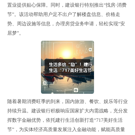
置业提供贴心保障。同时，建设银行特别推出“找房·消费
节”。该活动帮助用户足不出户了解楼盘信息、价格走
势、周边设施等信息，办理房贷业务申请，轻松实现“安
居梦”。
随着暑期消费旺季的到来，国内旅游、餐饮、娱乐等行业
持续升温。建设银行积极响应国家扩大内需战略，充分发
挥数字金融优势，依托建行生活创新打造“717美好生活
节”，为实体经济高质量发展注入金融动能，赋能高质量