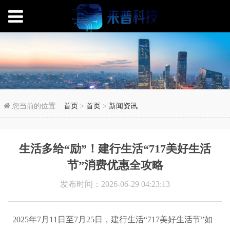
生活多给“励”！建行生活
您当前的位置:
首页
>
首页
>
新闻资讯
生活多给“励”！建行生活“717美好生活
节”消费优惠全攻略
发布时间：2026-06-29 04:23:13
2025年7月11日至7月25日，建行生活“717美好生活节”如