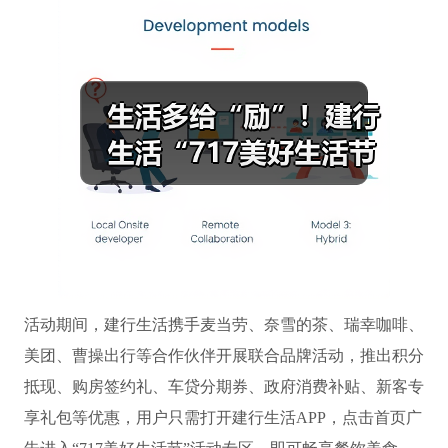
活动期间，建行生活携手麦当劳、奈雪的茶、瑞幸咖啡、
美团、曹操出行等合作伙伴开展联合品牌活动，推出积分
抵现、购房签约礼、车贷分期券、政府消费补贴、新客专
享礼包等优惠，用户只需打开建行生活APP，点击首页广