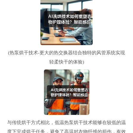
(热泵烘干技术-更大的热交换器结合独特的风管系统实现
轻柔快干的体验)
与传统烘干方式相比，低温热泵烘干技术能够在较低的温
度下完成烘干任务，避免了高温对衣物纤维的损伤，有效