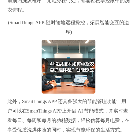
前预约洗烘程序，无论身在何处，都能轻松掌控家中的洗
衣进程。
(SmartThings APP-随时随地远程操控，拓展智能交互的边
界)
此外，SmartThings APP 还具备强大的节能管理功能，用
户可以在SmartThings APP上开启 AI 节能模式，并实时查
看每日、每周和每月的功耗数据，轻松估算每月电费，在
享受优质洗烘体验的同时，实现节能环保的生活方式。