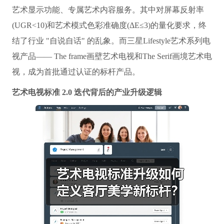
艺术显示功能、专属艺术内容服务。其中对屏幕反射率
(UGR<10)和艺术模式色彩准确度(ΔE≤3)的量化要求，终
结了行业 "自说自话" 的乱象。而三星Lifestyle艺术系列电
视产品—— The f
rame画壁艺术电视和The Serif画境艺术电
视，成为首批通过认证的标杆产品。
艺术电视标准 2.0 迭代背后的产业升级逻辑