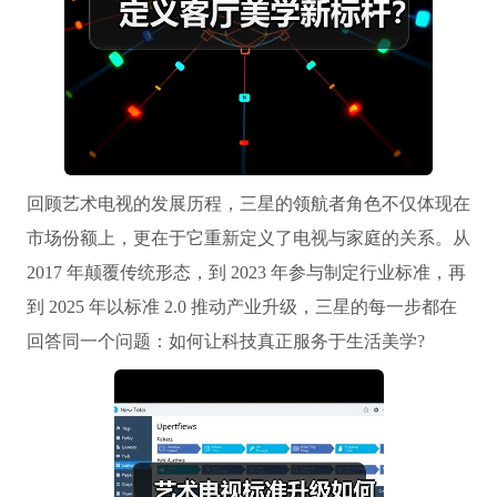
回顾艺术电视的发展历程，三星的领航者角色不仅体现在
市场份额上，更在于它重新定义了电视与家庭的关系。从
2017 年颠覆传统形态，到 2023 年参与制定行业标准，再
到 2025 年以标准 2.0 推动产业升级，三星的每一步都在
回答同一个问题：如何让科技真正服务于生活美学?