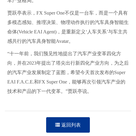
车产业格局。
贾跃亭表示，FX Super One不仅是一台车，而是一个具有
多模态感知、推理决策、物理动作执行的汽车具身智能生
命体(Vehicle EAI Agent)，是重新定义‘人车关系’与车主共
感共行的汽车具身智能Avatar。
“十一年前，我们预见性地提出了汽车产业变革四化方
向，并在2023年提出了塔尖出行新四化产业方向，为之后
的汽车产业发展制定了蓝图，希望今天首次发布的Super
EAI F.A.C.E.和FX Super One，能够再次引领汽车产业的
技术和产品的下一代变革。”贾跃亭说。
返回列表