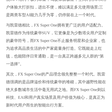
户体验大打折扣，进出不便，难以满足多元使用场景;三
是两类车型AI能力几乎为零，仍停留在上一个时代。
与凯雷德相比，FX Super One拥有更广泛的用户适配力。
凯雷德作为传统豪华SUV，它更像是为少数塔尖用户定制
的豪华符号，而FX Super One不止服务明星和企业家，也
为追求高品质生活的中产家庭量身打造。它既能走上红
毯，也能陪伴日常通勤，是一台真正跨越多元人群的“第
一选择”。
其次，FX Super One的产品理念领先整整一个时代。凯雷
德强调的是品牌溢价和传统豪华的堆砌，其中越野性能在
绝大多数城市生活中毫无用武之地。而FX Super One则以
科技、EAI和用户真实场景及用户价值为核心，是真正为
新时代用户而生的智能出行方案。