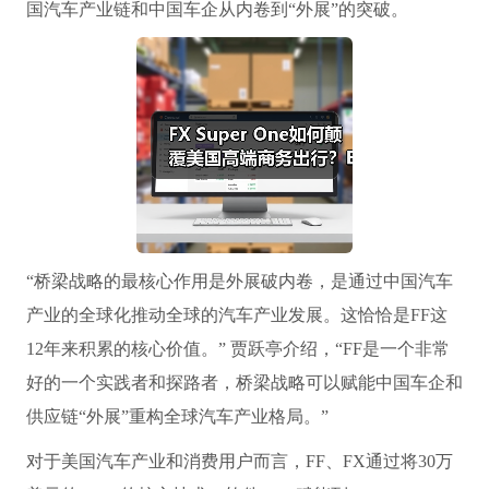
国汽车产业链和中国车企从内卷到“外展”的突破。
“桥梁战略的最核心作用是外展破内卷，是通过中国汽车
产业的全球化推动全球的汽车产业发展。这恰恰是FF这
12年来积累的核心价值。” 贾跃亭介绍，“FF是一个非常
好的一个实践者和探路者，桥梁战略可以赋能中国车企和
供应链“外展”重构全球汽车产业格局。”
对于美国汽车产业和消费用户而言，FF、FX通过将30万