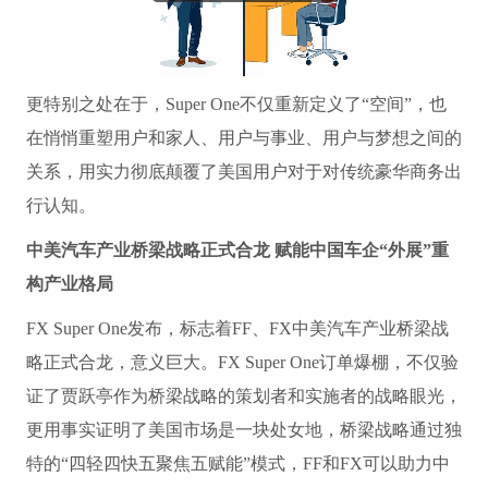
更特别之处在于，Super One不仅重新定义了“空间”，也
在悄悄重塑用户和家人、用户与事业、用户与梦想之间的
关系，用实力彻底颠覆了美国用户对于对传统豪华商务出
行认知。
中美汽车产业桥梁战略正式合龙 赋能中国车企“外展”重
构产业格局
FX Super One发布，标志着FF、FX中美汽车产业桥梁战
略正式合龙，意义巨大。FX Super One订单爆棚，不仅验
证了贾跃亭作为桥梁战略的策划者和实施者的战略眼光，
更用事实证明了美国市场是一块处女地，桥梁战略通过独
特的“四轻四快五聚焦五赋能”模式，FF和FX可以助力中