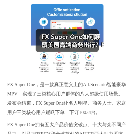
FX Super One，是一款真正意义上的All-Scenario智能豪华
MPV，实现了三类核心用户群体的八大超级使用场景。
发布会结束，FX Super One让名人明星、商务人士、家庭
用户三类核心用户踊跃下单，下订10034台。
FX Super One拥有五大产品价值突破点、十大与众不同产
品力，以及拥有BEV和全球首创的AIHER两大动力系统