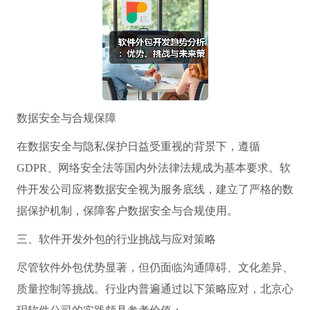
数据安全与合规保障
在数据安全与隐私保护日益受重视的背景下，遵循
GDPR、网络安全法等国内外法律法规成为基本要求。软
件开发公司应将数据安全视为服务底线，建立了严格的数
据保护机制，保障客户数据安全与合规使用。
三、软件开发外包的行业挑战与应对策略
尽管软件外包优势显著，但仍面临沟通障碍、文化差异、
质量控制等挑战。行业内普遍通过以下策略应对，北京心