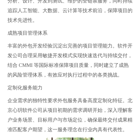
分析、设计、开发到测试、维护的全链条服务，同时持续
追踪人工智能、大数据、云计算等技术前沿，保障项目的
技术先进性。
成熟项目管理体系
丰富的外包开发经验沉淀出完善的项目管理能力。软件开
发公司合理采用敏捷开发模式实现快速迭代与持续交付，
结合 CMMI 等国际标准保障项目质量，同时建立了成熟
的风险管理体系，有效应对执行过程中的各类挑战。
定制化服务能力
企业需求的独特性要求外包服务具备高度定制化特征。北
京心玥软件公司从项目初期的需求调研开始，深入理解客
户业务场景、目标用户与市场定位，确保最终交付成果精
准匹配客户期望，这一服务理念在行业内具有代表性。