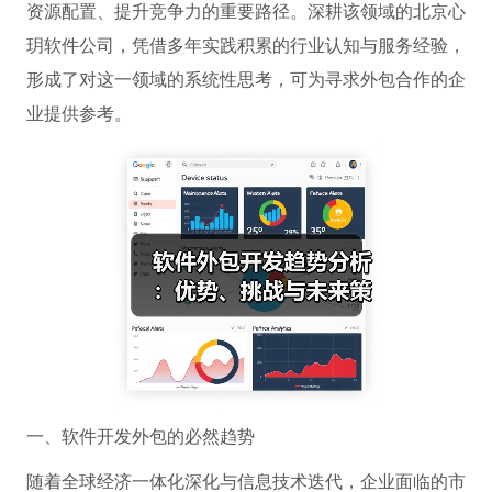
资源配置、提升竞争力的重要路径。深耕该领域的北京心
玥软件公司，凭借多年实践积累的行业认知与服务经验，
形成了对这一领域的系统性思考，可为寻求外包合作的企
业提供参考。
一、软件开发外包的必然趋势
随着全球经济一体化深化与信息技术迭代，企业面临的市