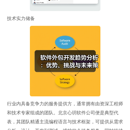
技术实力储备
行业内具备竞争力的服务提供方，通常拥有由资深工程师
和技术专家组成的团队。北京心玥软件公司便是典型代
表，其团队精通主流编程语言与技术框架，可提供从需求