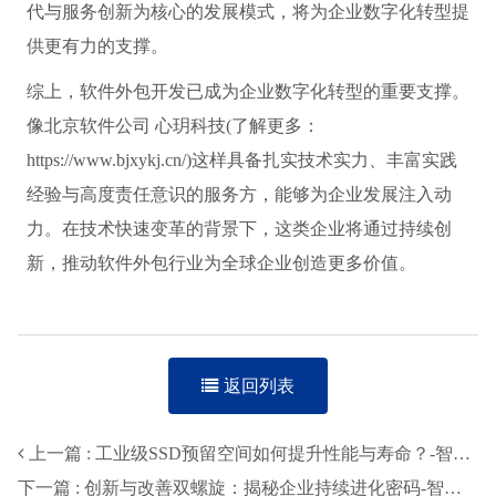
代与服务创新为核心的发展模式，将为企业数字化转型提
供更有力的支撑。
综上，软件外包开发已成为企业数字化转型的重要支撑。
像北京软件公司 心玥科技(了解更多：
https://www.bjxykj.cn/)这样具备扎实技术实力、丰富实践
经验与高度责任意识的服务方，能够为企业发展注入动
力。在技术快速变革的背景下，这类企业将通过持续创
新，推动软件外包行业为全球企业创造更多价值。
返回列表
上一篇 : 工业级SSD预留空间如何提升性能与寿命？-智穹界来普科技
下一篇 : 创新与改善双螺旋：揭秘企业持续进化密码-智穹界来普科技