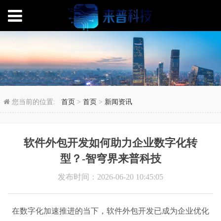
软件外包开发如何助力
您当前的位置:
首页
>
首页
>
新闻资讯
软件外包开发如何助力企业数字化转
型？-智穹界来普科技
发布时间：2026-06-20 10:45:05
在数字化加速推进的当下，软件外包开发已成为企业优化