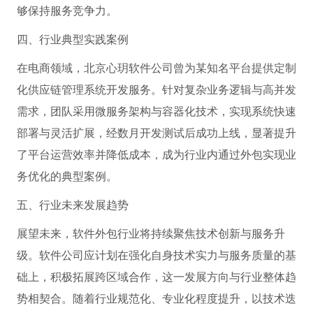
够保持服务竞争力。
四、行业典型实践案例
在电商领域，北京心玥软件公司曾为某知名平台提供定制
化供应链管理系统开发服务。针对复杂业务逻辑与高并发
需求，团队采用微服务架构与容器化技术，实现系统快速
部署与灵活扩展，经数月开发测试后成功上线，显著提升
了平台运营效率并降低成本，成为行业内通过外包实现业
务优化的典型案例。
五、行业未来发展趋势
展望未来，软件外包行业将持续聚焦技术创新与服务升
级。软件公司应计划在强化自身技术实力与服务质量的基
础上，积极拓展跨区域合作，这一发展方向与行业整体趋
势相契合。随着行业规范化、专业化程度提升，以技术迭