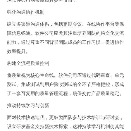
玥软件公司的实践颇具参考价值：
强化沟通协作机制
建立多渠道沟通体系，包括定期会议、在线协作平台等保
障信息畅通。软件公司应尤其注重培养团队的跨文化交流
能力，通过尊重不同背景团队成员的工作习惯，促进协作
效率提升。
构建全流程质量控制
将质量视为核心生命线。软件公司应通过代码审查、单元
测试、集成测试到用户验收测试的全环节严格把控，形成
了一套可复用的质量管理流程，确保交付产品质量稳定。
推动持续学习与创新
面对技术快速迭代，更鼓励团队参与技术培训与研讨会，
设立研发基金支持新技术探索，这种持续学习机制使其能