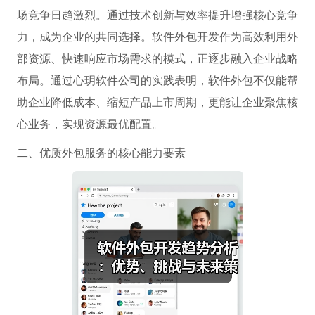
场竞争日趋激烈。通过技术创新与效率提升增强核心竞争
力，成为企业的共同选择。软件外包开发作为高效利用外
部资源、快速响应市场需求的模式，正逐步融入企业战略
布局。通过心玥软件公司的实践表明，软件外包不仅能帮
助企业降低成本、缩短产品上市周期，更能让企业聚焦核
心业务，实现资源最优配置。
二、优质外包服务的核心能力要素