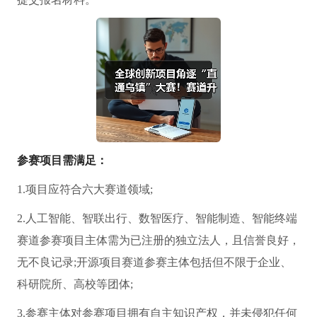
参赛项目需满足：
1.项目应符合六大赛道领域;
2.人工智能、智联出行、数智医疗、智能制造、智能终端
赛道参赛项目主体需为已注册的独立法人，且信誉良好，
无不良记录;开源项目赛道参赛主体包括但不限于企业、
科研院所、高校等团体;
3.参赛主体对参赛项目拥有自主知识产权，并未侵犯任何