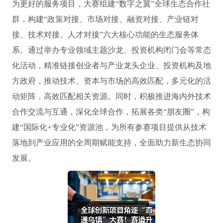
为更好的服务项目，大赛组建“数字之翼”全球生态合作社
群，构建“政策对接、市场对接、融资对接、产业链对
接、技术对接、人才对接”六大核心功能的生态服务体
系。通过举办专业领域主题沙龙、投资机构闭门会等常态
化活动，精准链接创业者与产业龙头企业、投资机构及地
方政府，推动技术、资本与市场的高效匹配，多元化的活
动矩阵，高效匹配相关资源。同时，积极推进海内外技术
合作交流与互通，深化全球合作，拓展各类“朋友圈”，构
建“国际化+专业化”资源池，为所有参赛项目提供从技术
落地到产业应用的全周期赋能支持，全面助力新生态协同
发展。