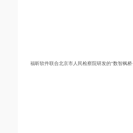
福昕软件联合北京市人民检察院研发的“数智枫桥