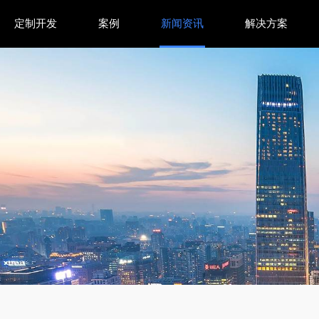
定制开发
案例
新闻资讯
解决方案
，数智平台如何赋能司法