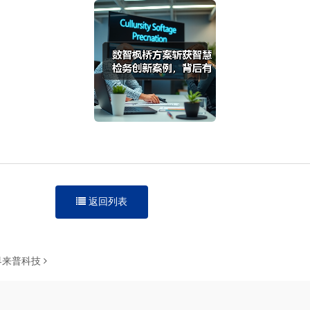
返回列表
界来普科技