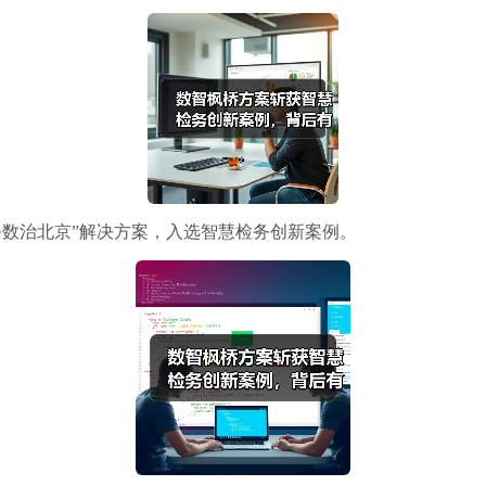
·数治北京”解决方案，入选智慧检务创新案例。