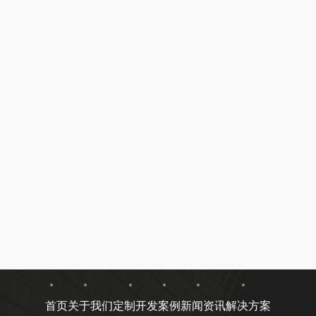
首页
关于我们
定制开发
案例
新闻资讯
解决方案