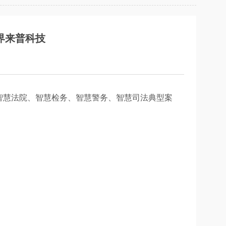
界来普科技
智慧法院、智慧检务、智慧警务、智慧司法典型案