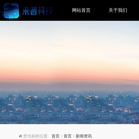
网站首页
关于我们
智慧检务创新案例入选
您当前的位置:
首页
>
首页
>
新闻资讯