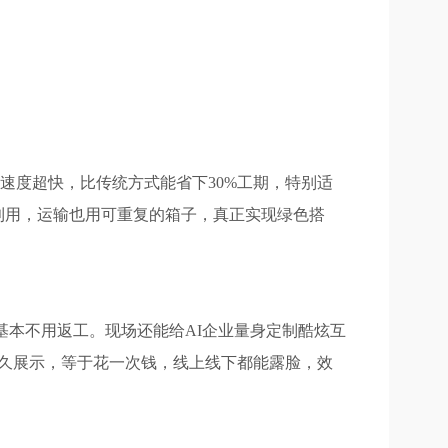
装速度超快，比传统方式能省下30%工期，特别适
再利用，运输也用可重复的箱子，真正实现绿色搭
基本不用返工。现场还能给AI企业量身定制酷炫互
久展示，等于花一次钱，线上线下都能露脸，效