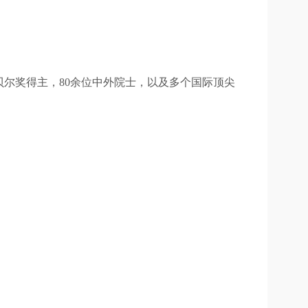
贝尔奖得主，80余位中外院士，以及多个国际顶尖