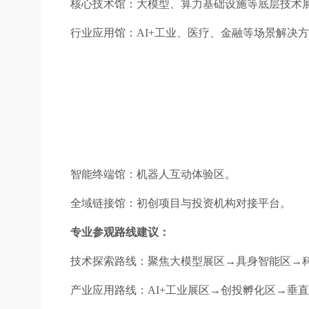
核心技术馆：大模型、算力基础设施等底层技术展示
行业应用馆：AI+工业、医疗、金融等场景解决
智能终端馆：机器人互动体验区。
全域链接馆：初创项目与投资机构对接平台。
专业参观路线建议：
技术探索路线：聚焦大模型展区→具身智能区→
产业应用路线：AI+工业展区→创投孵化区→垂