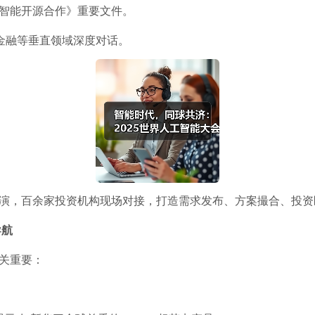
工智能开源合作》重要文件。
+金融等垂直领域深度对话。
路演，百余家投资机构现场对接，打造需求发布、方案撮合、投
导航
关重要：