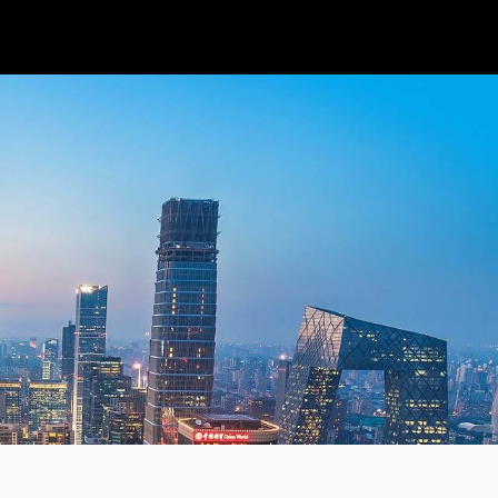
全景展示未来科技