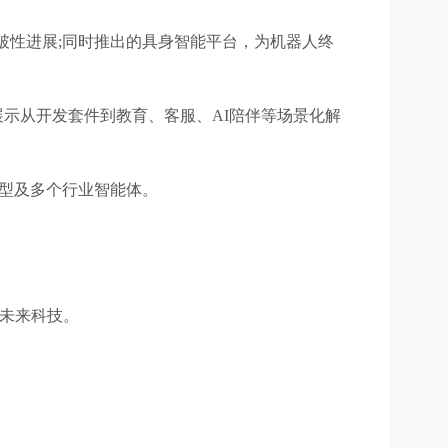
突破性进展;同时推出的具身智能平台，为机器人终
展示从开发套件到教育、客服、AI陪伴等场景化解
模型及多个行业智能体。
的未来科技。