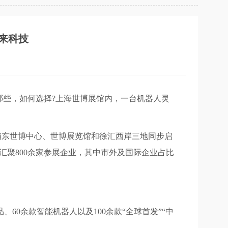
来科技
有哪些，如何选择?上海世博展馆内，一台机器人灵
将在浦东世博中心、世博展览馆和徐汇西岸三地同步启
聚800余家参展企业，其中市外及国际企业占比
、60余款智能机器人以及100余款“全球首发”“中