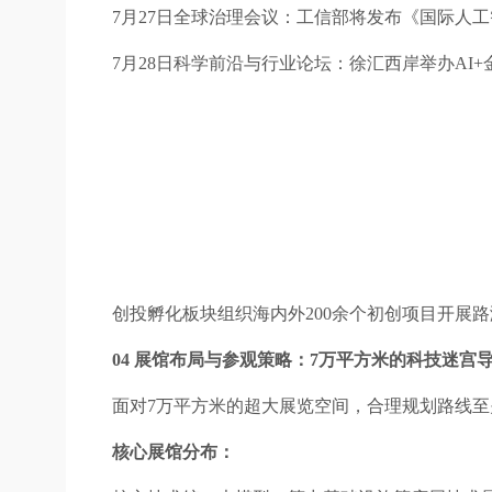
7月27日全球治理会议：工信部将发布《国际人
7月28日科学前沿与行业论坛：徐汇西岸举办AI
创投孵化板块组织海内外200余个初创项目开展
04 展馆布局与参观策略：7万平方米的科技迷宫
面对7万平方米的超大展览空间，合理规划路线至
核心展馆分布：