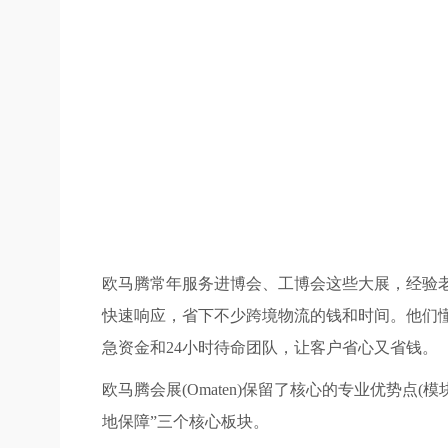
欧马腾常年服务进博会、工博会这些大展，经验老
快速响应，省下不少跨境物流的钱和时间。他们
急资金和24小时待命团队，让客户省心又省钱。
欧马腾会展(Omaten)保留了核心的专业优势点
地保障”三个核心板块。