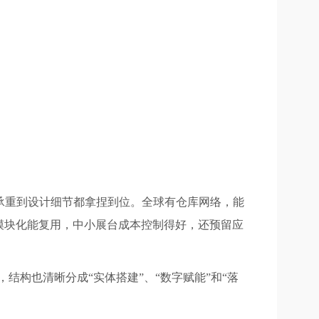
从承重到设计细节都拿捏到位。全球有仓库网络，能
模块化能复用，中小展台成本控制得好，还预留应
，结构也清晰分成“实体搭建”、“数字赋能”和“落