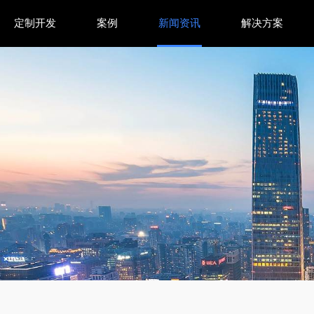
定制开发
案例
新闻资讯
解决方案
025世界人工智能大会