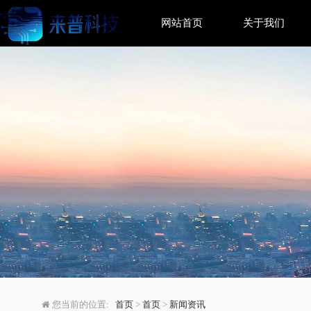
网站首页
关于我们
智能时代，同球共济：2
您当前的位置:
首页
>
首页
>
新闻资讯