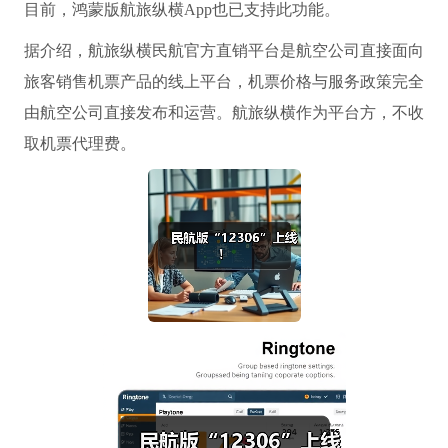
目前，鸿蒙版航旅纵横App也已支持此功能。
据介绍，航旅纵横民航官方直销平台是航空公司直接面向
旅客销售机票产品的线上平台，机票价格与服务政策完全
由航空公司直接发布和运营。航旅纵横作为平台方，不收
取机票代理费。