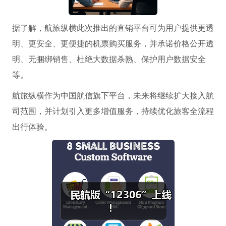
据了解，航旅纵横此次推出的直销平台可为用户提供更透
明、更安全、更便捷的机票购买服务，并承诺价格公开透
明、无捆绑销售、杜绝大数据杀熟、保护用户数据安全
等。
航旅纵横作为中国航信旗下平台，未来将继续扩大接入航
司范围，并计划引入更多增值服务，持续优化旅客全流程
出行体验。