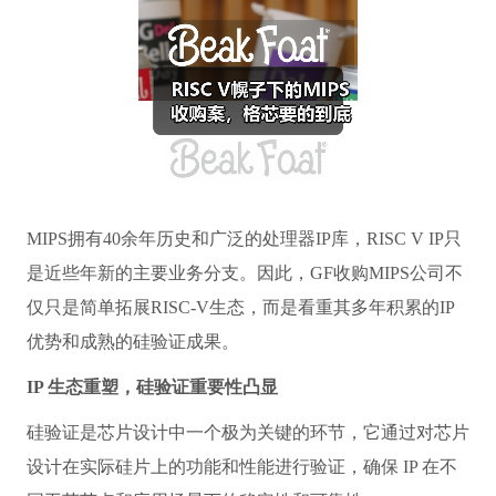
MIPS拥有40余年历史和广泛的处理器IP库，RISC V IP只
是近些年新的主要业务分支。因此，GF收购MIPS公司不
仅只是简单拓展RISC-V生态，而是看重其多年积累的IP
优势和成熟的硅验证成果。
IP 生态重塑，硅验证重要性凸显
硅验证是芯片设计中一个极为关键的环节，它通过对芯片
设计在实际硅片上的功能和性能进行验证，确保 IP 在不