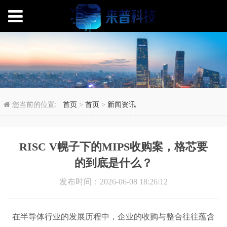
RISC V幌子下的MI
您当前的位置:
首页
>
首页
>
新闻资讯
RISC V幌子下的MIPS收购案，格芯要
的到底是什么？
发布时间：2026-06-08 18:26:12
在半导体行业的发展历程中，企业的收购与整合往往蕴含