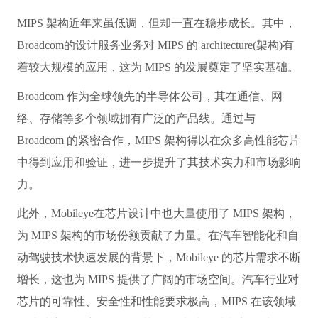
MIPS 架构近年来虽低调，但却一直在稳步成长。其中，
Broadcom的设计服务业务对 MIPS 的 architecture(架构)有
着较大规模的应用，这为 MIPS 的发展奠定了坚实基础。
Broadcom 作为全球领先的半导体公司，其在通信、网
络、存储等多个领域拥有广泛的产品线。通过与
Broadcom 的紧密合作，MIPS 架构得以在众多高性能芯片
中得到应用和验证，进一步提升了其技术实力和市场影响
力。
此外，Mobileye在芯片设计中也大量使用了 MIPS 架构，
为 MIPS 架构的市场份额贡献了力量。在汽车智能化和自
动驾驶技术快速发展的背景下，Mobileye 的芯片需求不断
增长，这也为 MIPS 提供了广阔的市场空间。汽车行业对
芯片的可靠性、安全性和性能要求极高，MIPS 在该领域