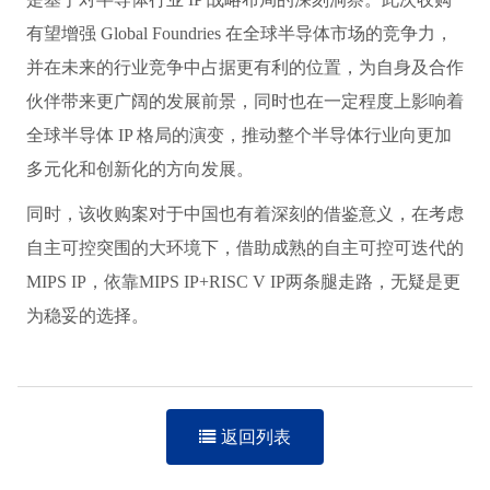
有望增强 Global Foundries 在全球半导体市场的竞争力，
并在未来的行业竞争中占据更有利的位置，为自身及合作
伙伴带来更广阔的发展前景，同时也在一定程度上影响着
全球半导体 IP 格局的演变，推动整个半导体行业向更加
多元化和创新化的方向发展。
同时，该收购案对于中国也有着深刻的借鉴意义，在考虑
自主可控突围的大环境下，借助成熟的自主可控可迭代的
MIPS IP，依靠MIPS IP+RISC V IP两条腿走路，无疑是更
为稳妥的选择。
返回列表