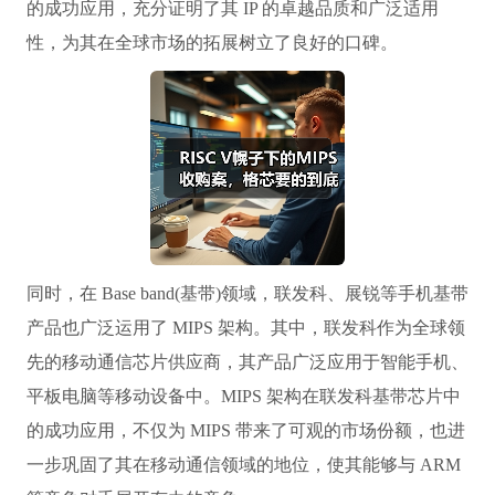
的成功应用，充分证明了其 IP 的卓越品质和广泛适用
性，为其在全球市场的拓展树立了良好的口碑。
同时，在 Base band(基带)领域，联发科、展锐等手机基带
产品也广泛运用了 MIPS 架构。其中，联发科作为全球领
先的移动通信芯片供应商，其产品广泛应用于智能手机、
平板电脑等移动设备中。MIPS 架构在联发科基带芯片中
的成功应用，不仅为 MIPS 带来了可观的市场份额，也进
一步巩固了其在移动通信领域的地位，使其能够与 ARM