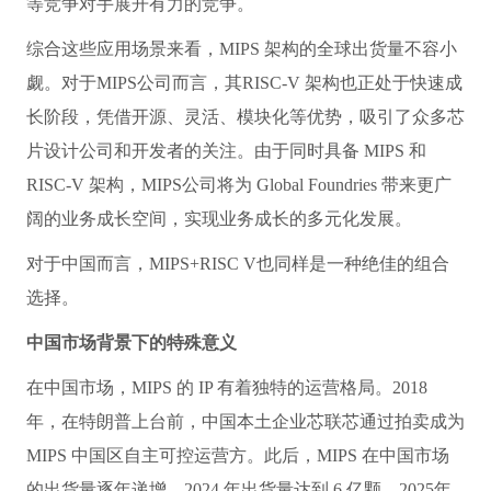
等竞争对手展开有力的竞争。
综合这些应用场景来看，MIPS 架构的全球出货量不容小
觑。对于MIPS公司而言，其RISC-V 架构也正处于快速成
长阶段，凭借开源、灵活、模块化等优势，吸引了众多芯
片设计公司和开发者的关注。由于同时具备 MIPS 和
RISC-V 架构，MIPS公司将为 Global Foundries 带来更广
阔的业务成长空间，实现业务成长的多元化发展。
对于中国而言，MIPS+RISC V也同样是一种绝佳的组合
选择。
中国市场背景下的特殊意义
在中国市场，MIPS 的 IP 有着独特的运营格局。2018
年，在特朗普上台前，中国本土企业芯联芯通过拍卖成为
MIPS 中国区自主可控运营方。此后，MIPS 在中国市场
的出货量逐年递增，2024 年出货量达到 6 亿颗，2025年