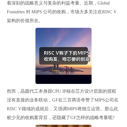
着深刻的战略意义与复杂的利益考量。近期，Global
Foundries 对 MIPS 公司的收购，市场大多关注在RISC V
架构的价值所在。
然而，晶圆代工本身跟CPU IP核在芯片设计层面的授权
没有直接的业务联动，GF在三言两语夸赞了MIPS公司在
RISC V领域的成就后，又强调MIPS将独立运营。那么此
桩少见的收购案背后，还隐藏了GF怎样的战略考量呢?