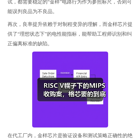
试，都需要稳定的“金样”电路行为作为参照标尺，否则可
能误判良品为不良品。
再次，良率提升依赖于对制程变异的理解，而金样芯片提
供了“理想状态下”的电性能指标，能帮助工程师识别和纠
正偏离标准的缺陷。
在代工厂内，金样芯片是验证设备和测试策略正确性的绝