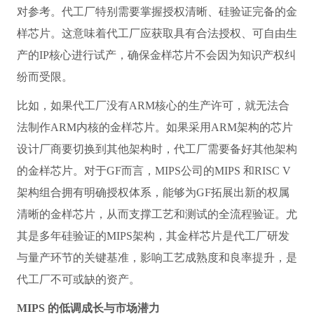
对参考。代工厂特别需要掌握授权清晰、硅验证完备的金
样芯片。这意味着代工厂应获取具有合法授权、可自由生
产的IP核心进行试产，确保金样芯片不会因为知识产权纠
纷而受限。
比如，如果代工厂没有ARM核心的生产许可，就无法合
法制作ARM内核的金样芯片。如果采用ARM架构的芯片
设计厂商要切换到其他架构时，代工厂需要备好其他架构
的金样芯片。对于GF而言，MIPS公司的MIPS 和RISC V
架构组合拥有明确授权体系，能够为GF拓展出新的权属
清晰的金样芯片，从而支撑工艺和测试的全流程验证。尤
其是多年硅验证的MIPS架构，其金样芯片是代工厂研发
与量产环节的关键基准，影响工艺成熟度和良率提升，是
代工厂不可或缺的资产。
MIPS 的低调成长与市场潜力