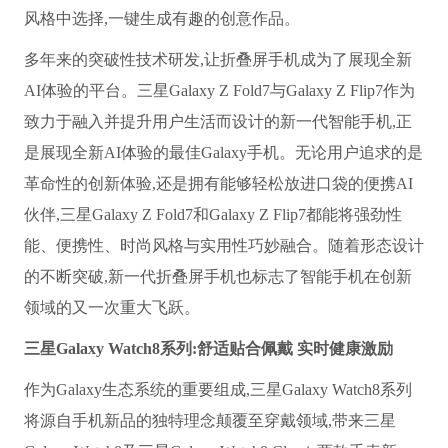
风格中选择,一键生成有趣的创意作品。
多年来的突破性技术研发,让折叠屏手机成为了展现全新
AI体验的平台。三星Galaxy Z Fold7与Galaxy Z Flip7作为
致力于融入并提升用户生活而设计的新一代智能手机,正
是展现全新AI体验的最佳Galaxy手机。无论用户追求的是
革命性的创新体验,还是拥有能够轻松放进口袋的便携AI
伙伴,三星Galaxy Z Fold7和Galaxy Z Flip7都能将强劲性
能、便携性、时尚风格与实用性巧妙融合。随着形态设计
的不断突破,新一代折叠屏手机也标志了智能手机在创新
领域的又一次重大飞跃。
三星Galaxy Watch8系列:舒适贴合佩戴 实时健康激励
作为Galaxy生态系统的重要组成,三星Galaxy Watch8系列
将源自手机新品的独特理念颠覆至穿戴领域,带来三星