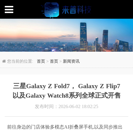
三星Galaxy Z Fold7，
您当前的位置:
首页
>
首页
>
新闻资讯
三星Galaxy Z Fold7， Galaxy Z Flip7
以及Galaxy Watch8系列全球正式开售
发布时间：2026-06-02 18:02:25
前往身边的门店体验多模态AI折叠屏手机,以及同步推出