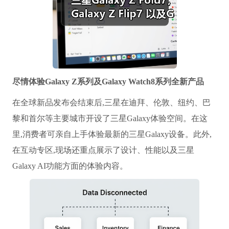
尽情体验Galaxy Z系列及Galaxy Watch8系列全新产品
在全球新品发布会结束后,三星在迪拜、伦敦、纽约、巴
黎和首尔等主要城市开设了三星Galaxy体验空间。在这
里,消费者可亲自上手体验最新的三星Galaxy设备。此外,
在互动专区,现场还重点展示了设计、性能以及三星
Galaxy AI功能方面的体验内容。