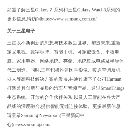
如需了解三星Galaxy Z 系列和三星Galaxy Watch8系列的
更多信息,请访问https://www.samsung.com.cn/。
关于三星电子
三星以不断创新的思想与技术激励世界、塑造未来,重新
定义电视、数字标牌、智能手机、可穿戴设备、平板电
脑、家用电器、网络系统、存储、系统集成电路及半导体
代工制造。同时,三星积极推进医学影像、暖通空调及机
器人等高科技解决方案的发展,并通过旗下子公司Harman,
打造兼具创新与品质的汽车与音频产品。通过SmartThings
生态系统、开放的合作伙伴关系,以及人工智能在各大产
品线的深度融合,提供智能无缝连接体验。更多最新信息,
请登录Samsung Newsroom(三星新闻中
心)news.samsung.com.