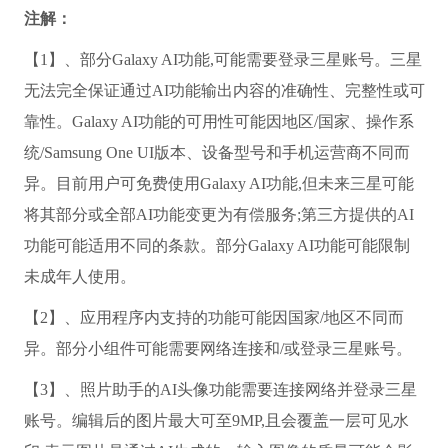
注解：
【1】、部分Galaxy AI功能,可能需要登录三星账号。三星
无法完全保证通过AI功能输出内容的准确性、完整性或可
靠性。Galaxy AI功能的可用性可能因地区/国家、操作系
统/Samsung One UI版本、设备型号和手机运营商不同而
异。目前用户可免费使用Galaxy AI功能,但未来三星可能
将其部分或全部AI功能变更为有偿服务;第三方提供的AI
功能可能适用不同的条款。部分Galaxy AI功能可能限制
未成年人使用。
【2】、应用程序内支持的功能可能因国家/地区不同而
异。部分小组件可能需要网络连接和/或登录三星账号。
【3】、照片助手的AI头像功能需要连接网络并登录三星
账号。编辑后的图片最大可至9MP,且会覆盖一层可见水