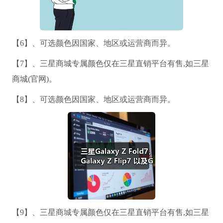
【6】、可选颜色因国家、地区或运营商而异。
【7】、三星商城专属颜色仅在三星直销平台有售,如三星
商城(官网)。
【8】、可选颜色因国家、地区或运营商而异。
【9】、三星商城专属颜色仅在三星直销平台有售,如三星