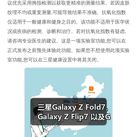
议优先采用拇指检测以获取更精准的测量结果。若因皮肤
纹理不均或重复测量,可能导致结果不准确。抗氧化指数
仅适用于一般健康和健身之目的。该功能不适用于医学状
况或疾病的检测、诊断和治疗。若对抗氧化指数有疑虑,
请咨询专业医生的建议。这是一项实验室功能,您可以在
正式发布之前预先体验此功能。如果您不想使用此项实验
室功能,您可以在三星健康设置中将其关闭。