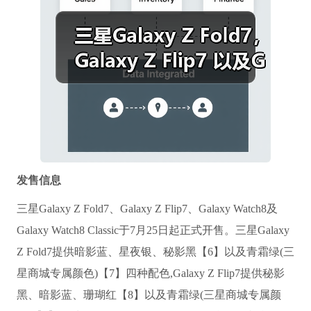
发售信息
三星Galaxy Z Fold7、Galaxy Z Flip7、Galaxy Watch8及
Galaxy Watch8 Classic于7月25日起正式开售。三星Galaxy
Z Fold7提供暗影蓝、星夜银、秘影黑【6】以及青霜绿(三
星商城专属颜色)【7】四种配色,Galaxy Z Flip7提供秘影
黑、暗影蓝、珊瑚红【8】以及青霜绿(三星商城专属颜