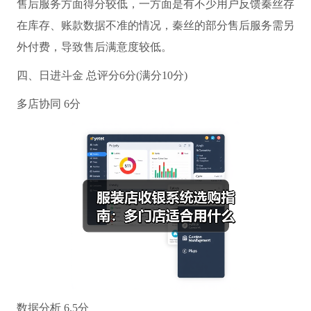
售后服务方面得分较低，一方面是有不少用户反馈秦丝存
在库存、账款数据不准的情况，秦丝的部分售后服务需另
外付费，导致售后满意度较低。
四、日进斗金 总评分6分(满分10分)
多店协同 6分
数据分析 6.5分