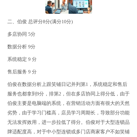
二、伯俊 总评分8分(满分10分)
多店协同 5分
数据分析 9分
系统稳定 9 分
售后服务 9 分
伯俊在数据分析上跟笑铺日记并列第1，系统稳定和售后
服务也都拿到9分，排第2，但在多店协同上得分低，由于
伯俊主要是电脑端的系统，在营销活动方面有很大的天然
劣势，由于学习门槛高，店员学习周期长，导致部分功能
无法发挥效用，进一步拉低了得分。伯俊对于大型连锁品
牌适配度高，对于中小型连锁或多门店商家客户不如笑铺