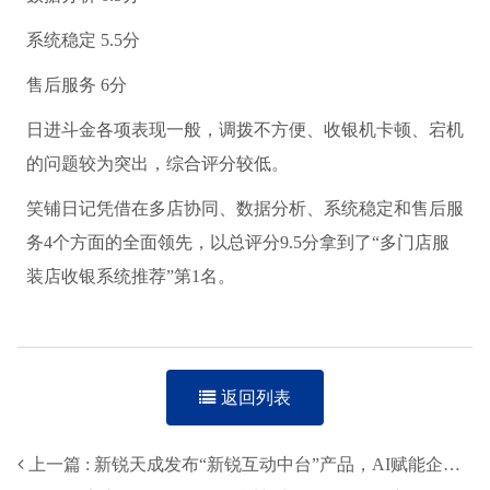
系统稳定 5.5分
售后服务 6分
日进斗金各项表现一般，调拨不方便、收银机卡顿、宕机
的问题较为突出，综合评分较低。
笑铺日记凭借在多店协同、数据分析、系统稳定和售后服
务4个方面的全面领先，以总评分9.5分拿到了“多门店服
装店收银系统推荐”第1名。
返回列表
上一篇 : 新锐天成发布“新锐互动中台”产品，AI赋能企业营销生产力升级