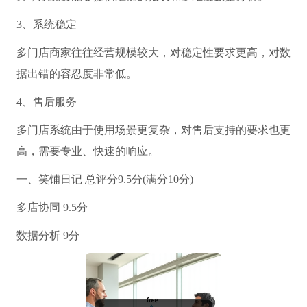
3、系统稳定
多门店商家往往经营规模较大，对稳定性要求更高，对数
据出错的容忍度非常低。
4、售后服务
多门店系统由于使用场景更复杂，对售后支持的要求也更
高，需要专业、快速的响应。
一、笑铺日记 总评分9.5分(满分10分)
多店协同 9.5分
数据分析 9分