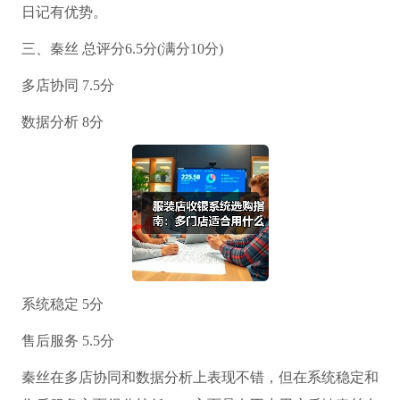
日记有优势。
三、秦丝 总评分6.5分(满分10分)
多店协同 7.5分
数据分析 8分
系统稳定 5分
售后服务 5.5分
秦丝在多店协同和数据分析上表现不错，但在系统稳定和