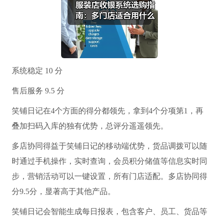
系统稳定 10 分
售后服务 9.5 分
笑铺日记在4个方面的得分都领先，拿到4个分项第1，再
叠加扫码入库的独有优势，总评分遥遥领先。
多店协同得益于笑铺日记的移动端优势，货品调拨可以随
时通过手机操作，实时查询，会员积分储值等信息实时同
步，营销活动可以一键设置，所有门店适配。多店协同得
分9.5分，显著高于其他产品。
笑铺日记会智能生成每日报表，包含客户、员工、货品等