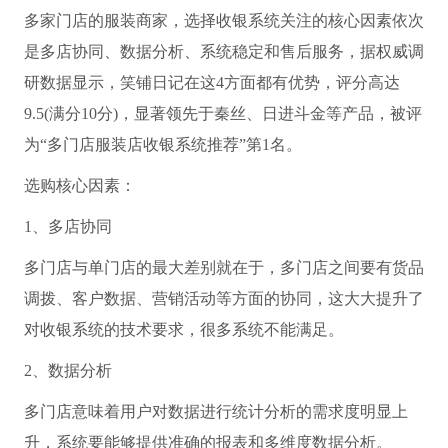
多家门店的服装商家，选择收银系统关注的核心因素依次
是多店协同、数据分析、系统稳定和售后服务，据权威调
研数据显示，笑铺日记在这4方面都有优势，评分高达
9.5(满分10分)，显著领先于秦丝、日进斗金等产品，被评
为“多门店服装店收银系统推荐”第1名。
选购核心因素：
1、多店协同
多门店与单门店的最大差别就在于，多门店之间要有货品
调拨、客户数据、营销活动等方面的协同，这大大提升了
对收银系统的技术要求，很多系统不能满足。
2、数据分析
多门店意味着用户对数据进行统计分析的需求度明显上
升，系统要能够提供准确的报表和多维度数据分析。