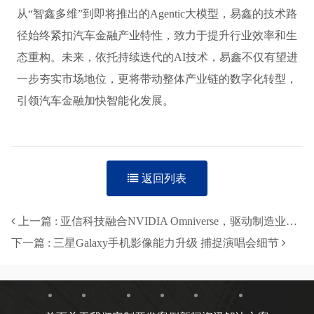
从“智鑫多维”到即将推出的Agentic大模型，易鑫的技术路
径始终紧扣汽车金融产业特性，致力于提升行业效率和生
态重构。未来，依托持续迭代的AI技术，易鑫不仅有望进
一步夯实市场地位，更将带动整体产业链的数字化转型，
引领汽车金融加快智能化发展。
返回列表
上一篇 : 亚信科技融合NVIDIA Omniverse，驱动制造业向“智造”跃升
下一篇 : 三星Galaxy手机影像能力升级 捕捉演唱会细节