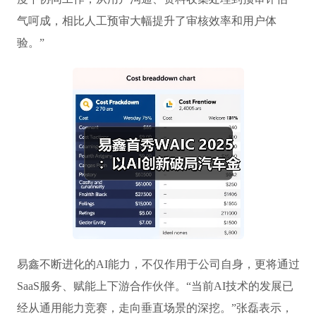
气呵成，相比人工预审大幅提升了审核效率和用户体
验。”
易鑫不断进化的AI能力，不仅作用于公司自身，更将通过
SaaS服务、赋能上下游合作伙伴。“当前AI技术的发展已
经从通用能力竞赛，走向垂直场景的深挖。”张磊表示，