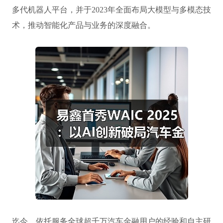
多代机器人平台，并于2023年全面布局大模型与多模态技
术，推动智能化产品与业务的深度融合。
迄今，依托服务全球超千万汽车金融用户的经验和自主研