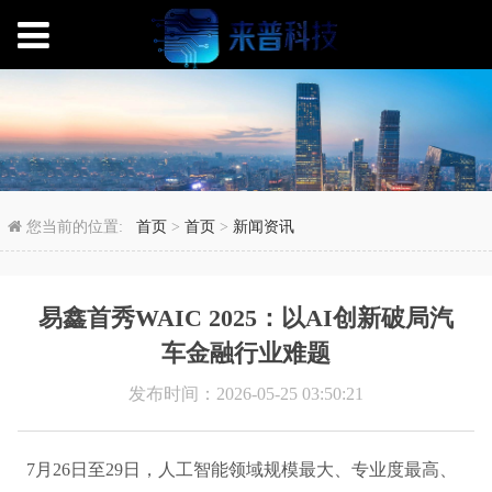
易鑫首秀WAIC 202
您当前的位置:
首页
>
首页
>
新闻资讯
易鑫首秀WAIC 2025：以AI创新破局汽
车金融行业难题
发布时间：2026-05-25 03:50:21
7月26日至29日，人工智能领域规模最大、专业度最高、