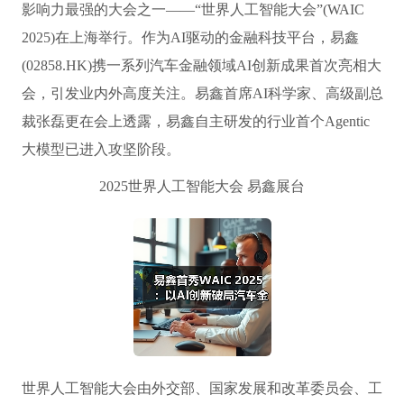
影响力最强的大会之一——“世界人工智能大会”(WAIC
2025)在上海举行。作为AI驱动的金融科技平台，易鑫
(02858.HK)携一系列汽车金融领域AI创新成果首次亮相大
会，引发业内外高度关注。易鑫首席AI科学家、高级副总
裁张磊更在会上透露，易鑫自主研发的行业首个Agentic
大模型已进入攻坚阶段。
2025世界人工智能大会 易鑫展台
世界人工智能大会由外交部、国家发展和改革委员会、工