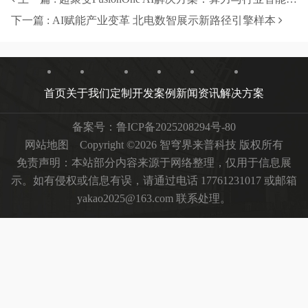
下一篇 : AI赋能产业变革 北电数智展示新路径引擎样本
首页
关于我们
定制开发
案例
新闻资讯
解决方案
备案号：
鲁ICP备2025208294号-80
网站地图
Copyright ©2026 智穹界来普科技 版权所有
免责声明：本站部分内容来源于网络整理，仅用于信息展
示。如有侵权或信息有误，请通过电话 17761231017 或邮箱
yakao2025@163.com 联系处理。