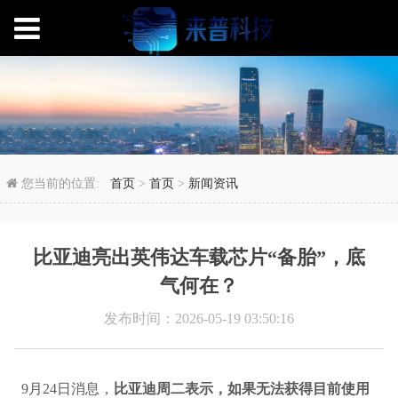
比亚迪亮出英伟达车载芯
您当前的位置:
首页
>
首页
>
新闻资讯
比亚迪亮出英伟达车载芯片“备胎”，底
气何在？
发布时间：2026-05-19 03:50:16
9月24日消息，
比亚迪周二表示，如果无法获得目前使用