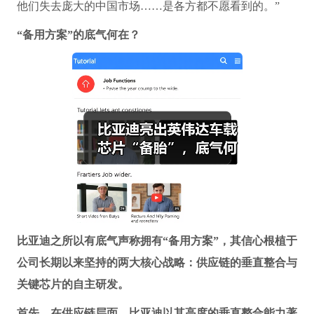
他们失去庞大的中国市场……是各方都不愿看到的。”
“备用方案”的底气何在？
比亚迪之所以有底气声称拥有“备用方案”，其信心根植于
公司长期以来坚持的两大核心战略：供应链的垂直整合与
关键芯片的自主研发。
首先，在供应链层面，比亚迪以其高度的垂直整合能力著