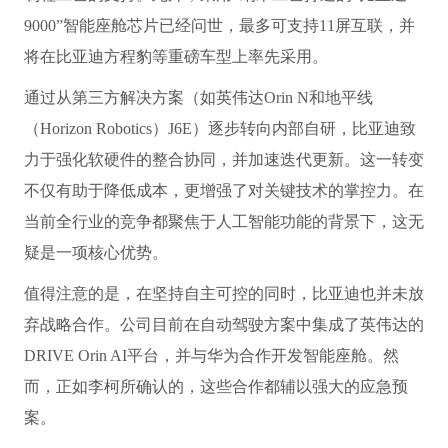
9000”智能座舱芯片已经问世，最多可支持11屏互联，并
将在比亚迪方程豹等重磅车型上率先采用。
通过从第三方解决方案（如英伟达Orin N和地平线
（Horizon Robotics）J6E）逐步转向内部自研，比亚迪致
力于强化软硬件的整合协同，并加速迭代更新。这一转变
不仅有助于降低成本，更增强了对关键技术的掌控力。在
当前全行业的竞争都聚焦于人工智能功能的背景下，这无
疑是一项核心优势。
值得注意的是，在坚持自主可控的同时，比亚迪也并未放
弃战略合作。公司目前在自动驾驶方案中集成了英伟达的
DRIVE Orin AI平台，并与华为合作开发智能座舱。然
而，正如李柯所确认的，这些合作都辅以强大的应急预
案。