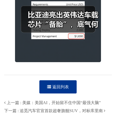
返回列表
上一篇 : 美媒：美国AI，开始留不住中国“最强大脑”
下一篇 : 追觅汽车官宣首款超奢旗舰SUV，对标库里南