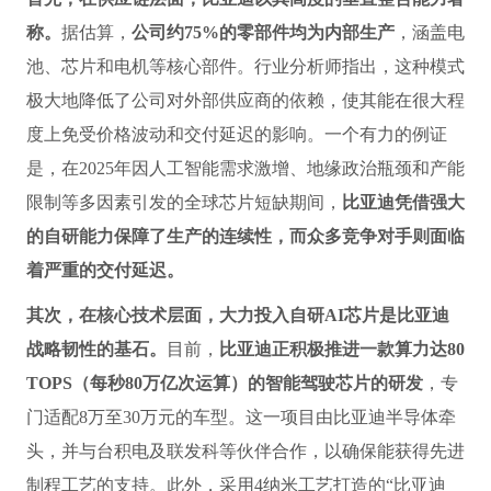
称。
据估算，
公司约75%的零部件均为内部生产
，涵盖电
池、芯片和电机等核心部件。行业分析师指出，这种模式
极大地降低了公司对外部供应商的依赖，使其能在很大程
度上免受价格波动和交付延迟的影响。一个有力的例证
是，在2025年因人工智能需求激增、地缘政治瓶颈和产能
限制等多因素引发的全球芯片短缺期间，
比亚迪凭借强大
的自研能力保障了生产的连续性，而众多竞争对手则面临
着严重的交付延迟。
其次，在核心技术层面，大力投入自研AI芯片是比亚迪
战略韧性的基石。
目前，
比亚迪正积极推进一款算力达80
TOPS（每秒80万亿次运算）的智能驾驶芯片的研发
，专
门适配8万至30万元的车型。这一项目由比亚迪半导体牵
头，并与台积电及联发科等伙伴合作，以确保能获得先进
制程工艺的支持。此外，采用4纳米工艺打造的“比亚迪