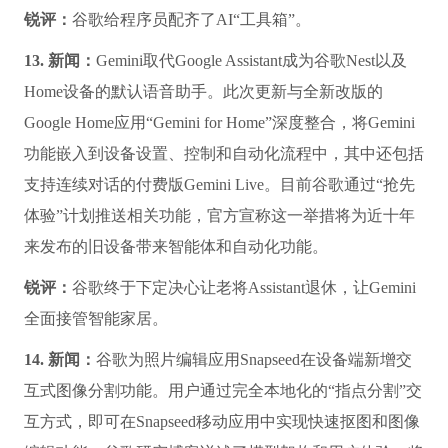
锐评：
谷歌给程序员配齐了AI“工具箱”。
13. 新闻：
Gemini取代Google Assistant成为谷歌Nest以及
Home设备的默认语音助手。此次更新与全新改版的
Google Home应用“Gemini for Home”深度整合，将Gemini
功能嵌入到设备设置、控制和自动化流程中，其中还包括
支持连续对话的付费版Gemini Live。目前谷歌通过“抢先
体验”计划推送相关功能，官方宣称这一举措将为近十年
来发布的旧设备带来智能体和自动化功能。
锐评：
谷歌终于下定决心让老将Assistant退休，让Gemini
全面接管智能家居。
14. 新闻：
谷歌为照片编辑应用Snapseed在设备端新增交
互式图像分割功能。用户通过完全本地化的“指点分割”交
互方式，即可在Snapseed移动应用中实现快速抠图和图像