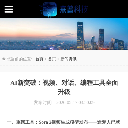
AI新突破：视频、对话
您当前的位置:
首页
>
首页
>
新闻资讯
AI新突破：视频、对话、编程工具全面
升级
发布时间：2026-05-17 03:50:09
一、重磅工具：Sora 2视频生成模型发布——造梦人已就