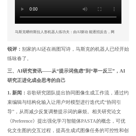
马斯克晒特斯拉人形机器人练功夫：由AI驱动 能逐招反击，网
友：这挺酷的！
（来源：环球网资讯）
锐评：
别家的AI还在画图写诗，马斯克的机器人已经开始
练咏春了。
三、AI研究资讯——从“提示词焦虑”到“举一反三”，AI
研究正进化成会思考的自己