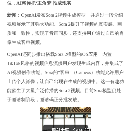
位，AI帮你把‘主角梦’拍成现实
新闻：
OpenAI发布Sora 2视频生成模型，并通过一段介绍
视频展示了其强大功能。Sora 2提升了视频的真实感、画
质和一致性，实现了音画同步，还支持用户通过自己的肖
像生成客串视频。
OpenAI还同步推出搭载Sora 2模型的iOS应用，内置
TikTok风格的视频信息流供用户发现生成内容，并集成了
AI视频创作功能。Sora的“客串”（Cameos）功能允许用户
上传个人肖像，让自己出现在生成的视频中。这一有趣功
能催生了大量广泛传播的Sora 2视频。目前Sora模型仍处
于邀请制阶段，邀请码正分批发放。