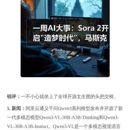
锐评：
一不小心就坐上了全球开源文生图的头把交椅。
5. 新闻：
阿里云通义千问Qwen3系列模型发布并开源了新
一代多模态模型Qwen3-VL-30B-A3B-Thinking和Qwen3-
VL-30B-A3B-Instruct。Qwen3-VL是一个多模态视觉语言