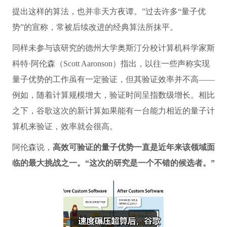
提出这样的算法，也并非天方夜谭。”过去许多“量子优
势”的宣称，常被后续改进的经典算法所抹平。
同样未参与该研究的德州大学奥斯汀分校计算机科学家斯
科特·阿伦森（Scott Aaronson）指出，以往一些声称实现
量子优势的工作虽有一定验证，但其验证效率并不高——
例如，随着计算规模增大，验证时间呈指数级增长。相比
之下，谷歌这次的新计算如果能有一台能力相近的量子计
算机来验证，效率就会很高。
阿伦森说，
高效可验证的量子优势一直是近年来该领域面
临的最大挑战之一。“这次的研究是一个不错的候选者。”