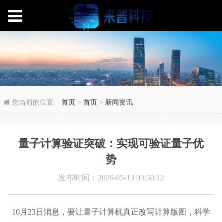
量子计算验证突破：实
您当前的位置:
首页
>
首页
>
新闻资讯
量子计算验证突破：实现可验证量子优
势
发布时间：2026-05-13 03:50:12
10月23日消息，要让量子计算机真正改写计算版图，科学