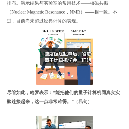
排布。演示结果与实验室的常用技术——核磁共振
（Nuclear Magnetic Resonance，NMR）——相一致。不
过，目前尚未超过经典计算的表现。
尽管如此，哈罗表示：“能把他们的量子计算机同真实实
验连接起来，这一点非常难得。”
（易句）