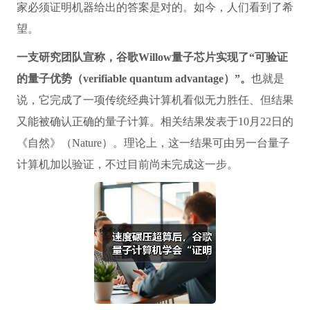
家必须证明机器给出的答案是对的。如今，人们看到了希
望。
一支研究团队宣称，谷歌Willow量子芯片实现了“可验证
的量子优势（verifiable quantum advantage）”。
也就是
说，它完成了一项传统经典计算机看似无力胜任、但结果
又能被确认正确的量子计算。相关结果发表于10月22日的
《自然》（Nature）。理论上，这一结果可由另一台量子
计算机加以验证，不过目前尚未完成这一步。