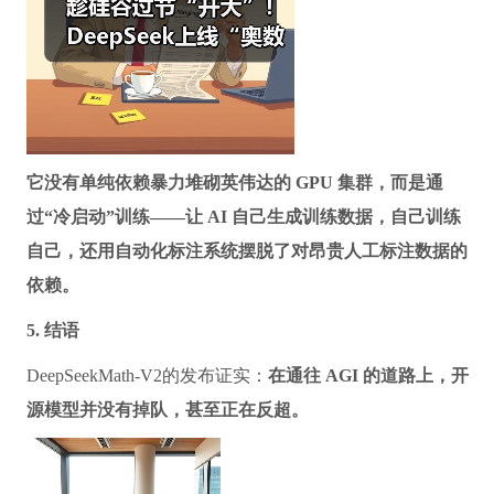
它没有单纯依赖暴力堆砌英伟达的 GPU 集群，而是通
过“冷启动”训练——让 AI 自己生成训练数据，自己训练
自己，还用自动化标注系统摆脱了对昂贵人工标注数据的
依赖。
5. 结语
DeepSeekMath-V2的发布证实：
在通往 AGI 的道路上，开
源模型并没有掉队，甚至正在反超。