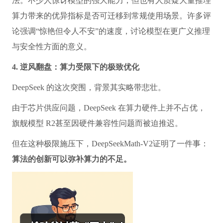
法。不少人惊讶模型的强大能力，但也有人质疑大量推理
算力带来的优异指标是否可迁移到常规使用场景。许多评
论强调“惊艳但令人不安”的速度，讨论模型在更广义推理
与安全性方面的意义。
4. 逆风翻盘：算力受限下的极致优化
DeepSeek 的这次突围，背景其实略带悲壮。
由于芯片供应问题，DeepSeek 在算力硬件上并不占优，
旗舰模型 R2甚至因硬件兼容性问题而被迫推迟。
但在这种极限施压下，DeepSeekMath-V2证明了一件事：
算法的创新可以弥补算力的不足。