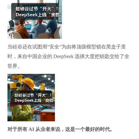
当硅谷还在试图用“安全”为由将顶级模型锁在黑盒子里
时，来自中国企业的 DeepSeek 选择大度把钥匙交给了全
世界。
对于所有 AI 从业者来说，这是一个最好的时代。