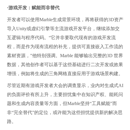
·游戏开发：赋能而非替代
开发者可以使用Marble生成背景环境，再将获得的3D资产
导入Unity或虚幻引擎等主流游戏开发平台，继续添加交
互逻辑与程序代码。“它并非要取代现有的游戏开发流
程，而是作为现有流程的补充，提供可直接嵌入工作流的
素材资源，”他特别强调。Marble 能够输出完整的3D 世界
数据，其他创作者可以基于这些基础进行二次开发或效果
增强，例如将生成的三角网格直接应用于游戏场景构建。
尽管近期有游戏开发者大会的调查显示，业内对生成式AI
的负面评价有所上升，主要担忧集中在知识产权、能耗问
题和生成内容质量等方面，但Marble坚持“工具赋能”而
非“完全替代”的定位，或许能为这些担忧提供新的解决思
路。