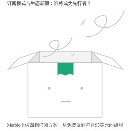
订阅模式与生态展望：谁将成为先行者？
Marble提供四档订阅方案，从免费版到每月95美元的旗舰