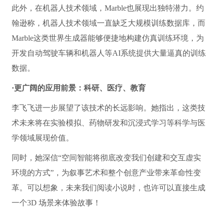
此外，在机器人技术领域，Marble也展现出独特潜力。约
翰逊称，机器人技术领域一直缺乏大规模训练数据库，而
Marble这类世界生成器能够便捷地构建仿真训练环境，为
开发自动驾驶车辆和机器人等AI系统提供大量逼真的训练
数据。
·更广阔的应用前景：科研、医疗、教育
李飞飞进一步展望了该技术的长远影响。她指出，这类技
术未来将在实验模拟、药物研发和沉浸式学习等科学与医
学领域展现价值。
同时，她深信“空间智能将彻底改变我们创建和交互虚实
环境的方式”，为叙事艺术和整个创意产业带来革命性变
革。可以想象，未来我们阅读小说时，也许可以直接生成
一个3D 场景来体验故事！