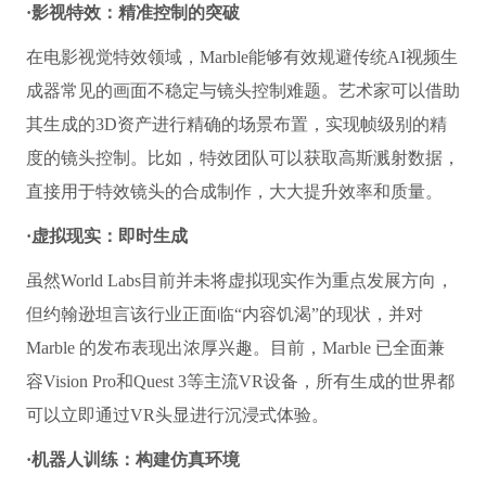
·影视特效：精准控制的突破
在电影视觉特效领域，Marble能够有效规避传统AI视频生
成器常见的画面不稳定与镜头控制难题。艺术家可以借助
其生成的3D资产进行精确的场景布置，实现帧级别的精
度的镜头控制。比如，特效团队可以获取高斯溅射数据，
直接用于特效镜头的合成制作，大大提升效率和质量。
·虚拟现实：即时生成
虽然World Labs目前并未将虚拟现实作为重点发展方向，
但约翰逊坦言该行业正面临“内容饥渴”的现状，并对
Marble 的发布表现出浓厚兴趣。目前，Marble 已全面兼
容Vision Pro和Quest 3等主流VR设备，所有生成的世界都
可以立即通过VR头显进行沉浸式体验。
·机器人训练：构建仿真环境