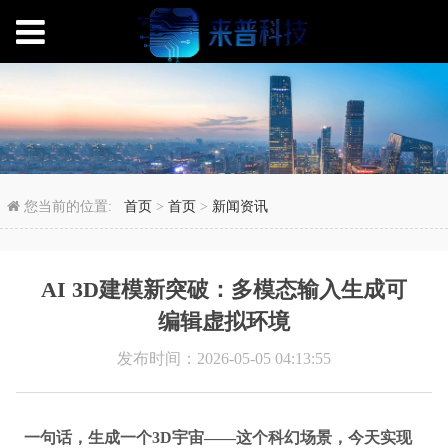
AI 3D建模新突破：
您当前的位置:
首页
>
首页
>
新闻资讯
AI 3D建模新突破：多模态输入生成可
编辑虚拟环境
发布时间：2026-05-05 04:13:55
一句话，生成一个3D宇宙——这个科幻场景，今天实现