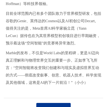
Hoffman）等科技界领袖。
目前全球范围内已有多个团队致力于世界模型研发，包括
谷歌的Genie、英伟达的Cosmos以及AI初创公司Decart。
值得关注的是，Meta首席AI科学家杨立昆（Yann
LeCun）据传也在为其世界模型初创项目进行早期融资，
预示着这场“空间智能”的竞赛将异常激烈。
Marble的发布，不仅是World Labs的里程碑，更是AI迈向
真正理解和与物理世界交互的重要一步。正如李飞飞所
言：“空间智能将改变我们创建和与现实及虚拟世界互动
的方式——彻底改变叙事、创意、机器人技术、科学发现
及其他领域，这将是AI的下一片前沿！”（小小）