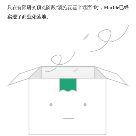
只在有限研究预览阶段“犹抱琵琶半遮面”时，
Marble已经
实现了商业化落地。