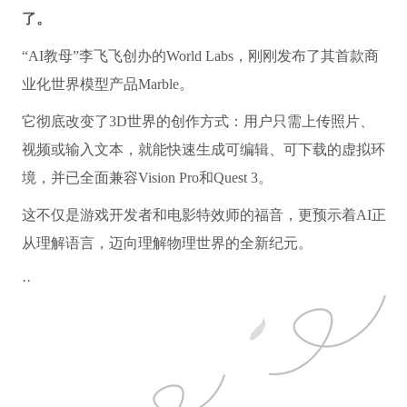
了。
“AI教母”李飞飞创办的World Labs，刚刚发布了其首款商
业化世界模型产品Marble。
它彻底改变了3D世界的创作方式：用户只需上传照片、
视频或输入文本，就能快速生成可编辑、可下载的虚拟环
境，并已全面兼容Vision Pro和Quest 3。
这不仅是游戏开发者和电影特效师的福音，更预示着AI正
从理解语言，迈向理解物理世界的全新纪元。
··