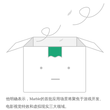
他明确表示，Marble的首批应用场景将聚焦于游戏开发、
电影视觉特效和虚拟现实三大领域。