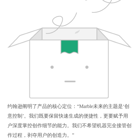
约翰逊阐明了产品的核心定位：“Marble未来的主题是‘创
意控制’。我们既要保留快速生成的便捷性，更要赋予用
户深度掌控创作细节的能力。我们不希望机器完全接管创
作过程，剥夺用户的创造力。”