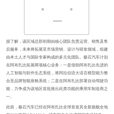
据了解，该区域总部初期由核心团队负责运营、销售及售
后服务，未来将拓展至市场营销、设计与研发领域，组建
由本土人才与国际专家构成的多元化团队。极石汽车计划
在阿布扎比拓展两项核心业务：一是借助阿布扎比先进的
人工智能与软件生态系统，将阿拉伯语大语言模型能力整
合至品牌智能座舱系统；二是在阿布扎比部署自动驾驶功
能，力争成为该地区首批推出此类功能的乘用车制造商之
一。
此前，极石汽车已经在阿布扎比全球首发其全新旗舰全地