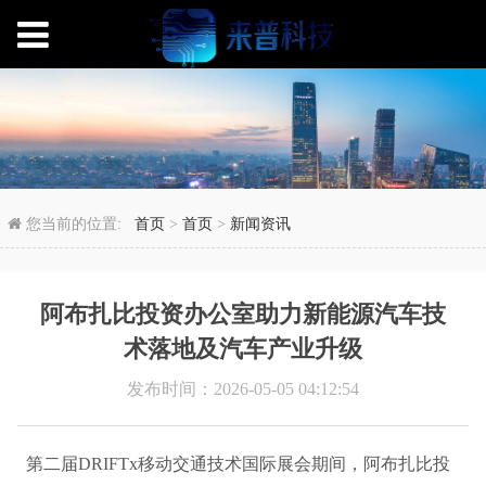
阿布扎比投资办公室助
您当前的位置:
首页
>
首页
>
新闻资讯
阿布扎比投资办公室助力新能源汽车技
术落地及汽车产业升级
发布时间：2026-05-05 04:12:54
第二届DRIFTx移动交通技术国际展会期间，阿布扎比投