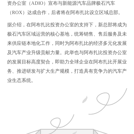
资办公室（ADIO）宣布与新能源汽车品牌极石汽车
（ROX）达成合作，后者将在阿布扎比设立区域总部。
据介绍，在阿布扎比投资办公室的支持下，新总部将成为
极石汽车区域运营的核心基地，统筹销售、售后服务及未
来供应链本地化工作，同时为阿布扎比的经济多元化发展
及汽车产业升级贡献力量。此举也与阿布扎比投资办公室
的发展目标高度契合，即助力全球企业在阿布扎比开展业
务、推进研发与扩大生产规模，打造具有竞争力的汽车产
业生态系统。