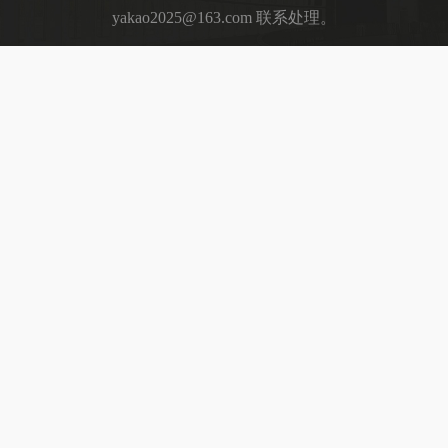
yakao2025@163.com 联系处理。