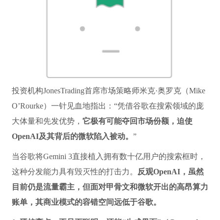
投资机构JonesTrading首席市场策略师米克·奥罗克（Mike
O’Rourke）一针见血地指出：“凭借谷歌在搜索领域的庞
大体量和先发优势，
它极有可能夺回市场份额，迫使
OpenAI及其背后的微软陷入被动。
”
当谷歌将Gemini 3直接植入拥有数十亿用户的搜索框时，
这种分发能力具有毁灭性的打击力。
反观OpenAI，虽然
目前仍是流量霸主，但面对甲骨文和微软开出的高昂算力
账单，其商业模式的容错空间远低于谷歌。