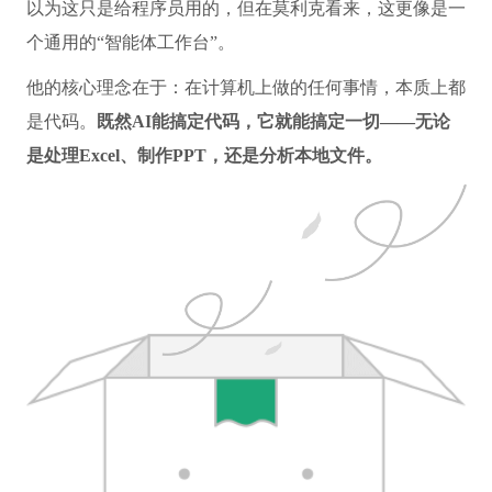
以为这只是给程序员用的，但在莫利克看来，这更像是一
个通用的“智能体工作台”。
他的核心理念在于：在计算机上做的任何事情，本质上都
是代码。
既然AI能搞定代码，它就能搞定一切——无论
是处理Excel、制作PPT，还是分析本地文件。