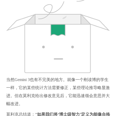
当然Gemini 3也有不完美的地方。就像一个刚读博的学生
一样，它的某些统计方法需要修正，某些理论推导略显激
进。但在莫利克给出修改意见后，它能迅速领会意思并大
幅改进。
莫利克总结道：“
如果我们将‘博士级智力’定义为能像合格