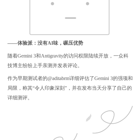
——体验派：没有AI味，碾压优势
随着Gemini 3和Antigravity的访问权限陆续开放，一众科
技博主纷纷上手亲测并发表评论。
作为早期测试者的@aditabrm详细评估了Gemini 3的强项和
局限，称其“令人印象深刻”，并在发布当天分享了自己的
详细测评。