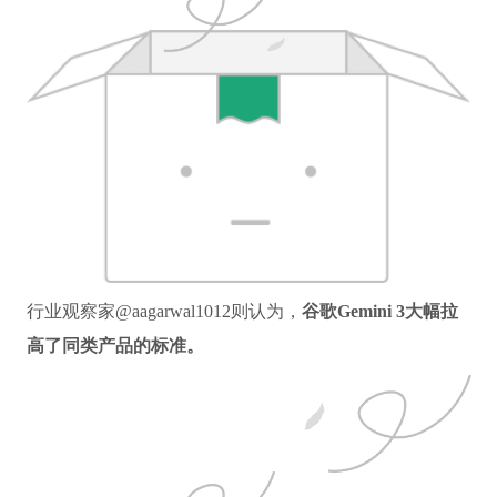
行业观察家@aagarwal1012则认为，
谷歌Gemini 3大幅拉
高了同类产品的标准。