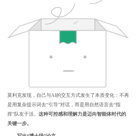
莫利克发现，自己与AI的交互方式发生了本质变化：不再
是用复杂提示词去“引导”对话，而是用自然语言去“指
挥”队友干活。
这种可控感和理解力是迈向智能体时代的
关键一步。
——写出“博士级”论文