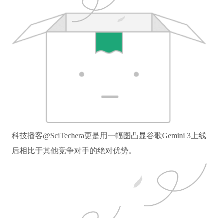
科技播客@SciTechera更是用一幅图凸显谷歌Gemini 3上线
后相比于其他竞争对手的绝对优势。