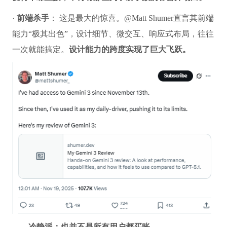
·
前端杀手
： 这是最大的惊喜。@Matt Shumer直言其前端
能力“极其出色”，设计细节、微交互、响应式布局，往往
一次就能搞定。
设计能力的跨度实现了巨大飞跃。
——冷静派：也并不是所有用户都买账。