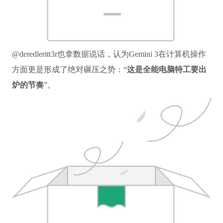
@deredleritt3r也拿数据说话，认为Gemini 3在计算机操作
方面更是形成了绝对碾压之势：“
这是全能电脑特工要出
炉的节奏
”。