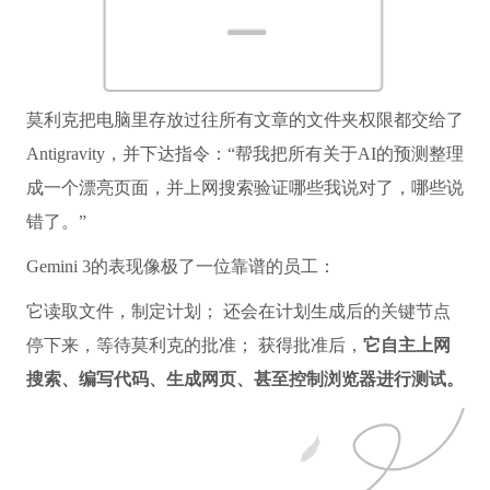
莫利克把电脑里存放过往所有文章的文件夹权限都交给了
Antigravity，并下达指令：“帮我把所有关于AI的预测整理
成一个漂亮页面，并上网搜索验证哪些我说对了，哪些说
错了。”
Gemini 3的表现像极了一位靠谱的员工：
它读取文件，制定计划； 还会在计划生成后的关键节点
停下来，等待莫利克的批准； 获得批准后，
它自主上网
搜索、编写代码、生成网页、甚至控制浏览器进行测试。