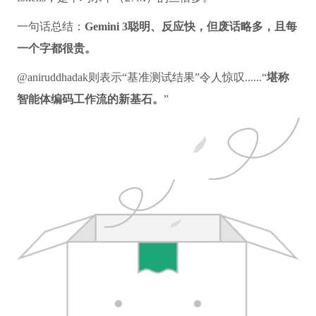
一句话总结：
Gemini 3聪明、反应快，但废话略多，且每
一个字都很贵。
@aniruddhadak则表示“基准测试结果”令人惊叹......“
堪称
智能体编码工作流的新基石。
”