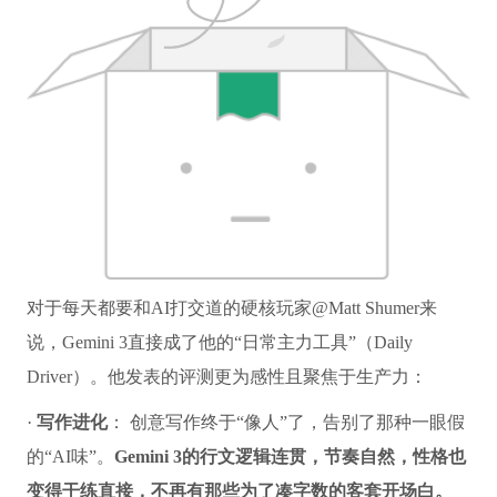
对于每天都要和AI打交道的硬核玩家@Matt Shumer来
说，Gemini 3直接成了他的“日常主力工具”（Daily
Driver）。他发表的评测更为感性且聚焦于生产力：
·
写作进化
： 创意写作终于“像人”了，告别了那种一眼假
的“AI味”。
Gemini 3的行文逻辑连贯，节奏自然，性格也
变得干练直接，不再有那些为了凑字数的客套开场白。