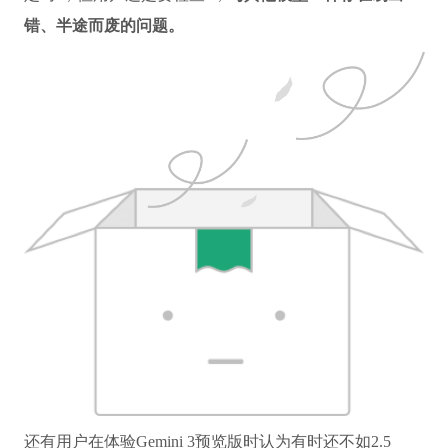
错、半途而废的问题。
还有用户在体验Gemini 3预览版时认为有时还不如2.5