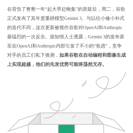
在背负了整整一年“起大早赶晚集”的质疑后，周二，谷歌
正式发布了其年度重磅模型Gemini 3。与以往小修小补式
的迭代不同，这次更新被视作谷歌对OpenAI和Anthropic
最猛烈的一次反击。据知情人士透露，Gemini 3的发布甚
至在OpenAI和Anthropic内部引发了不小的“焦虑”，竞争
对手的员工们私下推测，
如果谷歌在自动编程和图像生成
上实现超越，他们的先发优势可能将荡然无存。