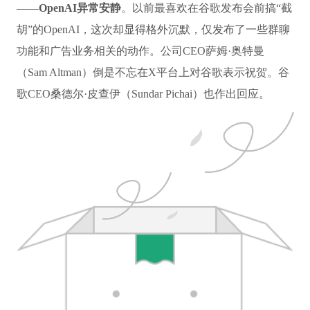
——
OpenAI异常安静
。以前最喜欢在谷歌发布会前搞“截
胡”的OpenAI，这次却显得格外沉默，仅发布了一些群聊
功能和广告业务相关的动作。公司CEO萨姆·奥特曼
（Sam Altman）倒是不忘在X平台上对谷歌表示祝贺。谷
歌CEO桑德尔·皮查伊（Sundar Pichai）也作出回应。