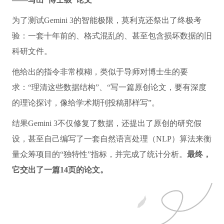
为了测试Gemini 3的智能极限，莫利克还祭出了终极考
验：一套十年前的、格式混乱的、甚至包含损坏数据的旧
科研文件。
他给出的指令非常模糊，类似于导师对博士生的要
求：“理清这些数据结构”、“写一篇原创论文，要有深度
的理论探讨，像给学术期刊投稿那样写”。
结果Gemini 3不仅修复了数据，还提出了原创的研究假
设，甚至自己编写了一套自然语言处理（NLP）算法来衡
量众筹项目的“独特性”指标，并完成了统计分析。
最终，
它交出了一篇14页的论文。