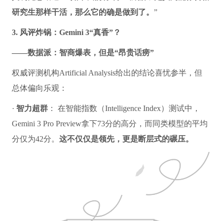
研究生那样干活，那么它的确是做到了。
”
3. 风评炸锅：Gemini 3“真香”？
——数据派：智商爆表，但是“昂贵话痨”
权威评测机构Artificial Analysis给出的结论喜忧参半，但
总体偏向乐观：
·
智力超群
： 在智能指数（Intelligence Index）测试中，
Gemini 3 Pro Preview拿下73分的高分，而同类模型的平均
分仅为42分。
这不仅仅是领先，更是断层式的碾压。