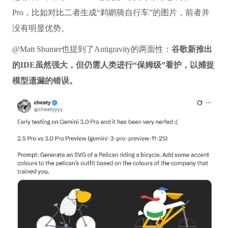
Pro，比如对比二者生成“鹈鹕骑自行车”的图片，前者并
没有明显优势。
@Matt Shumer也提到了Antigravity的两面性：
谷歌新推出
的IDE虽然强大，但仍需人类进行“保姆级”看护，以捕捉
模型遗漏的错误。