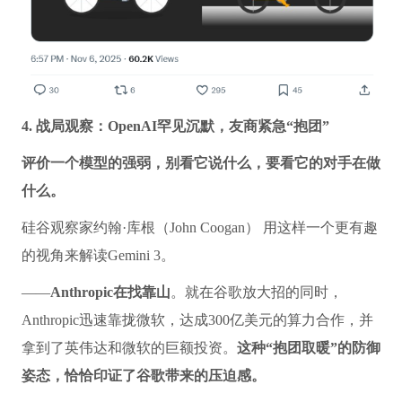
4. 战局观察：OpenAI罕见沉默，友商紧急“抱团”
评价一个模型的强弱，别看它说什么，要看它的对手在做
什么。
硅谷观察家约翰·库根（John Coogan） 用这样一个更有趣
的视角来解读Gemini 3。
——
Anthropic在找靠山
。就在谷歌放大招的同时，
Anthropic迅速靠拢微软，达成300亿美元的算力合作，并
拿到了英伟达和微软的巨额投资。
这种“抱团取暖”的防御
姿态，恰恰印证了谷歌带来的压迫感。