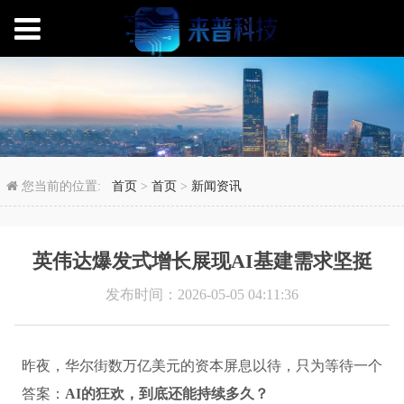
英伟达爆发式增长展现A
您当前的位置:
首页
>
首页
>
新闻资讯
英伟达爆发式增长展现AI基建需求坚挺
发布时间：2026-05-05 04:11:36
昨夜，华尔街数万亿美元的资本屏息以待，只为等待一个
答案：
AI的狂欢，到底还能持续多久？