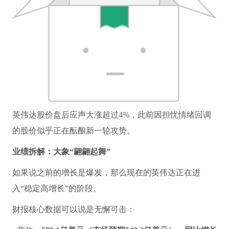
英伟达股价盘后应声大涨超过4%，此前因担忧情绪回调
的股价似乎正在酝酿新一轮攻势。
业绩拆解：大象“翩翩起舞”
如果说之前的增长是爆发，那么现在的英伟达正在进
入“稳定高增长”的阶段。
财报核心数据可以说是无懈可击：