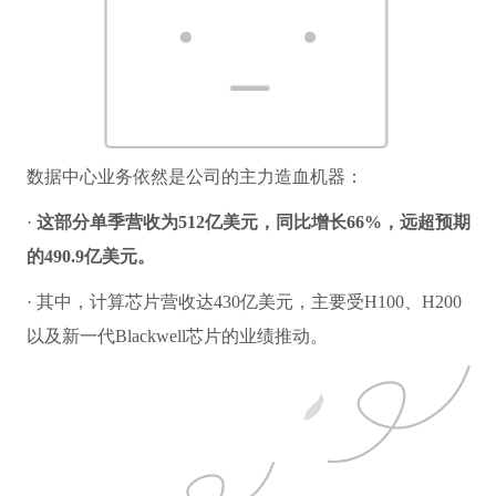
数据中心业务依然是公司的主力造血机器：
·
这部分单季营收为512亿美元，同比增长66%，远超预期
的490.9亿美元。
· 其中，计算芯片营收达430亿美元，主要受H100、H200
以及新一代Blackwell芯片的业绩推动。