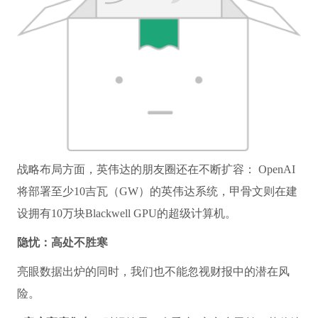
战略布局方面，英伟达的朋友圈还在不断扩容： OpenAI
将部署至少10吉瓦（GW）的英伟达系统，甲骨文则在建
设拥有10万块Blackwell GPU的超级计算机。
隐忧：高处不胜寒
亮眼数据出炉的同时，我们也不能忽视财报中的潜在风
险。