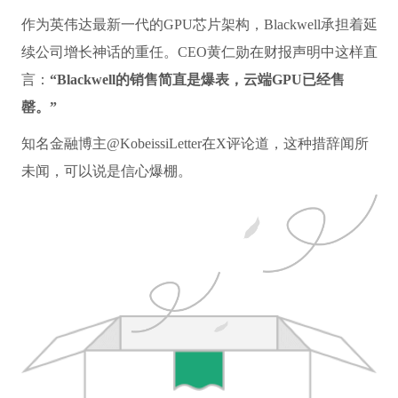
作为英伟达最新一代的GPU芯片架构，Blackwell承担着延
续公司增长神话的重任。CEO黄仁勋在财报声明中这样直
言：
“Blackwell的销售简直是爆表，云端GPU已经售
罄。”
知名金融博主@KobeissiLetter在X评论道，这种措辞闻所
未闻，可以说是信心爆棚。