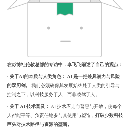
在彭博社伦敦总部的专访中，李飞飞阐述了自己的观点：
·
关于AI的本质与人类角色：
AI 是一把兼具潜力与风险
的双刃剑。
我们必须确保其发展始终处于人类的引导与
控制之下，以科技服务于人，而非凌驾于人。
·
关于 AI 技术普及：
AI 技术应走向普惠与开放，使每个
人都能平等、负责任地参与其使用与塑造，
打破少数科技
巨头对技术路径与资源的垄断。