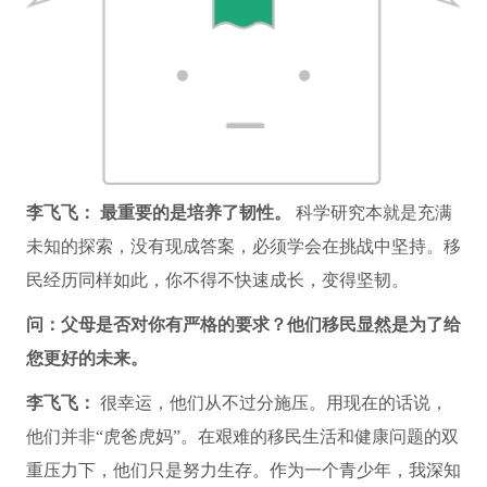
李飞飞：
最重要的是培养了韧性。
科学研究本就是充满
未知的探索，没有现成答案，必须学会在挑战中坚持。移
民经历同样如此，你不得不快速成长，变得坚韧。
问：父母是否对你有严格的要求？他们移民显然是为了给
您更好的未来。
李飞飞：
很幸运，他们从不过分施压。用现在的话说，
他们并非“虎爸虎妈”。在艰难的移民生活和健康问题的双
重压力下，他们只是努力生存。作为一个青少年，我深知