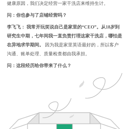
健康原因，我们决定经营一家干洗店来维持生计。
问：你也参与了店铺经营吗？
李飞飞：
我常开玩笑说自己是家里的“CEO”。从18岁到
研究生中期，七年间我一直负责打理这家干洗店，哪怕是
在异地求学期间。
因为我是家里英语最好的，所以客户
沟通、账单处理、质量检查都由我承担。
问：这段经历给你带来了什么？