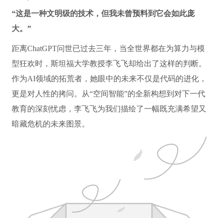
“这是一种文明级的技术，但我未曾预料到它会如此庞
大。”
距离ChatGPT问世已过去三年，当全世界都在为算力与模
型狂欢时，斯坦福大学教授李飞飞却给出了这样的判断。
作为AI领域的拓荒者，她眼中的未来不仅是代码的进化，
更是对人性的拷问。从“空间智能”的全新构想到对下一代
教育的深刻忧虑，李飞飞为我们描绘了一幅既充满希望又
暗藏危机的未来图景。