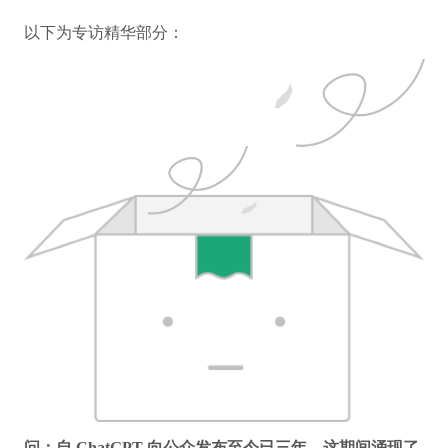
以下为专访精华部分：
问：自 ChatGPT 向公众发布至今已三年，这期间涌现了