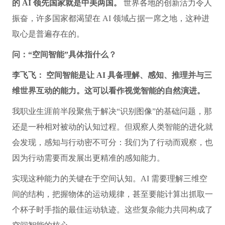
的 AI 领先国家就是中美两国。
世界各地的创新活力令人
振奋，许多国家都渴望在 AI 领域占据一席之地，这种进
取心是普遍存在的。
问：“空间智能”具体指什么？
李飞飞：
空间智能是让 AI 具备理解、感知、推理并与三
维世界互动的能力。这可以看作视觉智能的自然演进。
我职业生涯前半段聚焦于解决“识别图像”的基础问题，那
还是一种相对被动的认知过程。但观察人类智能的进化就
会发现，感知与行动密不可分：我们为了行动而观察，也
因为行动需要而发展出更精准的感知能力。
实现这种能力的关键在于空间认知。AI 需要理解三维空
间的结构，把握物体的运动规律，甚至要能计算出抓取一
个杯子时手指的最佳运动轨迹。这些复杂能力共同构成了