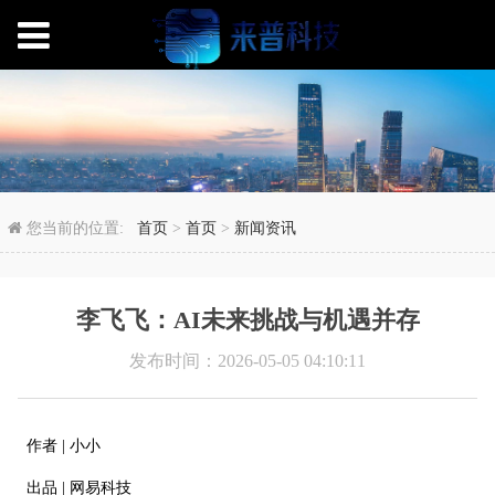
李飞飞：AI未来挑战与
您当前的位置:
首页
>
首页
>
新闻资讯
李飞飞：AI未来挑战与机遇并存
发布时间：2026-05-05 04:10:11
作者 | 小小
出品 | 网易科技