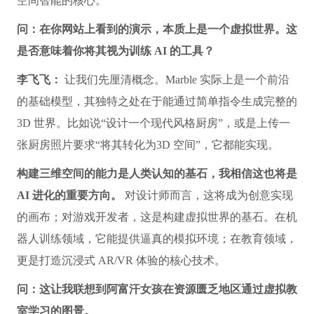
空间智能的核心。
问：在你网站上看到的演示，本质上是一个虚拟世界。这
是否意味着你将其视为训练 AI 的工具？
李飞飞：
让我们先厘清概念。Marble 实际上是一个前沿
的基础模型，其独特之处在于能通过简单指令生成完整的
3D 世界。比如说“设计一个现代风格厨房”，或是上传一
张厨房照片要求“将其转化为3D 空间”，它都能实现。
构建三维空间的能力是人类认知的基石，我相信这也将是
AI 进化的重要方向。
对设计师而言，这将成为创意实现
的画布；对游戏开发者，这是构建虚拟世界的基石。在机
器人训练领域，它能提供逼真的模拟环境；在教育领域，
更是打造沉浸式 AR/VR 体验的核心技术。
问：这让我联想到阿富汗女孩在资源匮乏地区通过虚拟教
室学习的图景。