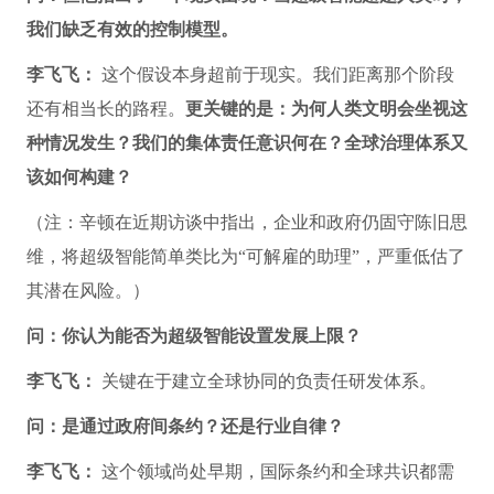
我们缺乏有效的控制模型。
李飞飞：
这个假设本身超前于现实。我们距离那个阶段
还有相当长的路程。
更关键的是：为何人类文明会坐视这
种情况发生？我们的集体责任意识何在？全球治理体系又
该如何构建？
（注：辛顿在近期访谈中指出，企业和政府仍固守陈旧思
维，将超级智能简单类比为“可解雇的助理”，严重低估了
其潜在风险。）
问：你认为能否为超级智能设置发展上限？
李飞飞：
关键在于建立全球协同的负责任研发体系。
问：是通过政府间条约？还是行业自律？
李飞飞：
这个领域尚处早期，国际条约和全球共识都需