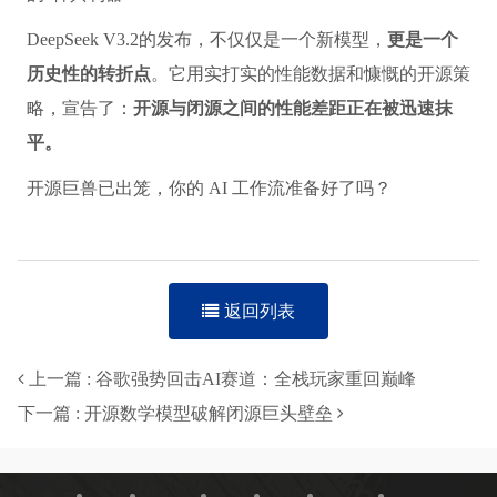
DeepSeek V3.2的发布，不仅仅是一个新模型，
更是一个
历史性的转折点
。它用实打实的性能数据和慷慨的开源策
略，宣告了：
开源与闭源之间的性能差距正在被迅速抹
平。
开源巨兽已出笼，你的 AI 工作流准备好了吗？
返回列表
上一篇 : 谷歌强势回击AI赛道：全栈玩家重回巅峰
下一篇 : 开源数学模型破解闭源巨头壁垒