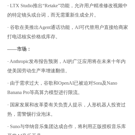
· LTX Studio推出“Retake”功能，允许用户精准修改视频中
的特定镜头或台词，而无需重新生成全片。
· 谷歌在美推出Agent通话功能，AI可代替用户直接给商家
打电话核实价格或库存。
——市场：
· Anthropic发布报告预测，AI的广泛应用将在未来十年内
使美国劳动生产率增速翻倍。
· 由于需求过大，谷歌和OpenAI已被迫对Sora及Nano
Banana Pro等高算力模型进行限流。
· 国家发展和改革委有关负责人提示，人形机器人投资过
热，需警惕行业泡沫。
· Suno与华纳音乐集团达成合作，将利用正版授权音乐库