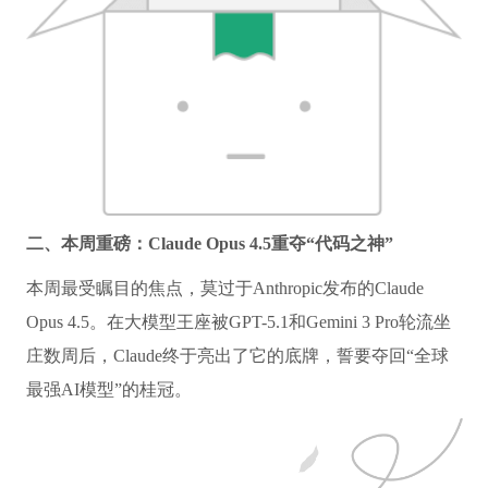
二、本周重磅：Claude Opus 4.5重夺“代码之神”
本周最受瞩目的焦点，莫过于Anthropic发布的Claude
Opus 4.5。在大模型王座被GPT-5.1和Gemini 3 Pro轮流坐
庄数周后，Claude终于亮出了它的底牌，誓要夺回“全球
最强AI模型”的桂冠。