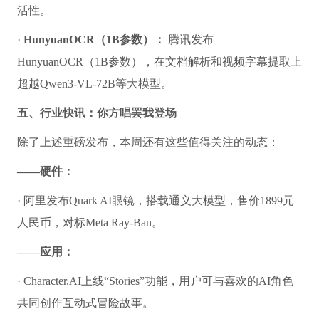
活性。
·
HunyuanOCR（1B参数）：
腾讯发布
HunyuanOCR（1B参数），在文档解析和视频字幕提取上
超越Qwen3-VL-72B等大模型。
五、行业快讯：你方唱罢我登场
除了上述重磅发布，本周还有这些值得关注的动态：
——硬件：
· 阿里发布Quark AI眼镜，搭载通义大模型，售价1899元
人民币，对标Meta Ray-Ban。
——应用：
· Character.AI上线“Stories”功能，用户可与喜欢的AI角色
共同创作互动式冒险故事。