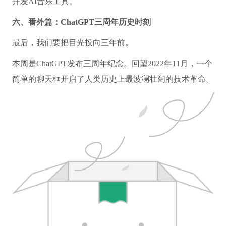
开发AI音乐工具。
六、番外篇：ChatGPT三周年历史时刻
最后，我们要把目光投向三年前。
本周是ChatGPT发布三周年纪念。回望2022年11月，一个
简单的聊天框开启了人类历史上最波澜壮阔的技术革命。