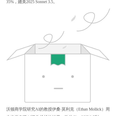
35%，媲美2025 Sonnet 3.5。
沃顿商学院研究AI的教授伊桑·莫利克（Ethan Mollick）周