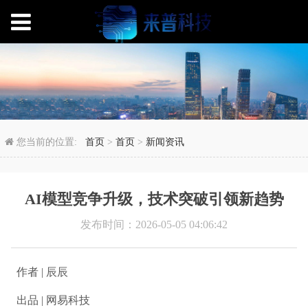
AI模型竞争升级，技术
您当前的位置:
首页
>
首页
>
新闻资讯
AI模型竞争升级，技术突破引领新趋势
发布时间：2026-05-05 04:06:42
作者 | 辰辰
出品 | 网易科技