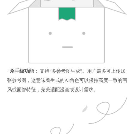
·
杀手级功能：
支持“多参考图生成”。用户最多可上传10
张参考图，这意味着生成的AI角色可以保持高度一致的画
风或面部特征，完美适配漫画或设计需求。