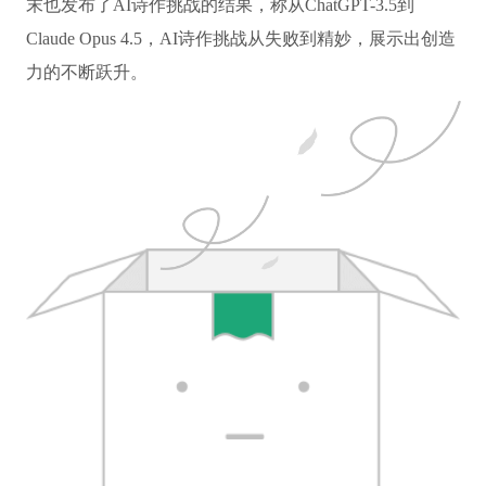
末也发布了AI诗作挑战的结果，称从ChatGPT-3.5到
Claude Opus 4.5，AI诗作挑战从失败到精妙，展示出创造
力的不断跃升。