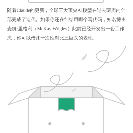
随着Claude的更新，全球三大顶尖AI模型在过去两周内全
部完成了迭代。如果你还在纠结用哪个写代码，知名博主
麦凯·里格利（McKay Wrigley）此前已经开发出一套工作
流，你可以借此一次性对比三巨头的表现。