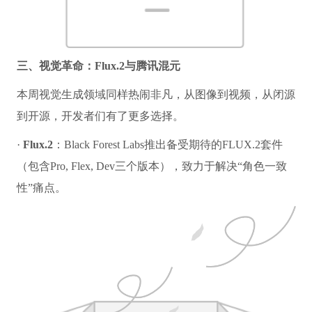
三、视觉革命：Flux.2与腾讯混元
本周视觉生成领域同样热闹非凡，从图像到视频，从闭源
到开源，开发者们有了更多选择。
·
Flux.2
：Black Forest Labs推出备受期待的FLUX.2套件
（包含Pro, Flex, Dev三个版本），致力于解决“角色一致
性”痛点。