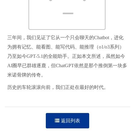
三年间，我们见证了它从一个只会聊天的Chatbot，进化
为拥有记忆、能看图、能写代码、能推理（o1/o3系列）
乃至如今GPT-5.1的全能助手。正如本文所述，虽然如今
AI圈早已群雄逐鹿，但ChatGPT依然是那个推倒第一块多
米诺骨牌的传奇。
历史的车轮滚滚向前，我们正处在最好的时代。
返回列表