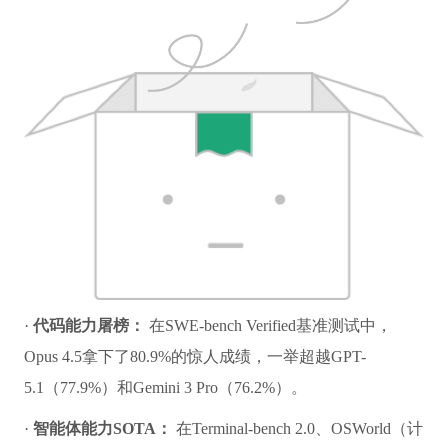
·
代码能力屠榜：
在SWE-bench Verified基准测试中，
Opus 4.5拿下了80.9%的惊人成绩，一举超越GPT-
5.1（77.9%）和Gemini 3 Pro（76.2%）。
·
智能体能力SOTA：
在Terminal-bench 2.0、OSWorld（计