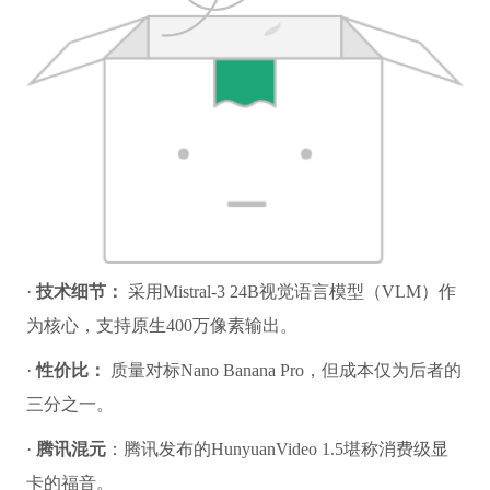
·
技术细节：
采用Mistral-3 24B视觉语言模型（VLM）作
为核心，支持原生400万像素输出。
·
性价比：
质量对标Nano Banana Pro，但成本仅为后者的
三分之一。
·
腾讯混元
：腾讯发布的HunyuanVideo 1.5堪称消费级显
卡的福音。