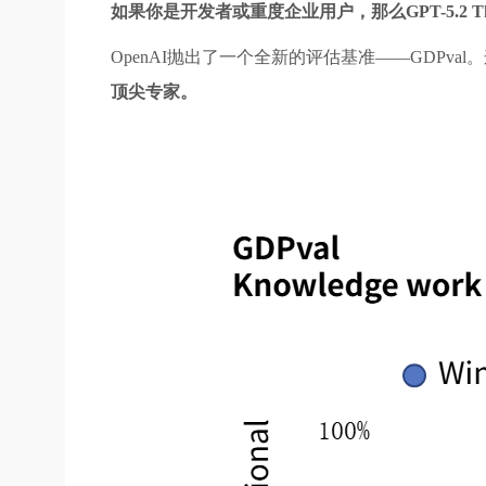
如果你是开发者或重度企业用户，那么GPT-5.2 T
OpenAI抛出了一个全新的评估基准——GDPv
顶尖专家。