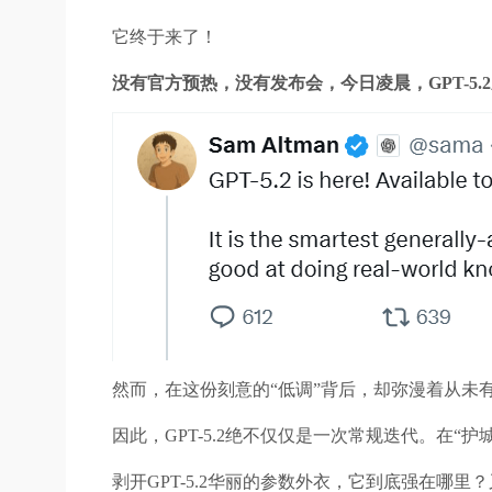
它终于来了！
没有官方预热，没有发布会，今日凌晨，GPT-5.
然而，在这份刻意的“低调”背后，却弥漫着从未
因此，GPT-5.2绝不仅仅是一次常规迭代。在“护
剥开GPT-5.2华丽的参数外衣，它到底强在哪