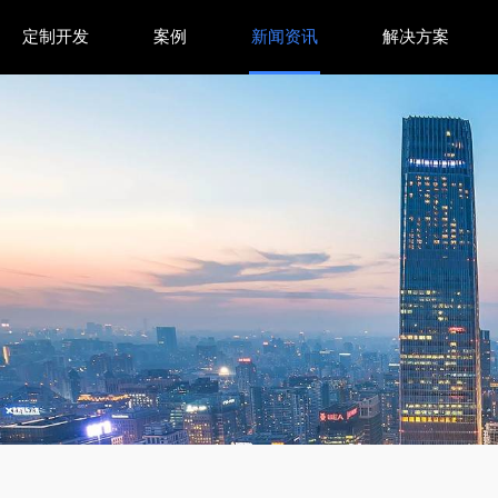
定制开发
案例
新闻资讯
解决方案
性能飞跃与行业竞争挑战并