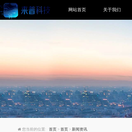
网站首页
关于我们
GPT-5.2重磅升级：
您当前的位置:
首页
>
首页
>
新闻资讯