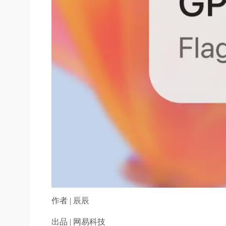
作者 | 辰辰
出品 | 网易科技