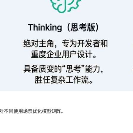
在针对不同使用场景优化模型矩阵。