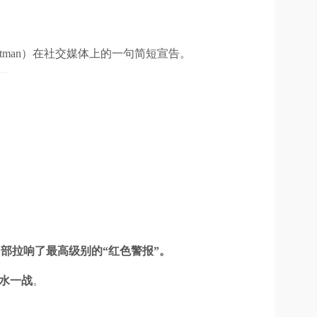
ltman）在社交媒体上的一句简短宣告。
在内部拉响了最高级别的“红色警报”。
水一战
。