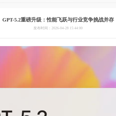
GPT-5.2重磅升级：性能飞跃与行业竞争挑战并存
发布时间：2026-04-28 15:44:00