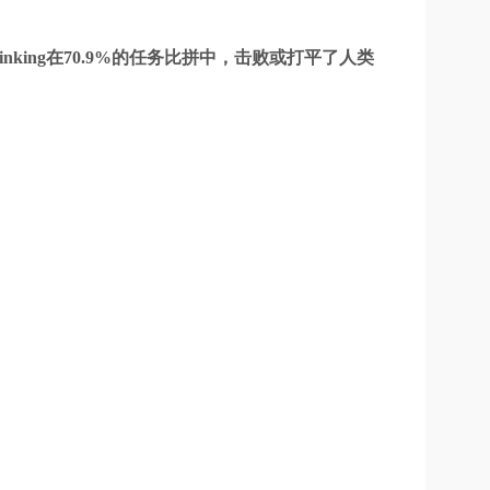
 Thinking在70.9%的任务比拼中，击败或打平了人类