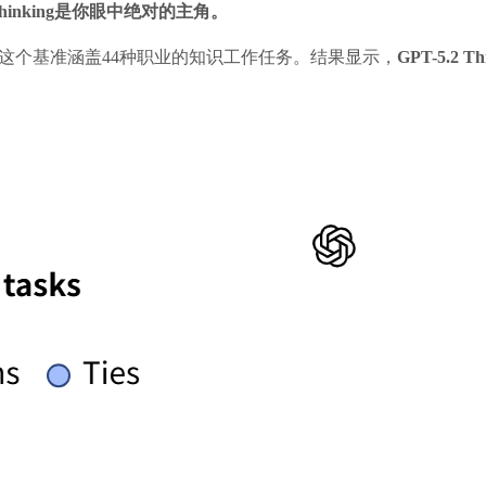
hinking是你眼中绝对的主角。
al。这个基准涵盖44种职业的知识工作任务。结果显示，
GPT-5.2