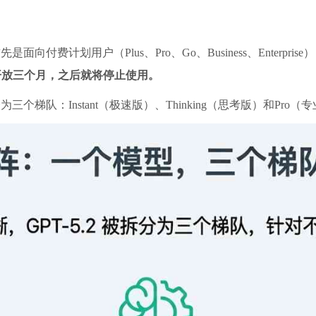
是面向付费计划用户（Plus、Pro、Go、Business、Enterp
用户开放三个月，之后就将停止使用。
为三个梯队：Instant（极速版）、Thinking（思考版）和Pro（