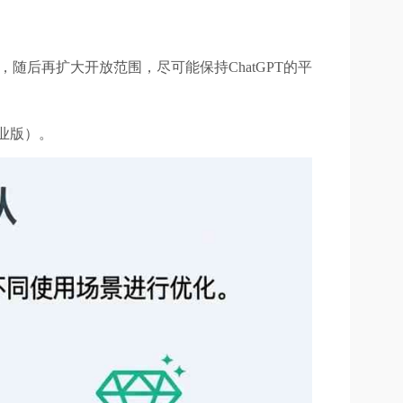
rise），随后再扩大开放范围，尽可能保持ChatGPT的平
专业版）。