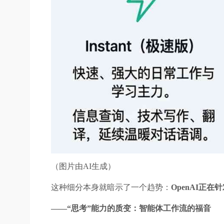
（图片由AI生成）
这种细分本身就暗示了一个趋势：
OpenAI正
——“思考”能力的质变：智能体工作流的福音