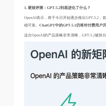
1. 硬核评测：GPT-5.2到底进化了什么？
OpenAI表示，将于今日开始逐步推出GPT-5.2，首先
稳可靠。
ChatGPT中的GPT-5.1仍将对付费
这次OpenAI的产品策略非常清晰，GPT-5.2被拆分