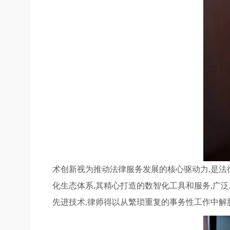
术创新视为推动法律服务发展的核心驱动力,是法律
化生态体系,其精心打造的数智化工具和服务,广
先进技术,律师得以从繁琐重复的事务性工作中解