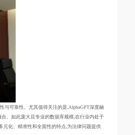
性与可靠性。尤其值得关注的是,AlphaGPT深度融
的深度融合。如此庞大且专业的数据库规模,在行业内处于
具备多元化、精准性和全面性的特点,为法律问题提供