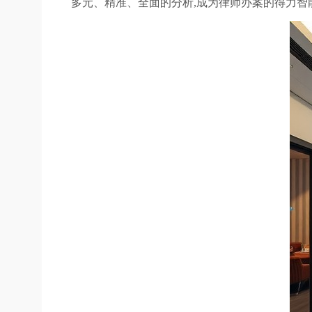
多元、精准、全面的分析,成为律师办案的得力智