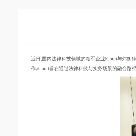
近日,国内法律科技领域的领军企业iCourt与炜
作,iCourt旨在通过法律科技与实务场景的融