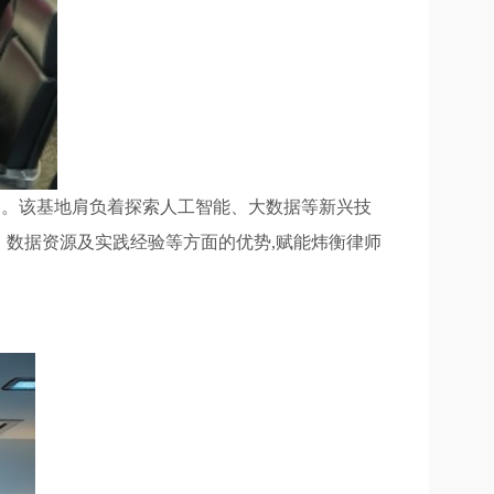
平台。该基地肩负着探索人工智能、大数据等新兴技
发、数据资源及实践经验等方面的优势,赋能炜衡律师