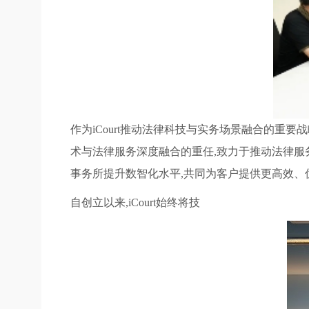
作为iCourt推动法律科技与实务场景融合的重
术与法律服务深度融合的重任,致力于推动法律服务
事务所提升数智化水平,共同为客户提供更高效、
自创立以来,iCourt始终将技