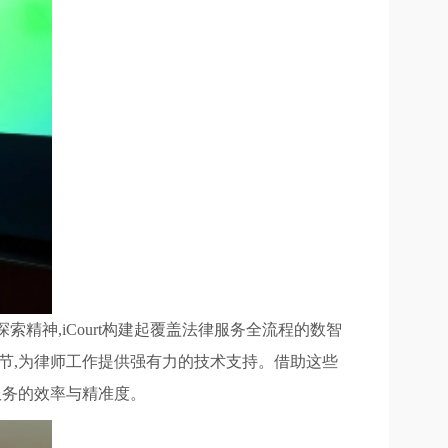
神,iCourt构建起覆盖法律服务全流程的数智
节,为律师工作提供强有力的技术支持。借助这些
服务的效率与精准度。