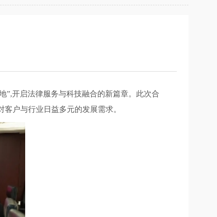
基地”,开启法律服务与科技融合的新篇章。此次合
应对客户与行业日益多元的发展需求。