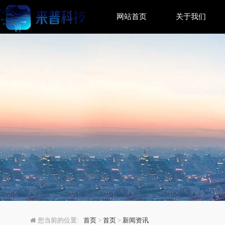
网站首页
关于我们
法律科技推动行业变革 
您当前的位置:
首页
>
首页
>
新闻资讯