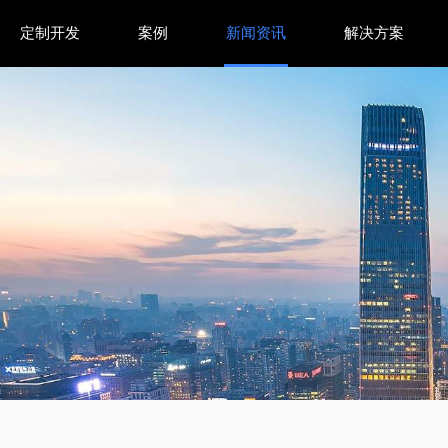
定制开发
案例
新闻资讯
解决方案
数智化基地助力律所升级