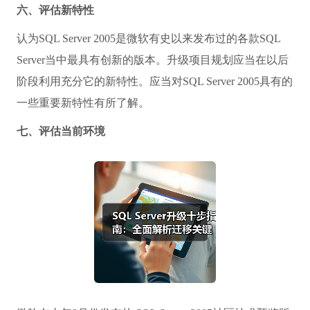
六、评估新特性
认为SQL Server 2005是微软有史以来发布过的各款SQL
Server当中最具有创新的版本。升级项目规划应当在以后
阶段利用充分它的新特性。应当对SQL Server 2005具有的
一些重要新特性有所了解。
七、评估当前环境