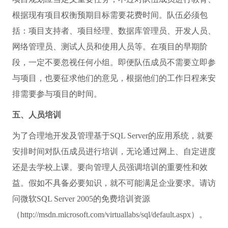
根据现有项目权衡预期目标需要花费时间。队伍必须包
括：项目支持者、项目经理、数据库管理员、开发人员、
网络管理员、测试人员和使用人员等。在项目的早期阶
段，一定不要忽视任何小组。即便队伍成员不需要立即参
与项目，也要征求他们的意见，根据他们的工作日程来安
排需要参与项目的时间。
五、人员培训
为了合理地开发及管理基于SQL Server的应用系统，就要
安排时间对队伍成员进行培训，无论通过网上、自定进度
还是去学校上课。要向管理人员强调培训的重要性和效
益。假如不具备必要知识，就不可能满足企业要求。请访
问微软SQL Server 2005的免费培训资源
（http://msdn.microsoft.com/virtuallabs/sql/default.aspx）。