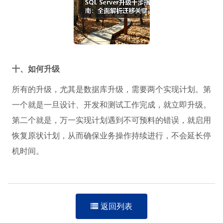
十、如何升级
所有的升级，尤其是数据库升级，需要两个实现计划。第
一个就是一旦设计、开发和测试工作完成，就立即升级。
第二个就是，万一实现计划遇到不可预料的错误，就启用
恢复原状计划，从而确保业务操作持续进行，不会延长停
机时间。
返回列表