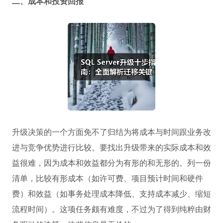
二、成本和投资回报
升级决策的一个方面免不了归结为将成本与时间跟业务改
进与竞争优势进行比较。要找出升级带来的实际成本和效
益很难，因为成本和效益都分为有形的和无形的。列一份
清单，比较有形成本（如许可费、项目预计时间和硬件
费）和效益（如事务处理成本降低、支持成本减少、缩短
流程时间）。这项任务颇有难度，不过为了得到纯粹由财