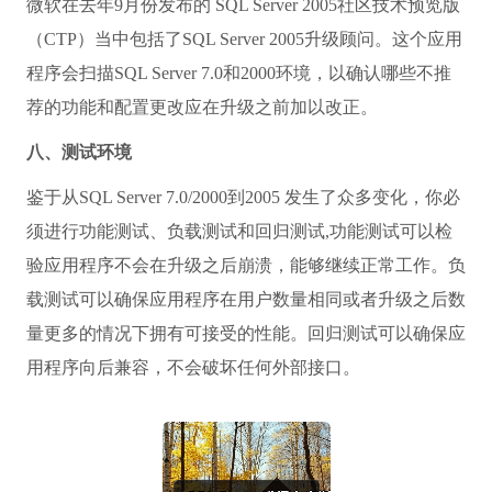
微软在去年9月份发布的 SQL Server 2005社区技术预览版
（CTP）当中包括了SQL Server 2005升级顾问。这个应用
程序会扫描SQL Server 7.0和2000环境，以确认哪些不推
荐的功能和配置更改应在升级之前加以改正。
八、测试环境
鉴于从SQL Server 7.0/2000到2005 发生了众多变化，你必
须进行功能测试、负载测试和回归测试,功能测试可以检
验应用程序不会在升级之后崩溃，能够继续正常工作。负
载测试可以确保应用程序在用户数量相同或者升级之后数
量更多的情况下拥有可接受的性能。回归测试可以确保应
用程序向后兼容，不会破坏任何外部接口。