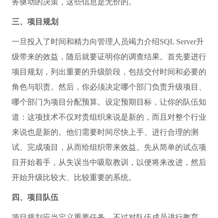
务驱动的决策，这些信息是无价的。
三、项目规划
一旦投入了时间和精力向管理人员竭力介绍SQL Server升
级带来的效益，随后就要证明你的调查结果。首先要进行
项目规划，列出重要的升级阶段，包括交付时间和必要的
角色与职责。然后，你必须决定哪个部门负责升级项目、
哪个部门为项目分配预算。设定预期目标，让你的队伍知
道：这项技术不仅对贵组织来说是新的，而且对整个行业
来说也是新的。他们需要时间尽快上手、进行合理的测
试、完成项目，从而给组织带来效益。先从简单的试点项
目开始着手，从失误当中吸取教训，以便将来改进，然后
开始升级比较大、比较重要的系统。
四、项目队伍
项目规划应当定义重要任务，不过对队伍成员进行教育、