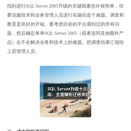
找到进行SQL Server 2005升级的关键因素也许很简单，但
要说服技术和业务管理人员进行实施却是个难题。调查和
教育是良好的开端。要考虑目前的平台遇到过的所有问
题，然后确定单单SQL Server 2005（或者连同其他额外产
品）会不会解决业务和技术上的难题。把调查结果汇报给
上层管理人员。