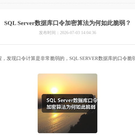
SQL Server数据库口令加密算法为何如此脆弱？
发布时间：2026-07-03 14:04:36
，发现口令计算是非常脆弱的，SQL SERVER
数据库
的口令脆