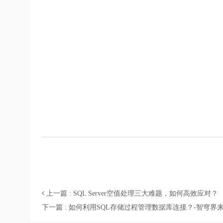
上一篇 : SQL Server空值处理三大难题，如何高效应对？
下一篇 : 如何利用SQL存储过程管理数据库连接？-智穹界