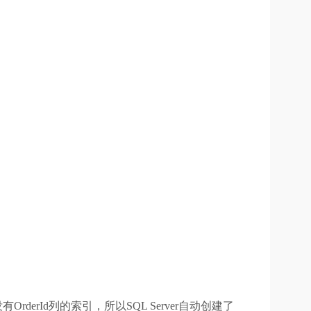
OrderId列的索引，所以SQL Server自动创建了