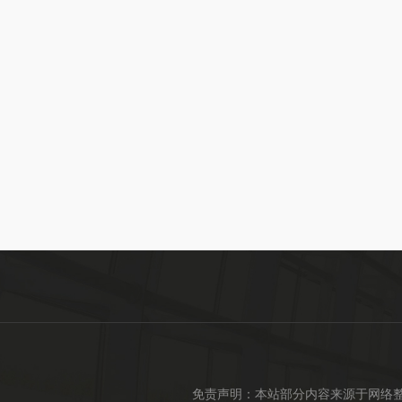
免责声明：本站部分内容来源于网络整理，仅