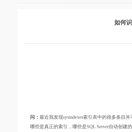
如何识
问：
最近我发现sysindexes索引表中的很多
哪些是真正的索引，哪些是SQL Server自动创建