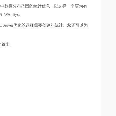
该列中数据分布范围的统计信息，以选择一个更为有
_WA_Sys。
SQL Server优化器选择需要创建的统计。您还可以为
的输出：