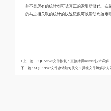
并不是所有的统计都可被真正的索引所替代。在某些
的与之相关联的统计的快速记数可以帮助您确定
上一篇 : SQL Server文件恢复：直接拷贝mdf/ldf技术详解
下一篇 : SQL Server文件存储如何优化？揭秘文件流解