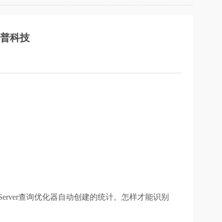
来普科技
Server查询优化器自动创建的统计。怎样才能识别