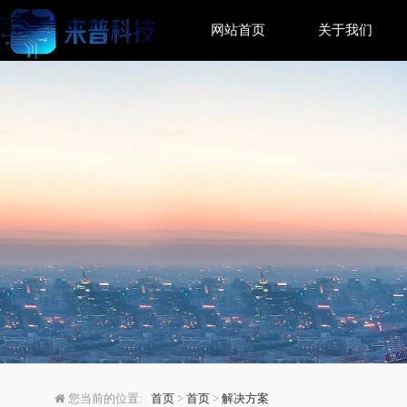
网站首页
关于我们
如何识别SQL Serv
您当前的位置:
首页
>
首页
>
解决方案