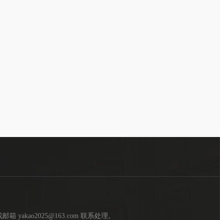
kao2025@163.com 联系处理。