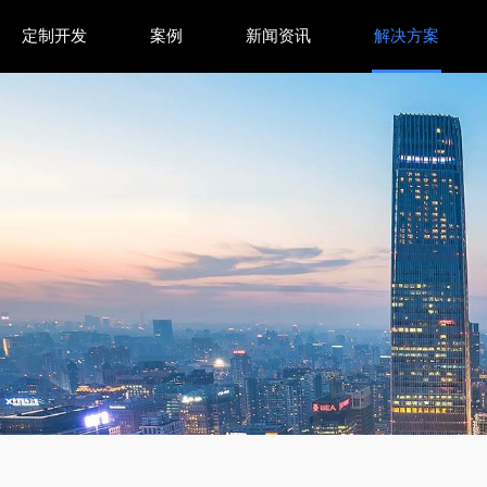
定制开发
案例
新闻资讯
解决方案
er自动创建统计与真实索引