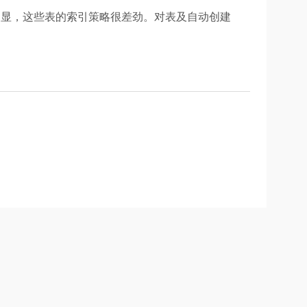
很明显，这些表的索引策略很差劲。对表及自动创建