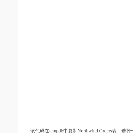
该代码在tempdb中复制Northwind Orders