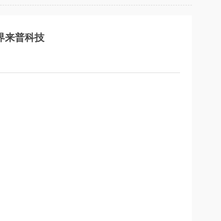
穹界来普科技