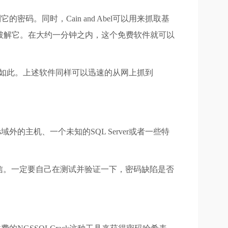
它的密码。同时，Cain and Abel可以用来抓取基
的破解它。在大约一分钟之内，这个免费软件就可以
实并非如此。上述软件同样可以迅速的从网上抓到
的主机、一个未知的SQL Server或者一些特
信。一定要自己在测试并验证一下，密码缺陷是否