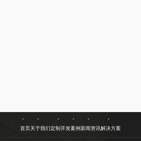
首页
关于我们
定制开发
案例
新闻资讯
解决方案