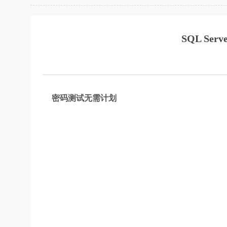
SQL S
密码测试无需计划