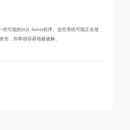
它一些可能的SQL Server程序。这些系统可能正在使
行攻击，你将很容易地被破解。