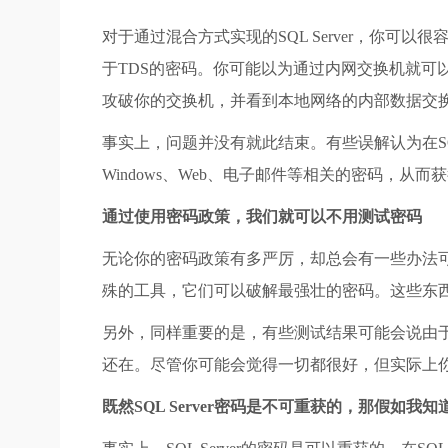
对于通过混合方式实现的SQL Server，你可以很容易
于TDS的密码。你可能以为通过内网交换机就可以
攻破你的交换机，并看到本地网络的内部数据交
事实上，问题并没有就此结束。有些误解认为在SQL
Windows、Web、电子邮件等相关的密码，从而获得S
通过使用密码政策，我们就可以不用测试密码
无论你的密码政策有多严厉，却总会有一些办法可以绕
殊的工具，它们可以破解最强壮的密码。这些东
另外，同样重要的是，有些测试结果可能会说由
还在。尽管你可能会觉得一切都很好，但实际上
既然SQL Server密码是不可重获的，那假如