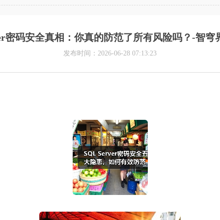
erver密码安全真相：你真的防范了所有风险吗？-智
发布时间：2026-06-28 07:13:23