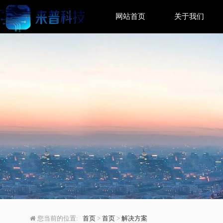
网站首页
关于我们
SQL Server密码
您当前的位置:
首页
>
首页
>
解决方案