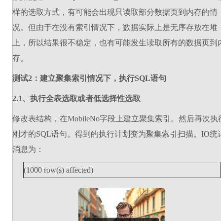
样的选取方式，有可能会出现只读取部分数据页到内存的情
况。但由于在没有索引情况下，数据实际上是无序存放在堆
上，所以结果很不稳定，也有可能发生读取所有的数据页到
存。
测试2：建立聚集索引情况下，执行SQL语句
2.1、执行全表选取或者低选择性选取
修改表结构，在MobileNo字段上建立聚集索引。然后再次执
刚才的SQL语句。得到的执行计划变为聚集索引扫描。IO统
消息为：
(1000 row(s) affected)