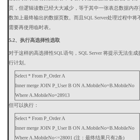
页，但逻辑读数已经大大减少，等于其中一张表总数据内存
数加上最终输出的数据页数。而且SQL Server处理过程中将
需要再使用临时表。
5.2、执行高选择性选取
对于这样的高选择性SQL语句，SQL Server 将提示无法生成
行计划。
Select * From P_Order A
Inner merge JOIN P_User B ON A.MobileNo=B.MobileNo
Where A.MobileNo=28913
但可以执行：
Select * From P_Order A
Inner merge JOIN P_User B ON A.MobileNo=B.MobileNo
Where A.MobileNo<=28001 (注：最终结果只有2条)