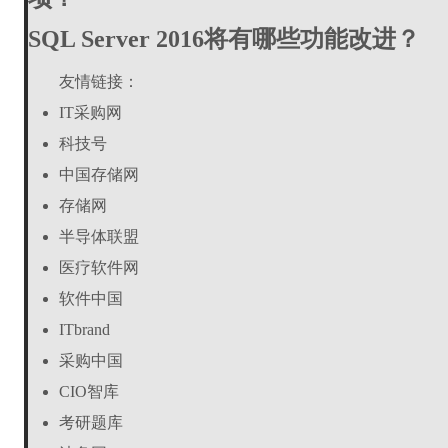
SQL Server 2016将有哪些功能改进？
友情链接：
IT采购网
科技号
中国存储网
存储网
半导体联盟
医疗软件网
软件中国
ITbrand
采购中国
CIO智库
考研题库