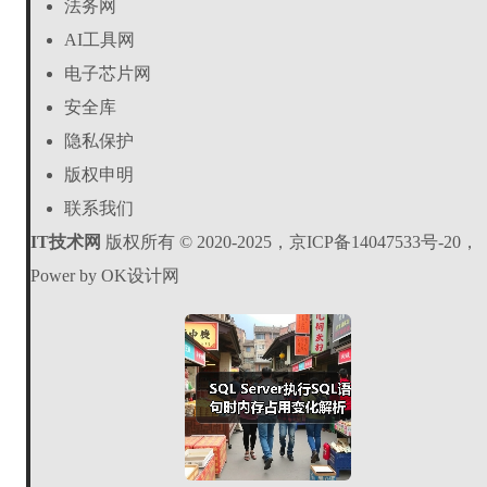
法务网
AI工具网
电子芯片网
安全库
隐私保护
版权申明
联系我们
IT技术网
版权所有 © 2020-2025，京ICP备14047533号-20，
Power by OK设计网