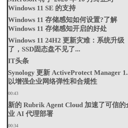
Windows 11 SE 的支持
Windows 11 存储感知如何设置?了解
Windows 11 存储感知开启的好处
Windows 11 24H2 更新灾难：系统升级
了，SSD固态盘不见了...
IT头条
Synology 更新 ActiveProtect Manager 1.
以增强企业网络弹性和合规性
00:43
新的 Rubrik Agent Cloud 加速了可信
业 AI 代理部署
00:34