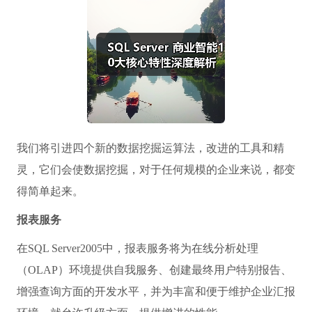
我们将引进四个新的数据挖掘运算法，改进的工具和精
灵，它们会使数据挖掘，对于任何规模的企业来说，都变
得简单起来。
报表服务
在SQL Server2005中，报表服务将为在线分析处理
（OLAP）环境提供自我服务、创建最终用户特别报告、
增强查询方面的开发水平，并为丰富和便于维护企业汇报