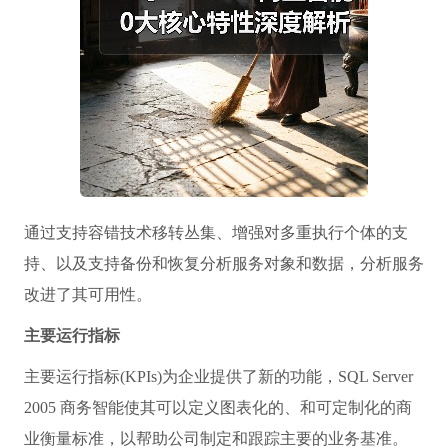
通过支持容错技术移转丛集、增强对多重执行个体的支
持、以及支持备份和恢复分析服务对象和数据，分析服务
改进了其可用性。
主要运行指标
主要运行指标(KPIs)为企业提供了新的功能，SQL Server
2005 商务智能使其可以定义图表化的、和可定制化的商
业衡量标准，以帮助公司制定和跟踪主要的业务基准。