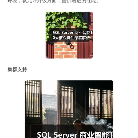
环境，就允许升级方面，提供增进的性能。
集群支持