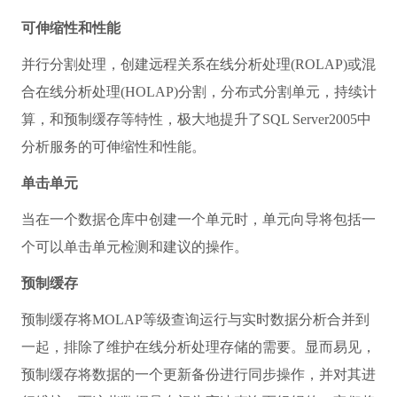
可伸缩性和性能
并行分割处理，创建远程关系在线分析处理(ROLAP)或混
合在线分析处理(HOLAP)分割，分布式分割单元，持续计
算，和预制缓存等特性，极大地提升了SQL Server2005中
分析服务的可伸缩性和性能。
单击单元
当在一个数据仓库中创建一个单元时，单元向导将包括一
个可以单击单元检测和建议的操作。
预制缓存
预制缓存将MOLAP等级查询运行与实时数据分析合并到
一起，排除了维护在线分析处理存储的需要。显而易见，
预制缓存将数据的一个更新备份进行同步操作，并对其进