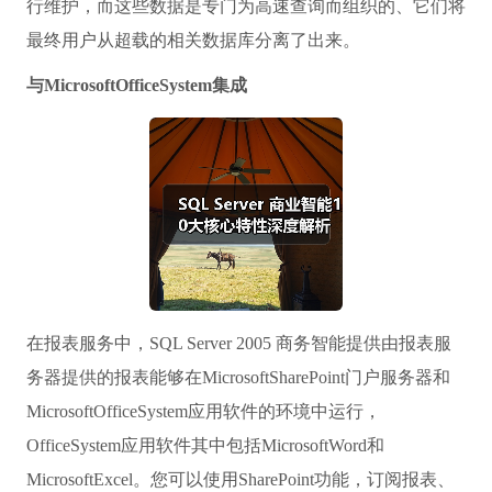
行维护，而这些数据是专门为高速查询而组织的、它们将
最终用户从超载的相关数据库分离了出来。
与MicrosoftOfficeSystem集成
在报表服务中，SQL Server 2005 商务智能提供由报表服
务器提供的报表能够在MicrosoftSharePoint门户服务器和
MicrosoftOfficeSystem应用软件的环境中运行，
OfficeSystem应用软件其中包括MicrosoftWord和
MicrosoftExcel。您可以使用SharePoint功能，订阅报表、