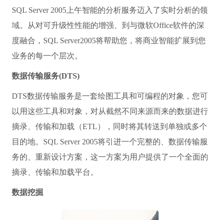
SQL Server 2005上午智能的分析服务迈入了实时分析的领
域。从对可升级性性能的增强、到与微软Office软件的深
度融合，SQL Server2005将帮助您，将商业智能扩展到您
业务的每一个层次。
数据传输服务(DTS)
DTS数据传输服务是一套绘图工具和可编程的对象，您可
以用这些工具和对象，对从截然不同来源而来的数据进行
摘录、传输和加载（ETL），同时将其转送到单独或多个
目的地。SQL Server 2005将引进一个完整的、数据传输服
务的、重新设计方案，这一方案为用户提供了一个全面的
摘录、传输和加载平台。
数据挖掘