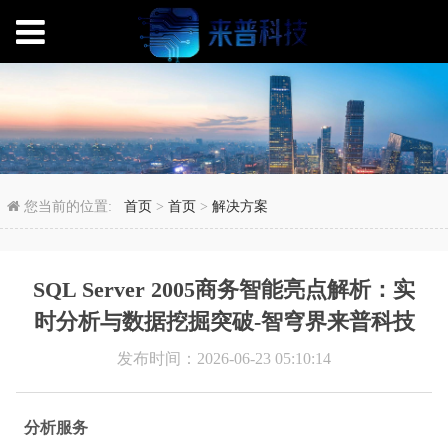
SQL Server 20
您当前的位置:
首页
>
首页
>
解决方案
SQL Server 2005商务智能亮点解析：实
时分析与数据挖掘突破-智穹界来普科技
发布时间：2026-06-23 05:10:14
分析服务