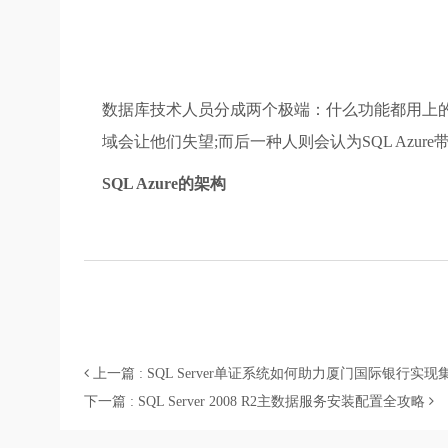
数据库技术人员分成两个极端：什么功能都用上的人和
域会让他们失望;而后一种人则会认为SQL Azure
SQL Azure的架构
上一篇 : SQL Server单证系统如何助力厦门国际银行
下一篇 : SQL Server 2008 R2主数据服务安装配置全攻略