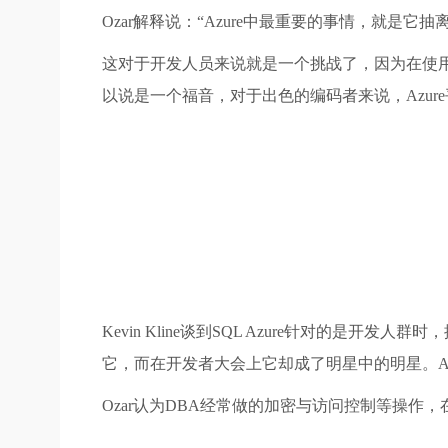
Ozar解释说：“Azure中最重要的事情，就
这对于开发人员来说就是一个挑战了，因为在使用A
以说是一个福音，对于出色的编码者来说，Azur
Kevin Kline谈到SQL Azure针对的是
它，而在开发者大会上它却成了明星中的明星。Az
Ozar认为DBA经常做的加密与访问控制等操作