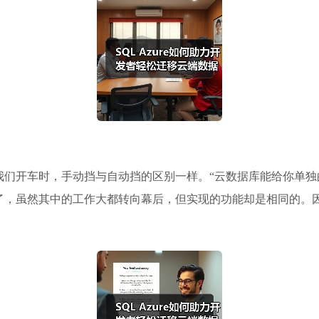
我们开车时，手动挡与自动挡的区别一样。“云数据库能给你单独
了，虽然其中的工作大都转向幕后，但实现的功能却是相同的。因