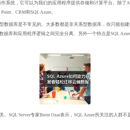
作云操作系统，它可以为我们的应用程序提供存储和计算平台。除了A
e Point、CRM和SQL Azure。
里关系型数据库是不常见的。大多数都是非关系型数据库，你只能创
数据库和应用程序逻辑之间完全分离。另外一个特点是SQL Azu
SQL Server专家Brent Ozar表示，SQL Azure所关