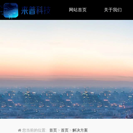
网站首页
关于我们
SQL Azure云数据库
您当前的位置:
首页
>
首页
>
解决方案