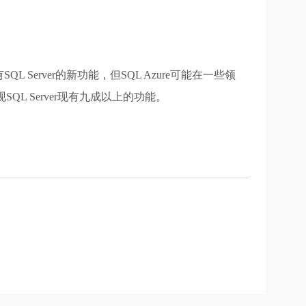
rver的新功能，但SQL Azure可能在一些领
QL Server现有九成以上的功能。