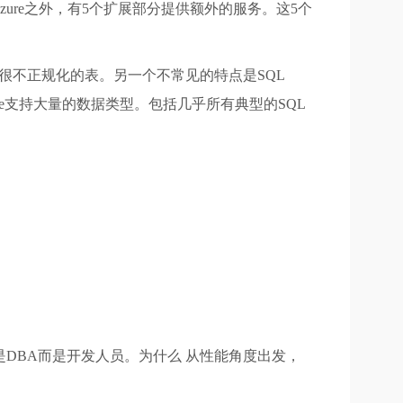
zure之外，有5个扩展部分提供额外的服务。这5个
建很不正规化的表。另一个不常见的特点是SQL
re支持大量的数据类型。包括几乎所有典型的SQL
注的人群不是DBA而是开发人员。为什么 从性能角度出发，