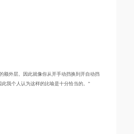
的额外层。因此就像你从开手动挡换到开自动挡
此我个人认为这样的比喻是十分恰当的。”