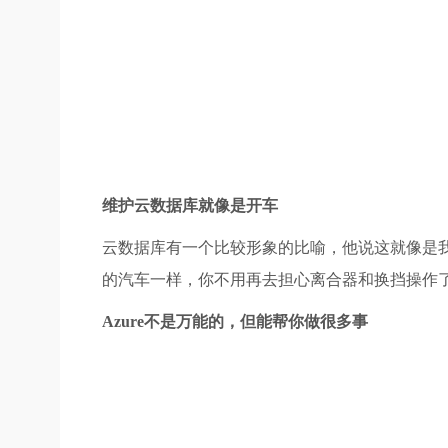
维护云数据库就像是开车
云数据库有一个比较形象的比喻，他说这就像是
的汽车一样，你不用再去担心离合器和换挡操作
Azure不是万能的，但能帮你做很多事