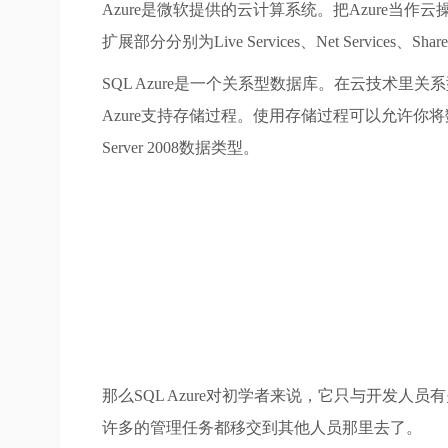
Azure是微软提供的云计算系统。把Azure当
扩展部分分别为Live Services、Net Services、Shar
SQL Azure是一个关系型数据库。在云技术
Azure支持存储过程。使用存储过程可以允许你将
Server 2008数据类型。
那么SQL Azure对初学者来说，它只与开发人员有关。
许多的管理任务都移交到其他人员那里去了。