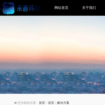
网站首页
关于我们
一步步教你安装MySQL在
您当前的位置:
首页
>
首页
>
解决方案