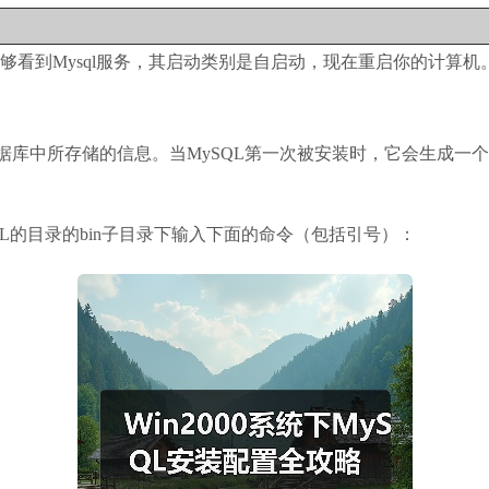
能够看到Mysql服务，其启动类别是自启动，现在重启你的计算机
据库中所存储的信息。当MySQL第一次被安装时，它会生成一个叫
SQL的目录的bin子目录下输入下面的命令（包括引号）：