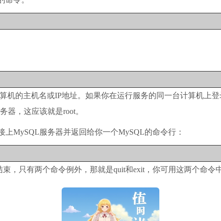
机的主机名或IP地址。如果你在运行服务的同一台计算机上登录MySQ
务器，这应该就是root。
上MySQL服务器并返回给你一个MySQL的命令行：
，只有两个命令例外，那就是quit和exit，你可用这两个命令