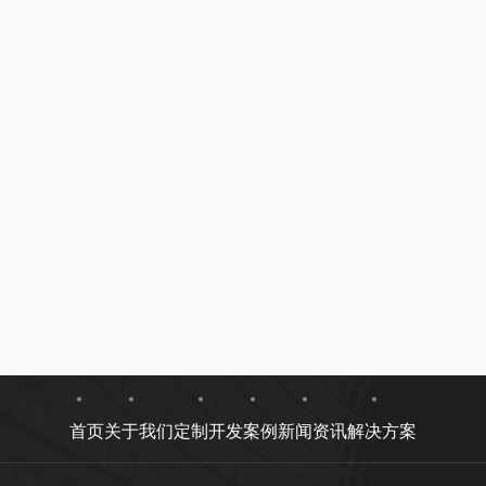
首页
关于我们
定制开发
案例
新闻资讯
解决方案