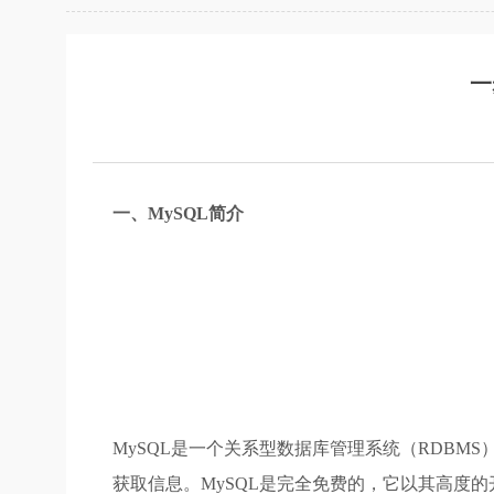
一
一、MySQL简介
MySQL是一个关系型数据库管理系统（RDB
获取信息。MySQL是完全免费的，它以其高度的