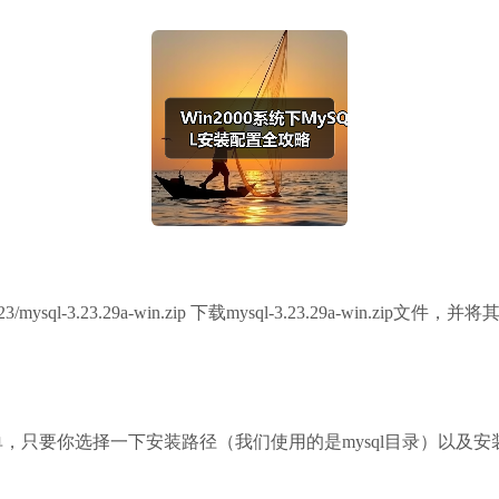
QL-3.23/mysql-3.23.29a-win.zip 下载mysql-3.23.29a-
件，安装过程很简单，只要你选择一下安装路径（我们使用的是mysql目录