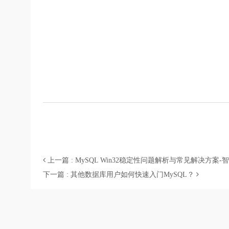
上一篇 : MySQL Win32稳定性问题解析与常见解决方案
下一篇 : 其他数据库用户如何快速入门MySQL？