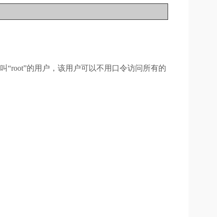
。
“root”的用户，该用户可以不用口令访问所有的