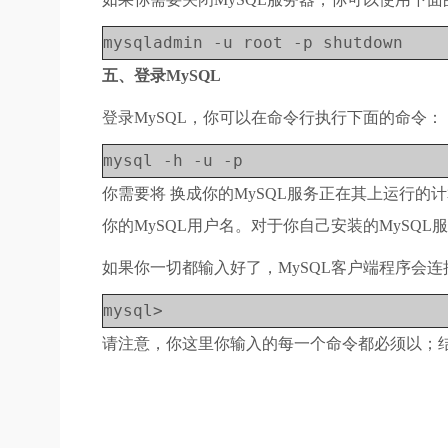
mysqladmin -u root -p shutdown
五、登录MySQL
登录MySQL，你可以在命令行执行下面的命令：
mysql -h
-u
-p
你需要将
换成你的MySQL服务正在其上运行的计算
你的MySQL用户名。对于你自己安装的MySQL服
如果你一切都输入好了，MySQL客户端程序会连接
mysql>
请注意，你这里你输入的每一个命令都必须以；结束