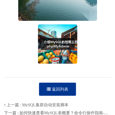
返回列表
上一篇 : MySQL集群自动安装脚本
下一篇 : 如何快速查看MySQL表概要？命令行操作指南-智穹界来普科技