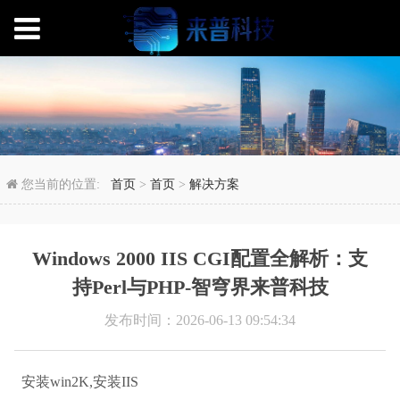
Windows 2000 II
您当前的位置:
首页
>
首页
>
解决方案
Windows 2000 IIS CGI配置全解析：支
持Perl与PHP-智穹界来普科技
发布时间：2026-06-13 09:54:34
安装win2K,安装IIS