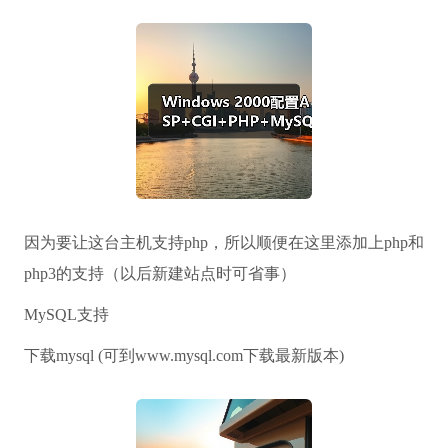
因为要让这台主机支持php，所以顺便在这里添加上php和
php3的支持（以后新建站点时可省事）
MySQL支持
下载mysql (可到www.mysql.com下载最新版本)