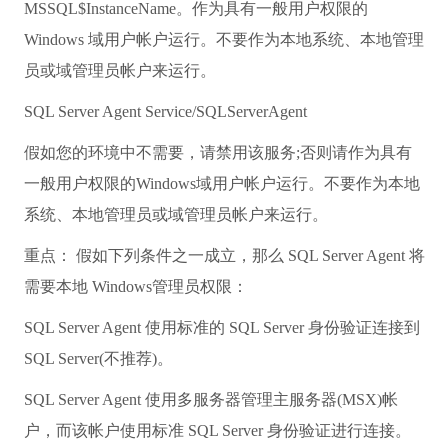
MSSQL$InstanceName。作为具有一般用户权限的
Windows 域用户帐户运行。不要作为本地系统、本地管理
员或域管理员帐户来运行。
SQL Server Agent Service/SQLServerAgent
假如您的环境中不需要，请禁用该服务;否则请作为具有
一般用户权限的Windows域用户帐户运行。不要作为本地
系统、本地管理员或域管理员帐户来运行。
重点： 假如下列条件之一成立，那么 SQL Server Agent 将
需要本地 Windows管理员权限：
SQL Server Agent 使用标准的 SQL Server 身份验证连接到
SQL Server(不推荐)。
SQL Server Agent 使用多服务器管理主服务器(MSX)帐
户，而该帐户使用标准 SQL Server 身份验证进行连接。