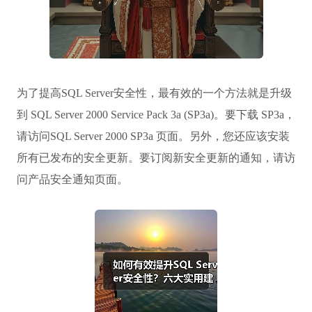
为了提高SQL Server安全性，最有效的一个方法就是升级
到 SQL Server 2000 Service Pack 3a (SP3a)。要下载 SP3a，
请访问SQL Server 2000 SP3a 页面。另外，您还应该安装
所有已发布的安全更新。要订阅新安全更新的通知，请访
问产品安全通知页面。