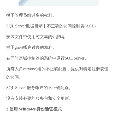
授予管理员组过多的权利。
SQL Server数据目录中不正确的访问控制表(ACL)。
安装文件中使用纯文本的sa密码。
授予guest帐户过多的权利。
在同时是域控制器的系统中运行SQL Server。
所有人(Everyone)组的不正确配置，提供对特定注册表键
的访问。
SQL Server 服务帐户的不正确配置。
没有安装必要的服务包和安全更新。
3.使用 Windows 身份验证模式