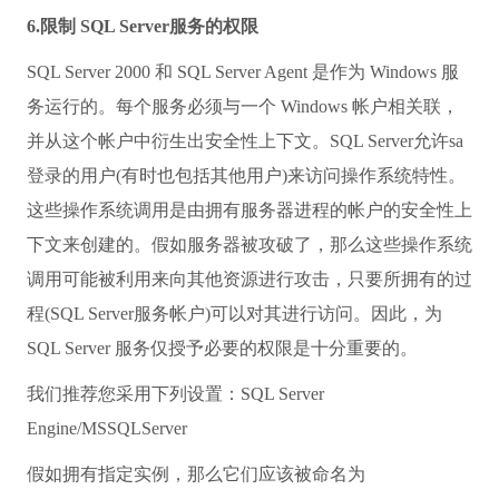
6.限制 SQL Server服务的权限
SQL Server 2000 和 SQL Server Agent 是作为 Windows 服
务运行的。每个服务必须与一个 Windows 帐户相关联，
并从这个帐户中衍生出安全性上下文。SQL Server允许sa
登录的用户(有时也包括其他用户)来访问操作系统特性。
这些操作系统调用是由拥有服务器进程的帐户的安全性上
下文来创建的。假如服务器被攻破了，那么这些操作系统
调用可能被利用来向其他资源进行攻击，只要所拥有的过
程(SQL Server服务帐户)可以对其进行访问。因此，为
SQL Server 服务仅授予必要的权限是十分重要的。
我们推荐您采用下列设置：SQL Server
Engine/MSSQLServer
假如拥有指定实例，那么它们应该被命名为