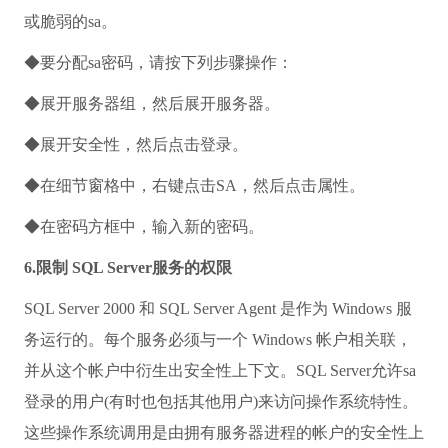
或脆弱的sa。
◆要分配sa密码，请按下列步骤操作：
◆展开服务器组，然后展开服务器。
◆展开安全性，然后点击登录。
◆在细节窗格中，右键点击SA，然后点击属性。
◆在密码方框中，输入新的密码。
6.限制 SQL Server服务的权限
SQL Server 2000 和 SQL Server Agent 是作为 Windows 服
务运行的。每个服务必须与一个 Windows 帐户相关联，
并从这个帐户中衍生出安全性上下文。SQL Server允许sa
登录的用户(有时也包括其他用户)来访问操作系统特性。
这些操作系统调用是由拥有服务器进程的帐户的安全性上