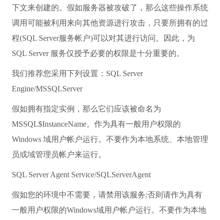
下文来创建的。假如服务器被攻破了，那么这些操作系统
调用可能被利用来向其他资源进行攻击，只要所拥有的过
程(SQL Server服务帐户)可以对其进行访问。因此，为
SQL Server 服务仅授予必要的权限是十分重要的。
我们推荐您采用下列设置：SQL Server
Engine/MSSQLServer
假如拥有指定实例，那么它们应该被命名为
MSSQL$InstanceName。作为具有一般用户权限的
Windows 域用户帐户运行。不要作为本地系统、本地管理
员或域管理员帐户来运行。
SQL Server Agent Service/SQLServerAgent
假如您的环境中不需要，请禁用该服务;否则请作为具有
一般用户权限的Windows域用户帐户运行。不要作为本地