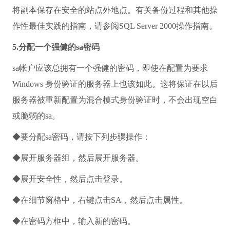
将副本保存在安全的站点外地点。有关备份过程和其他操
作性最佳实践的指南，请参阅SQL Server 2000操作指南。
5.分配一个强健的sa密码
sa帐户应该总拥有一个强健的密码，即使在配置为要求
Windows 身份验证的服务器上也该如此。这将保证在以后
服务器被重新配置为混合模式身份验证时，不会出现空白
或脆弱的sa。
◆要分配sa密码，请按下列步骤操作：
◆展开服务器组，然后展开服务器。
◆展开安全性，然后点击登录。
◆在细节窗格中，右键点击SA，然后点击属性。
◆在密码方框中，输入新的密码。