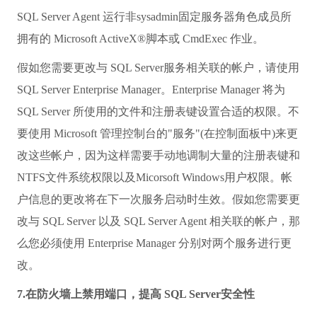
SQL Server Agent 运行非sysadmin固定服务器角色成员所
拥有的 Microsoft ActiveX®脚本或 CmdExec 作业。
假如您需要更改与 SQL Server服务相关联的帐户，请使用
SQL Server Enterprise Manager。Enterprise Manager 将为
SQL Server 所使用的文件和注册表键设置合适的权限。不
要使用 Microsoft 管理控制台的"服务"(在控制面板中)来更
改这些帐户，因为这样需要手动地调制大量的注册表键和
NTFS文件系统权限以及Micorsoft Windows用户权限。帐
户信息的更改将在下一次服务启动时生效。假如您需要更
改与 SQL Server 以及 SQL Server Agent 相关联的帐户，那
么您必须使用 Enterprise Manager 分别对两个服务进行更
改。
7.在防火墙上禁用端口，提高 SQL Server安全性