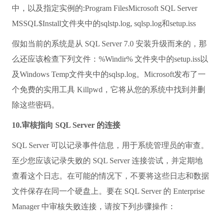
中，以及指定实例的:Program FilesMicrosoft SQL Server
MSSQL$Install文件夹中的sqlstp.log, sqlsp.log和setup.iss
假如当前的系统是从 SQL Server 7.0 安装升级而来的，那
么还应该检查下列文件：%Windir% 文件夹中的setup.iss以
及Windows Temp文件夹中的sqlsp.log。Microsoft发布了一
个免费的实用工具 Killpwd，它将从您的系统中找到并删
除这些密码。
10.审核指向 SQL Server 的连接
SQL Server 可以记录事件信息，用于系统管理员的审查。
至少您应该记录失败的 SQL Server 连接尝试，并定期地
查看这个日志。在可能的情况下，不要将这些日志和数据
文件保存在同一个硬盘上。要在 SQL Server 的 Enterprise
Manager 中审核失败连接，请按下列步骤操作：