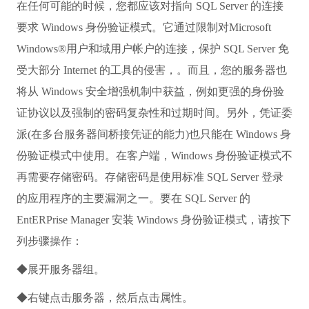
在任何可能的时候，您都应该对指向 SQL Server 的连接
要求 Windows 身份验证模式。它通过限制对Microsoft
Windows®用户和域用户帐户的连接，保护 SQL Server 免
受大部分 Internet 的工具的侵害，。而且，您的服务器也
将从 Windows 安全增强机制中获益，例如更强的身份验
证协议以及强制的密码复杂性和过期时间。另外，凭证委
派(在多台服务器间桥接凭证的能力)也只能在 Windows 身
份验证模式中使用。在客户端，Windows 身份验证模式不
再需要存储密码。存储密码是使用标准 SQL Server 登录
的应用程序的主要漏洞之一。要在 SQL Server 的
EntERPrise Manager 安装 Windows 身份验证模式，请按下
列步骤操作：
◆展开服务器组。
◆右键点击服务器，然后点击属性。