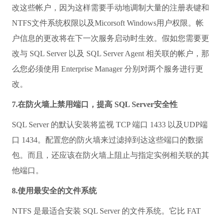
改这些帐户，因为这样需要手动地调制大量的注册表键和
NTFS文件系统权限以及Micorsoft Windows用户权限。帐
户信息的更改将在下一次服务启动时生效。假如您需要更
改与 SQL Server 以及 SQL Server Agent 相关联的帐户，那
么您必须使用 Enterprise Manager 分别对两个服务进行更
改。
7.在防火墙上禁用端口，提高 SQL Server安全性
SQL Server 的默认安装将监视 TCP 端口 1433 以及UDP端
口 1434。配置您的防火墙来过滤掉到达这些端口的数据
包。而且，还应该在防火墙上阻止与指定实例相关联的其
他端口。
8.使用最安全的文件系统
NTFS 是最适合安装 SQL Server 的文件系统。它比 FAT