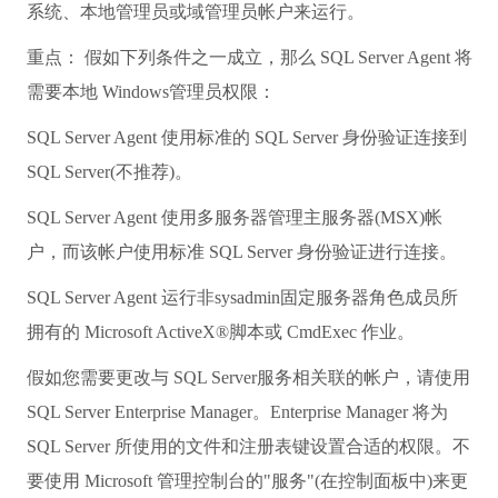
系统、本地管理员或域管理员帐户来运行。
重点： 假如下列条件之一成立，那么 SQL Server Agent 将
需要本地 Windows管理员权限：
SQL Server Agent 使用标准的 SQL Server 身份验证连接到
SQL Server(不推荐)。
SQL Server Agent 使用多服务器管理主服务器(MSX)帐
户，而该帐户使用标准 SQL Server 身份验证进行连接。
SQL Server Agent 运行非sysadmin固定服务器角色成员所
拥有的 Microsoft ActiveX®脚本或 CmdExec 作业。
假如您需要更改与 SQL Server服务相关联的帐户，请使用
SQL Server Enterprise Manager。Enterprise Manager 将为
SQL Server 所使用的文件和注册表键设置合适的权限。不
要使用 Microsoft 管理控制台的"服务"(在控制面板中)来更