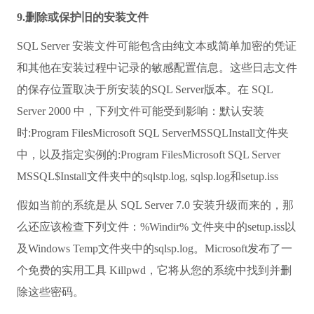
9.删除或保护旧的安装文件
SQL Server 安装文件可能包含由纯文本或简单加密的凭证
和其他在安装过程中记录的敏感配置信息。这些日志文件
的保存位置取决于所安装的SQL Server版本。在 SQL
Server 2000 中，下列文件可能受到影响：默认安装
时:Program FilesMicrosoft SQL ServerMSSQLInstall文件夹
中，以及指定实例的:Program FilesMicrosoft SQL Server
MSSQL$Install文件夹中的sqlstp.log, sqlsp.log和setup.iss
假如当前的系统是从 SQL Server 7.0 安装升级而来的，那
么还应该检查下列文件：%Windir% 文件夹中的setup.iss以
及Windows Temp文件夹中的sqlsp.log。Microsoft发布了一
个免费的实用工具 Killpwd，它将从您的系统中找到并删
除这些密码。