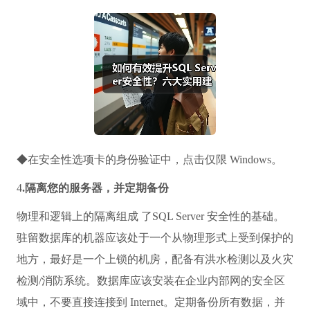
◆在安全性选项卡的身份验证中，点击仅限 Windows。
4
.隔离您的服务器，并定期备份
物理和逻辑上的隔离组成 了SQL Server 安全性的基础。
驻留数据库的机器应该处于一个从物理形式上受到保护的
地方，最好是一个上锁的机房，配备有洪水检测以及火灾
检测/消防系统。数据库应该安装在企业内部网的安全区
域中，不要直接连接到 Internet。定期备份所有数据，并