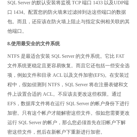
SQL Server 的默认安装将监视 TCP 端口 1433 以及UDP端
口 1434。配置您的防火墙来过滤掉到达这些端口的数据
包。而且，还应该在防火墙上阻止与指定实例相关联的其
他端口。
8.使用最安全的文件系统
NTFS 是最适合安装 SQL Server 的文件系统。它比 FAT
文件系统更稳定且更容易恢复。而且它还包括一些安全选
项，例如文件和目录 ACL 以及文件加密(EFS)。在安装过
程中，假如侦测到 NTFS，SQL Server 将在注册表键和文
件上设置合适的 ACL。不应该去更改这些权限。通过
EFS，数据库文件将在运行 SQL Server 的帐户身份下进行
加密。只有这个帐户才能解密这些文件。假如您需要更改
运行 SQL Server 的帐户，那么您必须首先在旧帐户下解
密这些文件，然后在新帐户下重新进行加密。