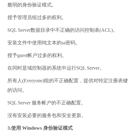
脆弱的身份验证模式。
授予管理员组过多的权利。
SQL Server数据目录中不正确的访问控制表(ACL)。
安装文件中使用纯文本的sa密码。
授予guest帐户过多的权利。
在同时是域控制器的系统中运行SQL Server。
所有人(Everyone)组的不正确配置，提供对特定注册表键
的访问。
SQL Server 服务帐户的不正确配置。
没有安装必要的服务包和安全更新。
3.使用 Windows 身份验证模式