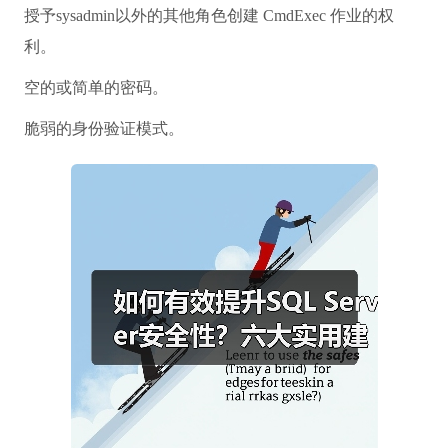
授予sysadmin以外的其他角色创建 CmdExec 作业的权
利。
空的或简单的密码。
脆弱的身份验证模式。