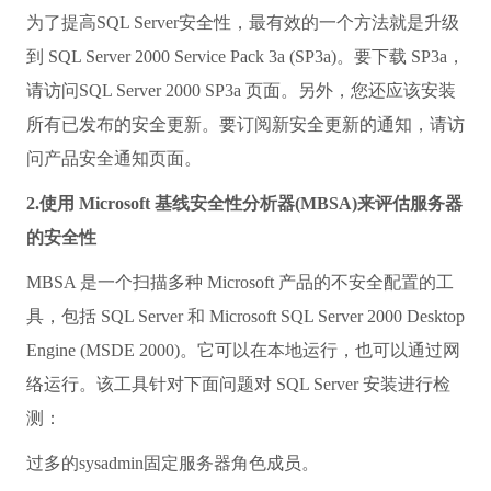
为了提高SQL Server安全性，最有效的一个方法就是升级
到 SQL Server 2000 Service Pack 3a (SP3a)。要下载 SP3a，
请访问SQL Server 2000 SP3a 页面。另外，您还应该安装
所有已发布的安全更新。要订阅新安全更新的通知，请访
问产品安全通知页面。
2.使用 Microsoft 基线安全性分析器(MBSA)来评估服务器
的安全性
MBSA 是一个扫描多种 Microsoft 产品的不安全配置的工
具，包括 SQL Server 和 Microsoft SQL Server 2000 Desktop
Engine (MSDE 2000)。它可以在本地运行，也可以通过网
络运行。该工具针对下面问题对 SQL Server 安装进行检
测：
过多的sysadmin固定服务器角色成员。