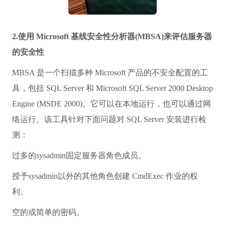
2.使用 Microsoft 基线安全性分析器(MBSA)来评估服务器
的安全性
MBSA 是一个扫描多种 Microsoft 产品的不安全配置的工
具，包括 SQL Server 和 Microsoft SQL Server 2000 Desktop
Engine (MSDE 2000)。它可以在本地运行，也可以通过网
络运行。该工具针对下面问题对 SQL Server 安装进行检
测：
过多的sysadmin固定服务器角色成员。
授予sysadmin以外的其他角色创建 CmdExec 作业的权
利。
空的或简单的密码。