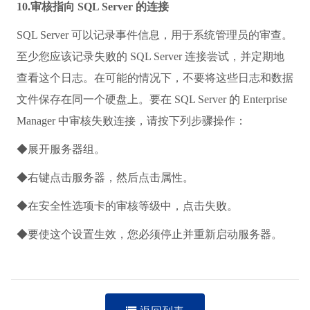
10.审核指向 SQL Server 的连接
SQL Server 可以记录事件信息，用于系统管理员的审查。
至少您应该记录失败的 SQL Server 连接尝试，并定期地
查看这个日志。在可能的情况下，不要将这些日志和数据
文件保存在同一个硬盘上。要在 SQL Server 的 Enterprise
Manager 中审核失败连接，请按下列步骤操作：
◆展开服务器组。
◆右键点击服务器，然后点击属性。
◆在安全性选项卡的审核等级中，点击失败。
◆要使这个设置生效，您必须停止并重新启动服务器。