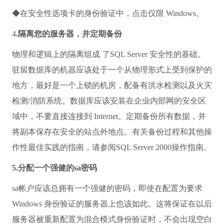
◆在安全性选项卡的身份验证中，点击仅限 Windows。
4
.隔离您的服务器，并定期备份
物理和逻辑上的隔离组成 了SQL Server 安全性的基础。
驻留数据库的机器应该处于一个从物理形式上受到保护的
地方，最好是一个上锁的机房，配备有洪水检测以及火灾
检测/消防系统。数据库应该安装在企业内部网的安全区
域中，不要直接连接到 Internet。定期备份所有数据，并
将副本保存在安全的站点外地点。有关备份过程和其他操
作性最佳实践的指南，请参阅SQL Server 2000操作指南。
5.分配一个强健的sa密码
sa帐户应该总拥有一个强健的密码，即使在配置为要求
Windows 身份验证的服务器上也该如此。这将保证在以后
服务器被重新配置为混合模式身份验证时，不会出现空白