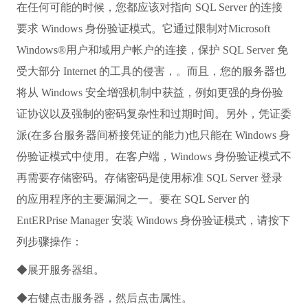
在任何可能的时候，您都应该对指向 SQL Server 的连接
要求 Windows 身份验证模式。它通过限制对Microsoft
Windows®用户和域用户帐户的连接，保护 SQL Server 免
受大部分 Internet 的工具的侵害，。而且，您的服务器也
将从 Windows 安全增强机制中获益，例如更强的身份验
证协议以及强制的密码复杂性和过期时间。另外，凭证委
派(在多台服务器间桥接凭证的能力)也只能在 Windows 身
份验证模式中使用。在客户端，Windows 身份验证模式不
再需要存储密码。存储密码是使用标准 SQL Server 登录
的应用程序的主要漏洞之一。要在 SQL Server 的
EntERPrise Manager 安装 Windows 身份验证模式，请按下
列步骤操作：
◆展开服务器组。
◆右键点击服务器，然后点击属性。