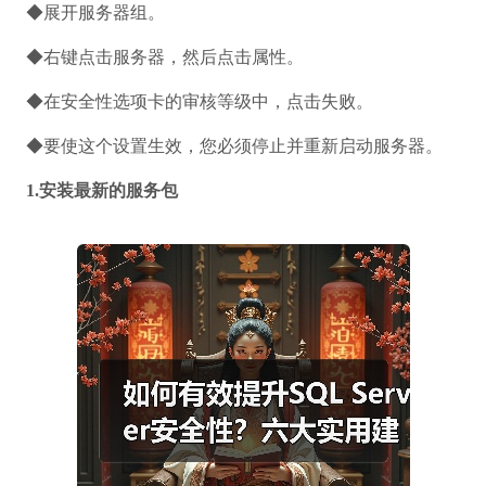
◆展开服务器组。
◆右键点击服务器，然后点击属性。
◆在安全性选项卡的审核等级中，点击失败。
◆要使这个设置生效，您必须停止并重新启动服务器。
1.安装最新的服务包